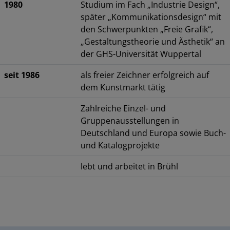
1980
Studium im Fach „Industrie Design“,
später „Kommunikationsdesign“ mit
den Schwerpunkten „Freie Grafik“,
„Gestaltungstheorie und Ästhetik“ an
der GHS-Universität Wuppertal
seit 1986
als freier Zeichner erfolgreich auf
dem Kunstmarkt tätig
Zahlreiche Einzel- und
Gruppenausstellungen in
Deutschland und Europa sowie Buch-
und Katalogprojekte
lebt und arbeitet in Brühl