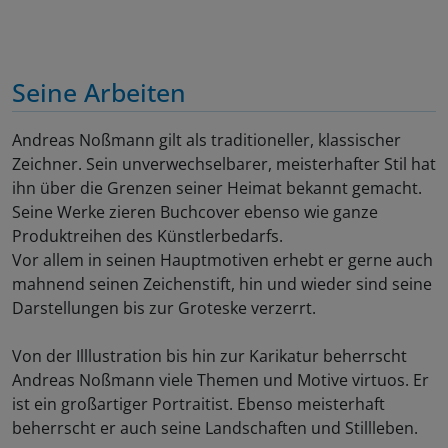
Seine Arbeiten
Andreas Noßmann gilt als traditioneller, klassischer
Zeichner. Sein unverwechselbarer, meisterhafter Stil hat
ihn über die Grenzen seiner Heimat bekannt gemacht.
Seine Werke zieren Buchcover ebenso wie ganze
Produktreihen des Künstlerbedarfs.
Vor allem in seinen Hauptmotiven erhebt er gerne auch
mahnend seinen Zeichenstift, hin und wieder sind seine
Darstellungen bis zur Groteske verzerrt.
Von der Illlustration bis hin zur Karikatur beherrscht
Andreas Noßmann viele Themen und Motive virtuos. Er
ist ein großartiger Portraitist. Ebenso meisterhaft
beherrscht er auch seine Landschaften und Stillleben.