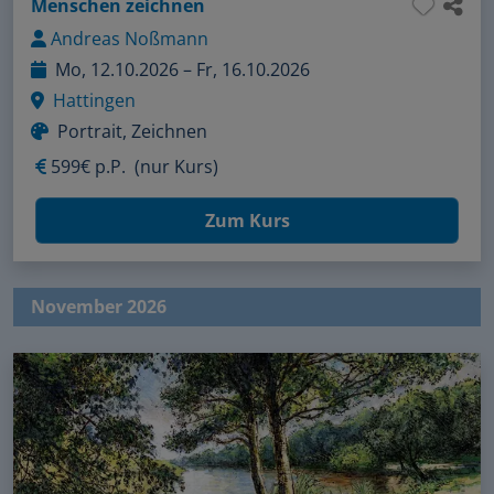
Menschen zeichnen
Andreas Noßmann
Mo, 12.10.2026 – Fr, 16.10.2026
Hattingen
Portrait, Zeichnen
599€ p.P.
(nur Kurs)
Zum Kurs
November 2026