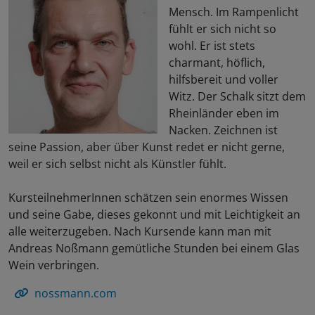
Mensch. Im Rampenlicht
fühlt er sich nicht so
wohl. Er ist stets
charmant, höflich,
hilfsbereit und voller
Witz. Der Schalk sitzt dem
Rheinländer eben im
Nacken. Zeichnen ist
seine Passion, aber über Kunst redet er nicht gerne,
weil er sich selbst nicht als Künstler fühlt.
KursteilnehmerInnen schätzen sein enormes Wissen
und seine Gabe, dieses gekonnt und mit Leichtigkeit an
alle weiterzugeben. Nach Kursende kann man mit
Andreas Noßmann gemütliche Stunden bei einem Glas
Wein verbringen.
nossmann.com