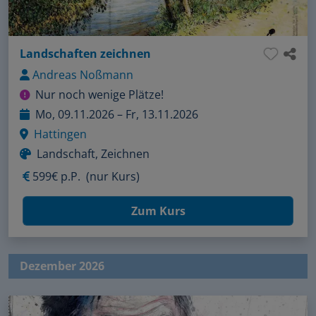
Landschaften zeichnen
Andreas Noßmann
Nur noch wenige Plätze!
Mo, 09.11.2026 – Fr, 13.11.2026
Hattingen
Landschaft, Zeichnen
599€ p.P.
(nur Kurs)
Zum Kurs
Dezember 2026