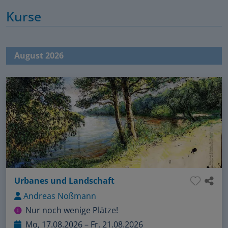
Kurse
August 2026
Urbanes und Landschaft
Andreas Noßmann
Nur noch wenige Plätze!
Mo, 17.08.2026 – Fr, 21.08.2026