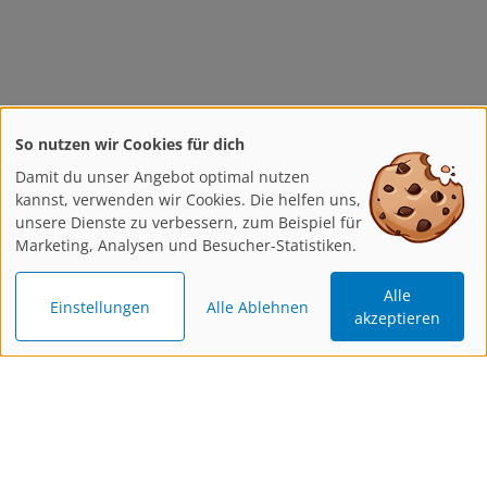
So nutzen wir Cookies für dich
Damit du unser Angebot optimal nutzen
kannst, verwenden wir Cookies. Die helfen uns,
unsere Dienste zu verbessern, zum Beispiel für
Marketing, Analysen und Besucher-Statistiken.
Alle
Einstellungen
Alle Ablehnen
akzeptieren