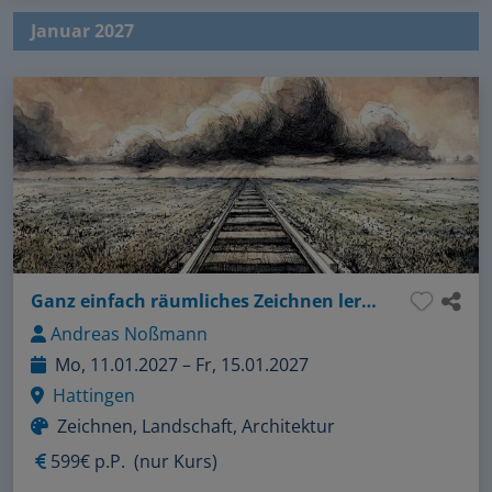
Januar 2027
Ganz einfach räumliches Zeichnen lernen
Andreas Noßmann
Mo, 11.01.2027 – Fr, 15.01.2027
Hattingen
Zeichnen, Landschaft, Architektur
599€ p.P.
(nur Kurs)