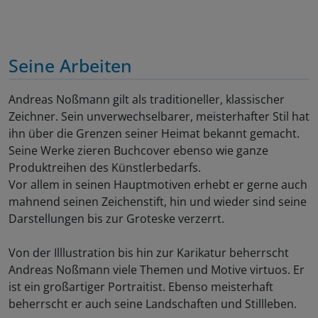
Seine Arbeiten
Andreas Noßmann gilt als traditioneller, klassischer
Zeichner. Sein unverwechselbarer, meisterhafter Stil hat
ihn über die Grenzen seiner Heimat bekannt gemacht.
Seine Werke zieren Buchcover ebenso wie ganze
Produktreihen des Künstlerbedarfs.
Vor allem in seinen Hauptmotiven erhebt er gerne auch
mahnend seinen Zeichenstift, hin und wieder sind seine
Darstellungen bis zur Groteske verzerrt.
Von der Illlustration bis hin zur Karikatur beherrscht
Andreas Noßmann viele Themen und Motive virtuos. Er
ist ein großartiger Portraitist. Ebenso meisterhaft
beherrscht er auch seine Landschaften und Stillleben.