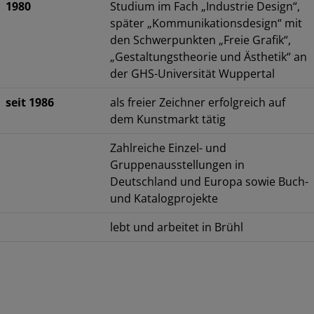
1980
Studium im Fach „Industrie Design“,
später „Kommunikationsdesign“ mit
den Schwerpunkten „Freie Grafik“,
„Gestaltungstheorie und Ästhetik“ an
der GHS-Universität Wuppertal
seit 1986
als freier Zeichner erfolgreich auf
dem Kunstmarkt tätig
Zahlreiche Einzel- und
Gruppenausstellungen in
Deutschland und Europa sowie Buch-
und Katalogprojekte
lebt und arbeitet in Brühl