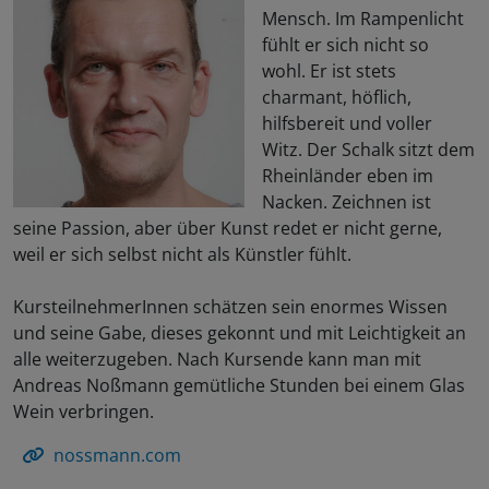
Mensch. Im Rampenlicht
fühlt er sich nicht so
wohl. Er ist stets
charmant, höflich,
hilfsbereit und voller
Witz. Der Schalk sitzt dem
Rheinländer eben im
Nacken. Zeichnen ist
seine Passion, aber über Kunst redet er nicht gerne,
weil er sich selbst nicht als Künstler fühlt.
KursteilnehmerInnen schätzen sein enormes Wissen
und seine Gabe, dieses gekonnt und mit Leichtigkeit an
alle weiterzugeben. Nach Kursende kann man mit
Andreas Noßmann gemütliche Stunden bei einem Glas
Wein verbringen.
nossmann.com