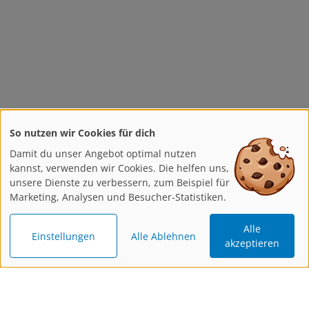
So nutzen wir Cookies für dich
Damit du unser Angebot optimal nutzen
kannst, verwenden wir Cookies. Die helfen uns,
unsere Dienste zu verbessern, zum Beispiel für
Marketing, Analysen und Besucher-Statistiken.
Alle
Einstellungen
Alle Ablehnen
akzeptieren