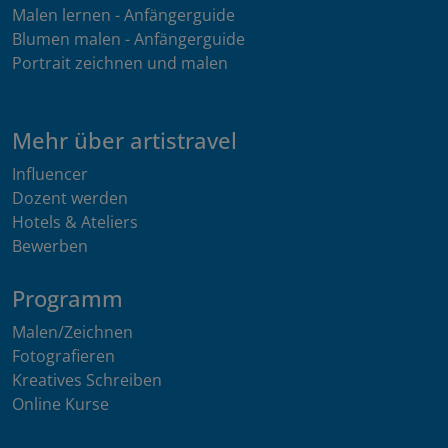
Malen lernen - Anfängerguide
Blumen malen - Anfängerguide
Portrait zeichnen und malen
Mehr über artistravel
Influencer
Dozent werden
Hotels & Ateliers
Bewerben
Programm
Malen/Zeichnen
Fotografieren
Kreatives Schreiben
Online Kurse