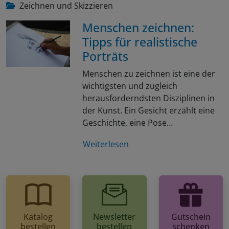
Zeichnen und Skizzieren
Menschen zeichnen:
Tipps für realistische
Porträts
Menschen zu zeichnen ist eine der
wichtigsten und zugleich
herausforderndsten Disziplinen in
der Kunst. Ein Gesicht erzählt eine
Geschichte, eine Pose…
Weiterlesen
Katalog
Newsletter
Gutschein
bestellen
bestellen
schenken