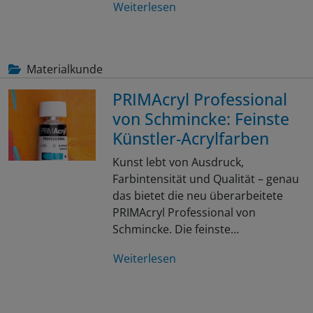
Weiterlesen
Materialkunde
PRIMAcryl Professional
von Schmincke: Feinste
Künstler-Acrylfarben
Kunst lebt von Ausdruck,
Farbintensität und Qualität – genau
das bietet die neu überarbeitete
PRIMAcryl Professional von
Schmincke. Die feinste…
Weiterlesen