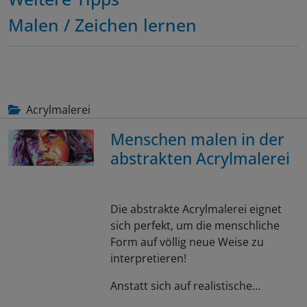
Malen / Zeichen lernen
Acrylmalerei
Menschen malen in der
abstrakten Acrylmalerei
Die abstrakte Acrylmalerei eignet
sich perfekt, um die menschliche
Form auf völlig neue Weise zu
interpretieren!
Anstatt sich auf realistische…