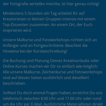
der Fotografie vertiefen möchte, ist hier genau richtig!
Mindestens 5 Stunden am Tag arbeitet Ihr auf
Kreativreisen in kleinen Gruppen intensiv mit einem
Top-Dozenten zusammen. An einem Ort, der Euch
inspirieren wird.
Unsere Malkurse und Fotoworkshops richten sich an
Anfänger und an Fortgeschrittene. Beachtet die
Hinweise bei der Kursbeschreibung!
Die Buchung und Planung Deines Kreativurlaubs oder
Online Kurses machen wir Dir so einfach wie möglich:
Alle unsere Malkurse, Zeichenkurse und Fotoworkshops
sind auf diesen Seiten ausführlich und detailliert
beschrieben.
Solltest Du doch einmal Fragen haben, erreichst Du uns
telefonisch zwischen 8.00 Uhr und 17.00 Uhr oder rund
um die Uhr per E-Mail. Ausführliche Materiallisten direkt