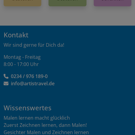
Kontakt
Wir sind gerne für Dich da!
Montag - Freitag
8:00 - 17:00 Uhr
0234 / 976 189-0
info@artistravel.de
Wissenswertes
Malen lernen macht glücklich
Zuerst Zeichnen lernen, dann Malen!
Gesichter Malen und Zeichnen lernen