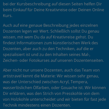
bei der Kursbeschreibung auf diesen Seiten helfen Dir
beim Einkauf für Deine Kreativreise oder Deinen Online
Kurs.
Auch auf eine genaue Beschreibung jedes einzelnen
Dozenten legen wir Wert. Schließlich sollst Du genau
wissen, mit wem Du da auf Kreativreise gehst. Du
findest Informationen zum künstlerischen Werk des
Dozenten, aber auch zu den Techniken, auf die er
spezialisiert ist und zu den Inhalten seines Mal-,
Zeichen- oder Fotokurses auf unseren Dozentenseiten.
Aber nicht nur unsere Dozenten, auch das Team von
artistravel kennt die Materie: Wir wissen sehr genau,
was der Unterschied zwischen Acryl, Tempera,
wasserlöslichen Ölfarben, oder Gouache ist. Wir können
Dir erklären, was den Strich von Presskohle von dem
von Holzkohle unterscheidet und wir bieten für fast jede
Technik mindestens einen Dozenten.