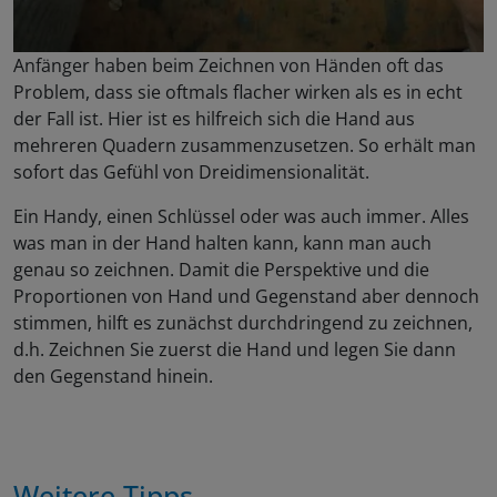
Anfänger haben beim Zeichnen von Händen oft das
Problem, dass sie oftmals flacher wirken als es in echt
der Fall ist. Hier ist es hilfreich sich die Hand aus
mehreren Quadern zusammenzusetzen. So erhält man
sofort das Gefühl von Dreidimensionalität.
Ein Handy, einen Schlüssel oder was auch immer. Alles
was man in der Hand halten kann, kann man auch
genau so zeichnen. Damit die Perspektive und die
Proportionen von Hand und Gegenstand aber dennoch
stimmen, hilft es zunächst durchdringend zu zeichnen,
d.h. Zeichnen Sie zuerst die Hand und legen Sie dann
den Gegenstand hinein.
Weitere Tipps