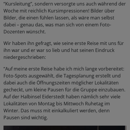
“Kursleitung”, sondern versorgte uns auch während der
Woche mit reichlich Kursimpressionen! Bilder über
Bilder, die einen fühlen lassen, als wäre man selbst
dabei – genau das, was man sich von einem Foto-
Dozenten wünscht.
Wir haben ihn gefragt, wie seine erste Reise mit uns für
ihn war und er war so lieb und hat seinen Eindruck
niedergeschrieben:
“Auf meine erste Reise habe ich mich lange vorbereitet:
Foto-Spots ausgewählt, die Tagesplanung erstellt und
dabei auch die Öffnungszeiten möglicher Lokalitäten
gecheckt, um kleine Pausen für die Gruppe einzubauen.
Auf der Halbinsel Eiderstedt haben nämlich sehr viele
Lokalitäten von Montag bis Mittwoch Ruhetag im
Winter. Das muss mit einkalkuliert werden, denn
Pausen sind wichtig.