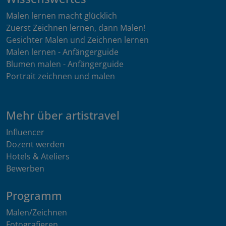
Malen lernen macht glücklich
Zuerst Zeichnen lernen, dann Malen!
Gesichter Malen und Zeichnen lernen
Malen lernen - Anfängerguide
Blumen malen - Anfängerguide
Portrait zeichnen und malen
Mehr über artistravel
Influencer
Dozent werden
Hotels & Ateliers
Bewerben
Programm
Malen/Zeichnen
Fotografieren