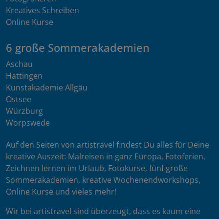
Kreatives Schreiben
Online Kurse
6 große Sommerakademien
Aschau
Hattingen
Kunstakademie Allgäu
Ostsee
Würzburg
Worpswede
Auf den Seiten von artistravel findest Du alles für Deine
kreative Auszeit: Malreisen in ganz Europa, Fotoferien,
Zeichnen lernen im Urlaub, Fotokurse, fünf große
Sommerakademien, kreative Wochenendworkshops,
Online Kurse und vieles mehr!
Wir bei artistravel sind überzeugt, dass es kaum eine