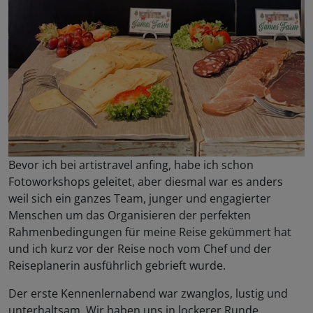
Bevor ich bei artistravel anfing, habe ich schon
Fotoworkshops geleitet, aber diesmal war es anders
weil sich ein ganzes Team, junger und engagierter
Menschen um das Organisieren der perfekten
Rahmenbedingungen für meine Reise gekümmert hat
und ich kurz vor der Reise noch vom Chef und der
Reiseplanerin ausführlich gebrieft wurde.
Der erste Kennenlernabend war zwanglos, lustig und
unterhaltsam. Wir haben uns in lockerer Runde