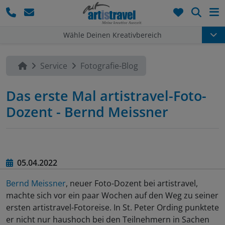
Such
Wähle Deinen Kreativbereich
Service
Fotografie-Blog
Das erste Mal artistravel-Foto-
Dozent - Bernd Meissner
05.04.2022
Bernd Meissner
, neuer Foto-Dozent bei artistravel,
machte sich vor ein paar Wochen auf den Weg zu seiner
ersten artistravel-Fotoreise. In St. Peter Ording punktete
er nicht nur haushoch bei den Teilnehmern in Sachen