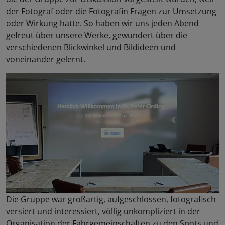
der Fotograf oder die Fotografin Fragen zur Umsetzung
oder Wirkung hatte. So haben wir uns jeden Abend
gefreut über unsere Werke, gewundert über die
verschiedenen Blickwinkel und Bildideen und
voneinander gelernt.
Die Gruppe war großartig, aufgeschlossen, fotografisch
versiert und interessiert, völlig unkompliziert in der
Organisation der Fahrgemeinschaften zu den Spots und