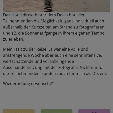
Das Hotel direkt hinter dem Deich bot allen
Teilnehmenden die Möglichkeit, ganz individuell auch
außerhalb der Kurszeiten am Strand zu fotografieren
und zB. die Sonnenaufgänge in ihrem eigenen Tempo
zu erleben.
Mein Fazit zu der Reise: Es war eine volle und
anstrengende Woche aber auch eine sehr intensive,
wertschätzende und voranbringende
Auseinandersetzung mit der Fotografie. Nicht nur für
die Teilnehmenden, sondern auch für mich als Dozent.
Wiederholung erwünscht!”