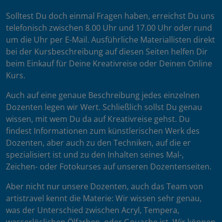
Solltest Du doch einmal Fragen haben, erreichst Du uns
telefonisch zwischen 8.00 Uhr und 17.00 Uhr oder rund
um die Uhr per E-Mail. Ausführliche Materiallisten direkt
bei der Kursbeschreibung auf diesen Seiten helfen Dir
beim Einkauf für Deine Kreativreise oder Deinen Online
Kurs.
Auch auf eine genaue Beschreibung jedes einzelnen
Dozenten legen wir Wert. Schließlich sollst Du genau
wissen, mit wem Du da auf Kreativreise gehst. Du
findest Informationen zum künstlerischen Werk des
Dozenten, aber auch zu den Techniken, auf die er
spezialisiert ist und zu den Inhalten seines Mal-,
Zeichen- oder Fotokurses auf unseren Dozentenseiten.
Aber nicht nur unsere Dozenten, auch das Team von
artistravel kennt die Materie: Wir wissen sehr genau,
was der Unterschied zwischen Acryl, Tempera,