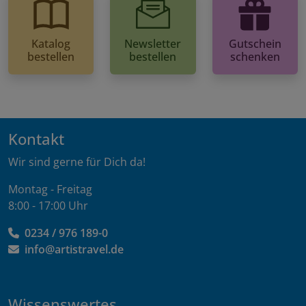
Katalog
Newsletter
Gutschein
bestellen
bestellen
schenken
Kontakt
Wir sind gerne für Dich da!
Montag - Freitag
8:00 - 17:00 Uhr
0234 / 976 189-0
info@artistravel.de
Wissenswertes