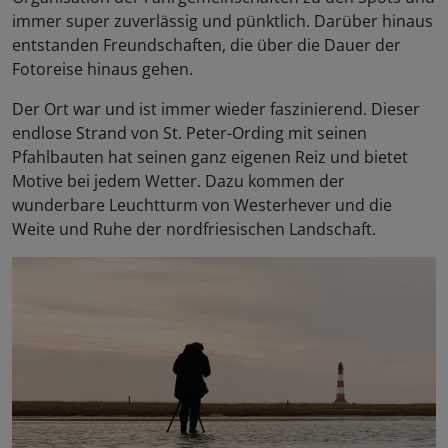
immer super zuverlässig und pünktlich. Darüber hinaus
entstanden Freundschaften, die über die Dauer der
Fotoreise hinaus gehen.
Der Ort war und ist immer wieder faszinierend. Dieser
endlose Strand von St. Peter-Ording mit seinen
Pfahlbauten hat seinen ganz eigenen Reiz und bietet
Motive bei jedem Wetter. Dazu kommen der
wunderbare Leuchtturm von Westerhever und die
Weite und Ruhe der nordfriesischen Landschaft.