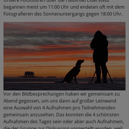
begannen meist um 11:00 Uhr und endeten oft mit dem
Fotografieren des Sonnenuntergangs gegen 18:00 Uhr.
Vor den Bildbesprechungen haben wir gemeinsam zu
Abend gegessen, um uns dann auf großer Leinwand
eine Auswahl von 4 Aufnahmen pro Teilnehmenden
gemeinsam anzusehen. Das konnten die 4 schönsten
Aufnahmen des Tages sein oder aber auch Aufnahmen,
die der Gruppe zur Diskussion vorgestellt wurden, weil