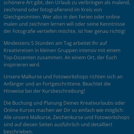
schönere Art gibt, den Urlaub zu verbringen als malend,
zeichnend oder fotografierend im Kreis von
Gleichgesinnten. Wer also in den Ferien oder online
malen und zeichnen lernen will oder seine Kenntnisse
der Fotografie vertiefen möchte, ist hier genau richtig!
Mindestens 5 Stunden am Tag arbeitet Ihr auf
Kreativreisen in kleinen Gruppen intensiv mit einem
Top-Dozenten zusammen. An einem Ort, der Euch
inspirieren wird.
Unsere Malkurse und Fotoworkshops richten sich an
Anfänger und an Fortgeschrittene. Beachtet die
Hinweise bei der Kursbeschreibung!
Die Buchung und Planung Deines Kreativurlaubs oder
Online Kurses machen wir Dir so einfach wie möglich:
Alle unsere Malkurse, Zeichenkurse und Fotoworkshops
sind auf diesen Seiten ausführlich und detailliert
beschrieben.