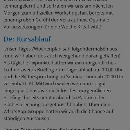
kennengelernt und so trafen wir uns am nächsten
Morgen zum offiziellen Workshopstart bereits mit
einem großen Gefühl der Vertrautheit. Optimale
Voraussetzungen für eine Woche Kreativität!
Der Kursablauf
Unser Tages-/Wochenplan sah folgendermaßen aus
(und wir haben uns auch weitgehend daran gehalten):
Als tägliche Fixpunkte hatten wir ein morgendliches
Treffen zwecks Briefing zum Tagesablauf um 10:00 Uhr
und die Bildbesprechung im Seminarraum ab 20:00 Uhr
vereinbart. Ab Mittwoch waren wir dann so gut
eingespielt, dass wir die Infos des morgendlichen
Briefings bereits am Vorabend im Rahmen der
Bildbesprechung ausgetauscht haben. Über eine
WhatsApp-Gruppe hatten wir auch die Chance auf
ständigen Austausch.
Unsere Fototouren über die Halbinsel Eiderstedt