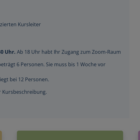
zierten Kursleiter
30 Uhr.
Ab 18 Uhr habt Ihr Zugang zum Zoom-Raum
beträgt 6 Personen. Sie muss bis 1 Woche vor
iegt bei 12 Personen.
der Kursbeschreibung.