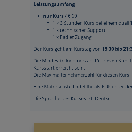
Leistungsumfang
nur Kurs
/ € 69
1 × 3 Stunden Kurs bei einem qualifi
1 x technischer Support
1 x Padlet Zugang
Der Kurs geht am Kurstag von
18:30 bis 21:
Die Mindestteilnehmerzahl für diesen Kurs 
Kursstart erreicht sein.
Die Maximalteilnehmerzahl für diesen Kurs l
Eine Materialliste findet Ihr als PDF unter 
Die Sprache des Kurses ist: Deutsch.