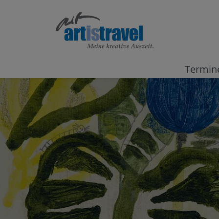
Termin