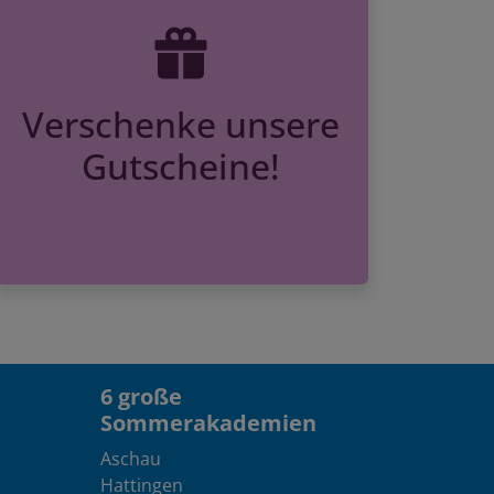
Verschenke unsere
Gutscheine!
6 große
Sommerakademien
Aschau
Hattingen