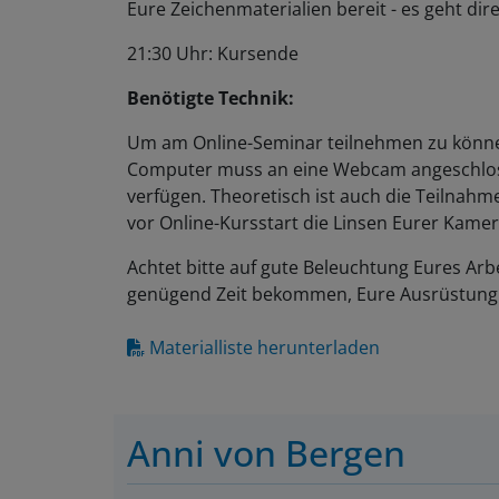
Eure Zeichenmaterialien bereit - es geht dire
21:30 Uhr: Kursende
Benötigte Technik:
Um am Online-Seminar teilnehmen zu können
Computer muss an eine Webcam angeschlos
verfügen. Theoretisch ist auch die Teilnahm
vor Online-Kursstart die Linsen Eurer Kamer
Achtet bitte auf gute Beleuchtung Eures Arbe
genügend Zeit bekommen, Eure Ausrüstung 
Materialliste herunterladen
Anni von Bergen