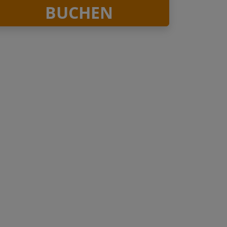
BUCHEN