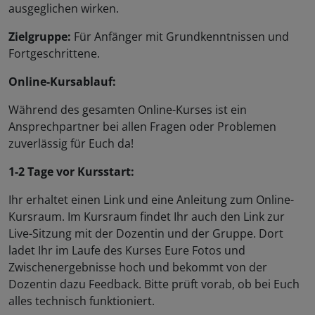
ausgeglichen wirken.
Zielgruppe:
Für Anfänger mit Grundkenntnissen und
Fortgeschrittene.
Online-Kursablauf:
Während des gesamten Online-Kurses ist ein
Ansprechpartner bei allen Fragen oder Problemen
zuverlässig für Euch da!
1-2 Tage vor Kursstart:
Ihr erhaltet einen Link und eine Anleitung zum Online-
Kursraum. Im Kursraum findet Ihr auch den Link zur
Live-Sitzung mit der Dozentin und der Gruppe. Dort
ladet Ihr im Laufe des Kurses Eure Fotos und
Zwischenergebnisse hoch und bekommt von der
Dozentin dazu Feedback. Bitte prüft vorab, ob bei Euch
alles technisch funktioniert.