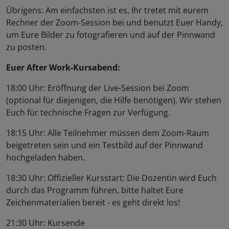
Übrigens: Am einfachsten ist es, Ihr tretet mit eurem
Rechner der Zoom-Session bei und benutzt Euer Handy,
um Eure Bilder zu fotografieren und auf der Pinnwand
zu posten.
Euer After Work-Kursabend:
18:00 Uhr: Eröffnung der Live-Session bei Zoom
(optional für diejenigen, die Hilfe benötigen). Wir stehen
Euch für technische Fragen zur Verfügung.
18:15 Uhr: Alle Teilnehmer müssen dem Zoom-Raum
beigetreten sein und ein Testbild auf der Pinnwand
hochgeladen haben.
18:30 Uhr: Offizieller Kursstart: Die Dozentin wird Euch
durch das Programm führen, bitte haltet Eure
Zeichenmaterialien bereit - es geht direkt los!
21:30 Uhr: Kursende