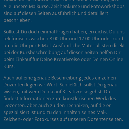
Alle unsere Malkurse, Zeichenkurse und Fotoworkshops
sind auf diesen Seiten ausführlich und detailliert
beschrieben.
Solltest Du doch einmal Fragen haben, erreichst Du uns
telefonisch zwischen 8.00 Uhr und 17.00 Uhr oder rund
um die Uhr per E-Mail. Ausführliche Materiallisten direkt
bei der Kursbeschreibung auf diesen Seiten helfen Dir
beim Einkauf für Deine Kreativreise oder Deinen Online
Kurs.
Auch auf eine genaue Beschreibung jedes einzelnen
Dozenten legen wir Wert. Schließlich sollst Du genau
wissen, mit wem Du da auf Kreativreise gehst. Du
findest Informationen zum künstlerischen Werk des
Dozenten, aber auch zu den Techniken, auf die er
spezialisiert ist und zu den Inhalten seines Mal-,
Zeichen- oder Fotokurses auf unseren Dozentenseiten.