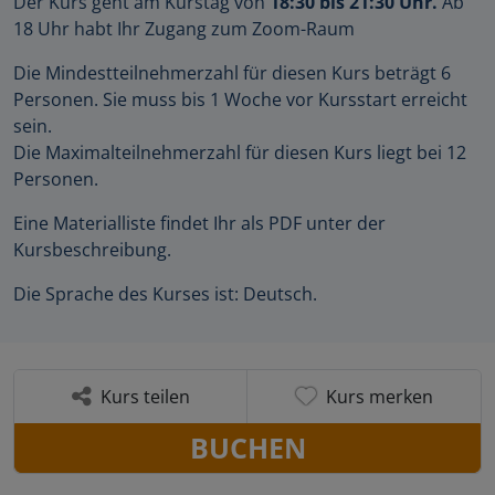
Der Kurs geht am Kurstag von
18:30 bis 21:30 Uhr.
Ab
18 Uhr habt Ihr Zugang zum Zoom-Raum
Die Mindestteilnehmerzahl für diesen Kurs beträgt 6
Personen. Sie muss bis 1 Woche vor Kursstart erreicht
sein.
Die Maximalteilnehmerzahl für diesen Kurs liegt bei 12
Personen.
Eine Materialliste findet Ihr als PDF unter der
Kursbeschreibung.
Die Sprache des Kurses ist: Deutsch.
Kurs teilen
Kurs merken
BUCHEN