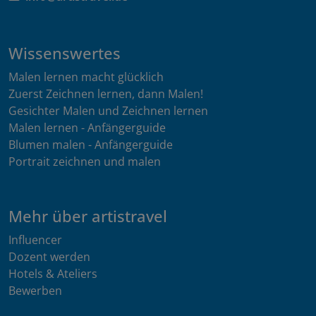
Wissenswertes
Malen lernen macht glücklich
Zuerst Zeichnen lernen, dann Malen!
Gesichter Malen und Zeichnen lernen
Malen lernen - Anfängerguide
Blumen malen - Anfängerguide
Portrait zeichnen und malen
Mehr über artistravel
Influencer
Dozent werden
Hotels & Ateliers
Bewerben