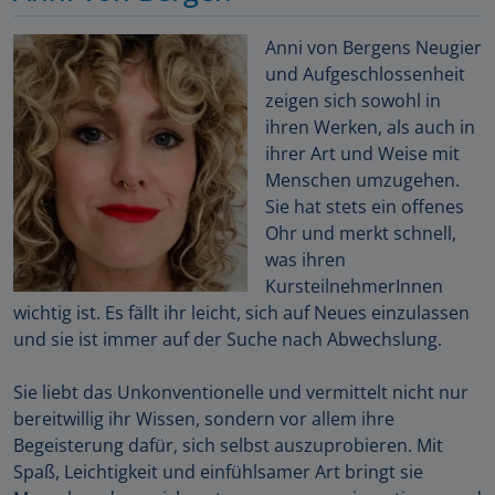
Anni von Bergens Neugier
und Aufgeschlossenheit
zeigen sich sowohl in
ihren Werken, als auch in
ihrer Art und Weise mit
Menschen umzugehen.
Sie hat stets ein offenes
Ohr und merkt schnell,
was ihren
KursteilnehmerInnen
wichtig ist. Es fällt ihr leicht, sich auf Neues einzulassen
und sie ist immer auf der Suche nach Abwechslung.
Sie liebt das Unkonventionelle und vermittelt nicht nur
bereitwillig ihr Wissen, sondern vor allem ihre
Begeisterung dafür, sich selbst auszuprobieren. Mit
Spaß, Leichtigkeit und einfühlsamer Art bringt sie