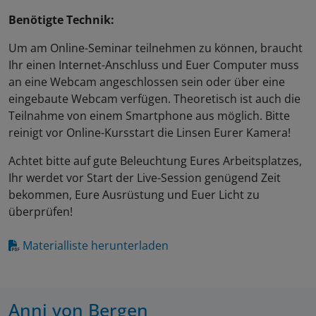
Benötigte Technik:
Um am Online-Seminar teilnehmen zu können, braucht
Ihr einen Internet-Anschluss und Euer Computer muss
an eine Webcam angeschlossen sein oder über eine
eingebaute Webcam verfügen. Theoretisch ist auch die
Teilnahme von einem Smartphone aus möglich. Bitte
reinigt vor Online-Kursstart die Linsen Eurer Kamera!
Achtet bitte auf gute Beleuchtung Eures Arbeitsplatzes,
Ihr werdet vor Start der Live-Session genügend Zeit
bekommen, Eure Ausrüstung und Euer Licht zu
überprüfen!
Materialliste herunterladen
Anni von Bergen