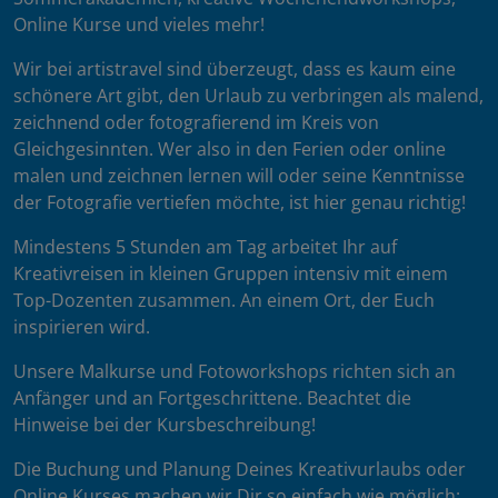
Online Kurse und vieles mehr!
Wir bei artistravel sind überzeugt, dass es kaum eine
schönere Art gibt, den Urlaub zu verbringen als malend,
zeichnend oder fotografierend im Kreis von
Gleichgesinnten. Wer also in den Ferien oder online
malen und zeichnen lernen will oder seine Kenntnisse
der Fotografie vertiefen möchte, ist hier genau richtig!
Mindestens 5 Stunden am Tag arbeitet Ihr auf
Kreativreisen in kleinen Gruppen intensiv mit einem
Top-Dozenten zusammen. An einem Ort, der Euch
inspirieren wird.
Unsere Malkurse und Fotoworkshops richten sich an
Anfänger und an Fortgeschrittene. Beachtet die
Hinweise bei der Kursbeschreibung!
Die Buchung und Planung Deines Kreativurlaubs oder
Online Kurses machen wir Dir so einfach wie möglich: