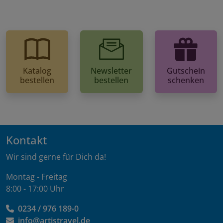
Katalog
Newsletter
Gutschein
bestellen
bestellen
schenken
Kontakt
Wir sind gerne für Dich da!
Montag - Freitag
8:00 - 17:00 Uhr
0234 / 976 189-0
info@artistravel.de