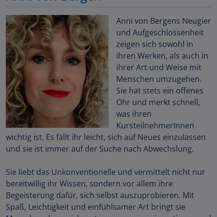
Anni von Bergens Neugier
und Aufgeschlossenheit
zeigen sich sowohl in
ihren Werken, als auch in
ihrer Art und Weise mit
Menschen umzugehen.
Sie hat stets ein offenes
Ohr und merkt schnell,
was ihren
KursteilnehmerInnen
wichtig ist. Es fällt ihr leicht, sich auf Neues einzulassen
und sie ist immer auf der Suche nach Abwechslung.
Sie liebt das Unkonventionelle und vermittelt nicht nur
bereitwillig ihr Wissen, sondern vor allem ihre
Begeisterung dafür, sich selbst auszuprobieren. Mit
Spaß, Leichtigkeit und einfühlsamer Art bringt sie