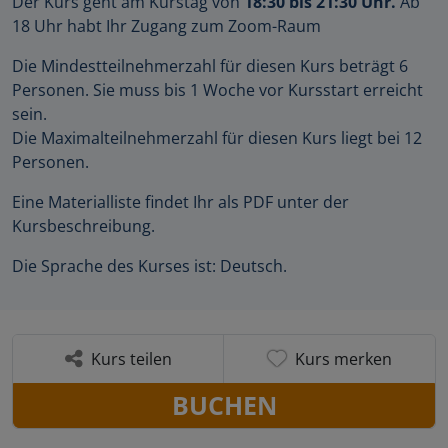
Der Kurs geht am Kurstag von
18:30 bis 21:30 Uhr.
Ab
18 Uhr habt Ihr Zugang zum Zoom-Raum
Die Mindestteilnehmerzahl für diesen Kurs beträgt 6
Personen. Sie muss bis 1 Woche vor Kursstart erreicht
sein.
Die Maximalteilnehmerzahl für diesen Kurs liegt bei 12
Personen.
Eine Materialliste findet Ihr als PDF unter der
Kursbeschreibung.
Die Sprache des Kurses ist: Deutsch.
Kurs teilen
Kurs merken
BUCHEN