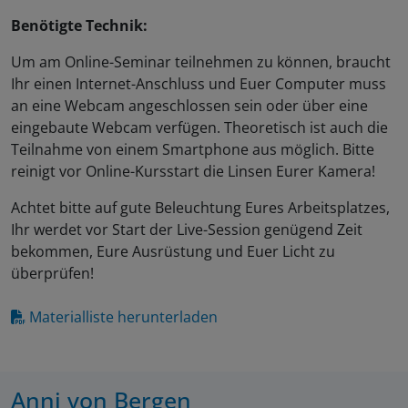
Benötigte Technik:
Um am Online-Seminar teilnehmen zu können, braucht
Ihr einen Internet-Anschluss und Euer Computer muss
an eine Webcam angeschlossen sein oder über eine
eingebaute Webcam verfügen. Theoretisch ist auch die
Teilnahme von einem Smartphone aus möglich. Bitte
reinigt vor Online-Kursstart die Linsen Eurer Kamera!
Achtet bitte auf gute Beleuchtung Eures Arbeitsplatzes,
Ihr werdet vor Start der Live-Session genügend Zeit
bekommen, Eure Ausrüstung und Euer Licht zu
überprüfen!
Materialliste herunterladen
Anni von Bergen