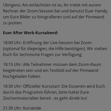
Übrigens: Am einfachsten ist es, Ihr tretet mit eurem
Rechner der Zoom-Session bei und benutzt Euer Handy,
um Eure Bilder zu fotografieren und auf der Pinnwand
zu posten.
Euer After Work-Kursabend:
18:00 Uhr: Eröffnung der Live-Session bei Zoom
(optional für diejenigen, die Hilfe benötigen). Wir stehen
Euch für technische Fragen zur Verfügung.
18:15 Uhr: Alle Teilnehmer müssen dem Zoom-Raum
beigetreten sein und ein Testbild auf der Pinnwand
hochgeladen haben.
18:30 Uhr: Offizieller Kursstart: Die Dozentin wird Euch
durch das Programm führen, bitte haltet Eure
Zeichenmaterialien bereit - es geht direkt los!
21:30 Uhr: Kursende