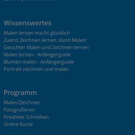
Wissenswertes
Malen lernen macht glücklich
Zuerst Zeichnen lernen, dann Malen!
Gesichter Malen und Zeichnen lernen
Malen lernen - Anfängerguide
Blumen malen - Anfängerguide
Portrait zeichnen und malen
Programm
Malen/Zeichnen
Fotografieren
Kreatives Schreiben
Online Kurse