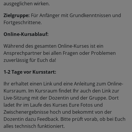
ausgeglichen wirken.
Zielgruppe:
Für Anfänger mit Grundkenntnissen und
Fortgeschrittene.
Online-Kursablauf:
Während des gesamten Online-Kurses ist ein
Ansprechpartner bei allen Fragen oder Problemen
zuverlässig für Euch da!
1-2 Tage vor Kursstart:
Ihr erhaltet einen Link und eine Anleitung zum Online-
Kursraum. Im Kursraum findet Ihr auch den Link zur
Live-Sitzung mit der Dozentin und der Gruppe. Dort
ladet Ihr im Laufe des Kurses Eure Fotos und
Zwischenergebnisse hoch und bekommt von der
Dozentin dazu Feedback. Bitte prüft vorab, ob bei Euch
alles technisch funktioniert.