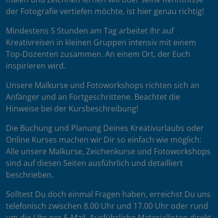
der Fotografie vertiefen möchte, ist hier genau richtig!
Mindestens 5 Stunden am Tag arbeitet Ihr auf
Kreativreisen in kleinen Gruppen intensiv mit einem
Top-Dozenten zusammen. An einem Ort, der Euch
inspirieren wird.
Unsere Malkurse und Fotoworkshops richten sich an
Anfänger und an Fortgeschrittene. Beachtet die
Hinweise bei der Kursbeschreibung!
Die Buchung und Planung Deines Kreativurlaubs oder
Online Kurses machen wir Dir so einfach wie möglich:
Alle unsere Malkurse, Zeichenkurse und Fotoworkshops
sind auf diesen Seiten ausführlich und detailliert
beschrieben.
Solltest Du doch einmal Fragen haben, erreichst Du uns
telefonisch zwischen 8.00 Uhr und 17.00 Uhr oder rund
um die Uhr per E-Mail. Ausführliche Materiallisten direkt