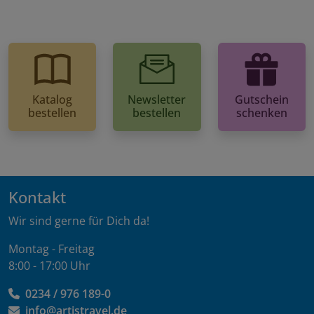
Katalog
Newsletter
Gutschein
bestellen
bestellen
schenken
Kontakt
Wir sind gerne für Dich da!
Montag - Freitag
8:00 - 17:00 Uhr
0234 / 976 189-0
info@artistravel.de