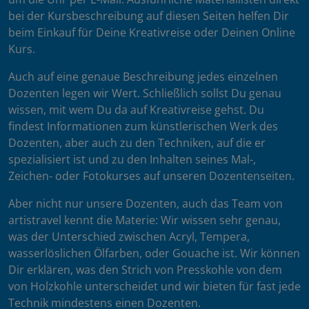
bei der Kursbeschreibung auf diesen Seiten helfen Dir
beim Einkauf für Deine Kreativreise oder Deinen Online
Kurs.
Auch auf eine genaue Beschreibung jedes einzelnen
Dozenten legen wir Wert. Schließlich sollst Du genau
wissen, mit wem Du da auf Kreativreise gehst. Du
findest Informationen zum künstlerischen Werk des
Dozenten, aber auch zu den Techniken, auf die er
spezialisiert ist und zu den Inhalten seines Mal-,
Zeichen- oder Fotokurses auf unseren Dozentenseiten.
Aber nicht nur unsere Dozenten, auch das Team von
artistravel kennt die Materie: Wir wissen sehr genau,
was der Unterschied zwischen Acryl, Tempera,
wasserlöslichen Ölfarben, oder Gouache ist. Wir können
Dir erklären, was den Strich von Presskohle von dem
von Holzkohle unterscheidet und wir bieten für fast jede
Technik mindestens einen Dozenten.