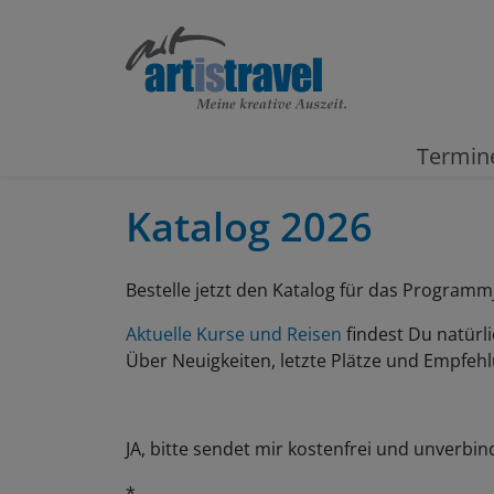
Termin
Katalog 2026
Bestelle jetzt den Katalog für das Programm
Aktuelle Kurse und Reisen
findest Du natürl
Über Neuigkeiten, letzte Plätze und Empfeh
JA, bitte sendet mir kostenfrei und unverbin
*