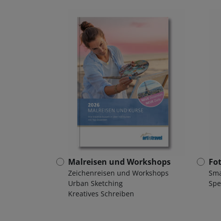
Malreisen und Workshops
Fo
Zeichenreisen und Workshops
Sma
Urban Sketching
Spe
Kreatives Schreiben