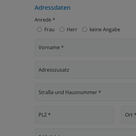
Adressdaten
Anrede
*
Frau
Herr
keine Angabe
Vorname
*
Adresszusatz
Straße und Hausnummer
*
PLZ
*
Ort