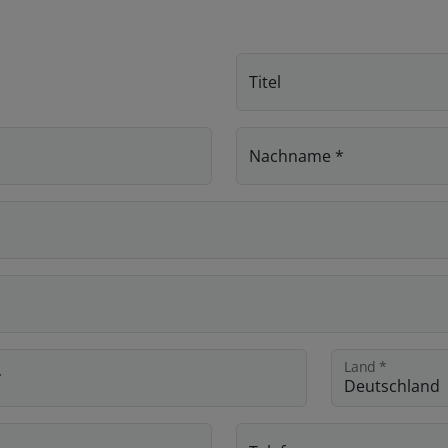
Titel
Nachname
*
Land
*
*