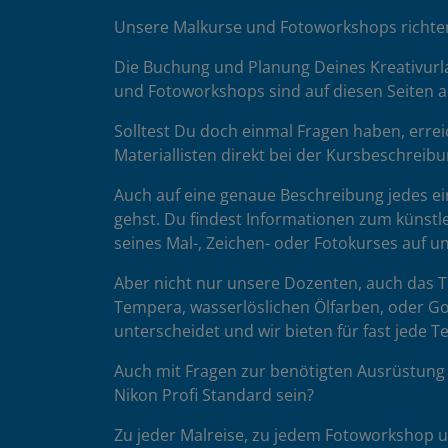
Unsere Malkurse und Fotoworkshops richten 
Die Buchung und Planung Deines Kreativurla
und Fotoworkshops sind auf diesen Seiten au
Solltest Du doch einmal Fragen haben, errei
Materiallisten direkt bei der Kursbeschreibu
Auch auf eine genaue Beschreibung jedes ein
gehst. Du findest Informationen zum künstle
seines Mal-, Zeichen- oder Fotokurses auf 
Aber nicht nur unsere Dozenten, auch das Te
Tempera, wasserlöslichen Ölfarben, oder Go
unterscheidet und wir bieten für fast jede 
Auch mit Fragen zur benötigten Ausrüstung 
Nikon Profi Standard sein?
Zu jeder Malreise, zu jedem Fotoworkshop un