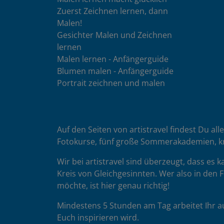
Zuerst Zeichnen lernen, dann
Malen!
Gesichter Malen und Zeichnen
lernen
Malen lernen - Anfängerguide
Blumen malen - Anfängerguide
Portrait zeichnen und malen
Auf den Seiten von artistravel findest Du all
Fotokurse, fünf große Sommerakademien, k
Wir bei artistravel sind überzeugt, dass es
Kreis von Gleichgesinnten. Wer also in den F
möchte, ist hier genau richtig!
Mindestens 5 Stunden am Tag arbeitet Ihr a
Euch inspirieren wird.