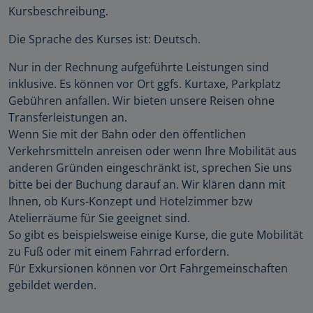
Kursbeschreibung.
Die Sprache des Kurses ist: Deutsch.
Nur in der Rechnung aufgeführte Leistungen sind
inklusive. Es können vor Ort ggfs. Kurtaxe, Parkplatz
Gebühren anfallen. Wir bieten unsere Reisen ohne
Transferleistungen an.
Wenn Sie mit der Bahn oder den öffentlichen
Verkehrsmitteln anreisen oder wenn Ihre Mobilität aus
anderen Gründen eingeschränkt ist, sprechen Sie uns
bitte bei der Buchung darauf an. Wir klären dann mit
Ihnen, ob Kurs-Konzept und Hotelzimmer bzw
Atelierräume für Sie geeignet sind.
So gibt es beispielsweise einige Kurse, die gute Mobilität
zu Fuß oder mit einem Fahrrad erfordern.
Für Exkursionen können vor Ort Fahrgemeinschaften
gebildet werden.