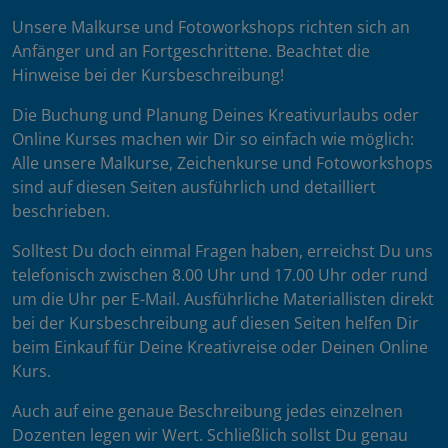
Unsere Malkurse und Fotoworkshops richten sich an
Anfänger und an Fortgeschrittene. Beachtet die
Hinweise bei der Kursbeschreibung!
Die Buchung und Planung Deines Kreativurlaubs oder
Online Kurses machen wir Dir so einfach wie möglich:
Alle unsere Malkurse, Zeichenkurse und Fotoworkshops
sind auf diesen Seiten ausführlich und detailliert
beschrieben.
Solltest Du doch einmal Fragen haben, erreichst Du uns
telefonisch zwischen 8.00 Uhr und 17.00 Uhr oder rund
um die Uhr per E-Mail. Ausführliche Materiallisten direkt
bei der Kursbeschreibung auf diesen Seiten helfen Dir
beim Einkauf für Deine Kreativreise oder Deinen Online
Kurs.
Auch auf eine genaue Beschreibung jedes einzelnen
Dozenten legen wir Wert. Schließlich sollst Du genau