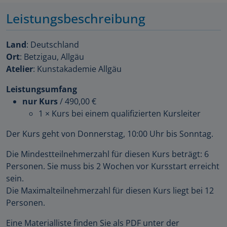
Leistungsbeschreibung
Land
: Deutschland
Ort
: Betzigau, Allgäu
Atelier
: Kunstakademie Allgäu
Leistungsumfang
nur Kurs
/
490,00 €
1 × Kurs bei einem qualifizierten Kursleiter
Der Kurs geht von Donnerstag, 10:00 Uhr bis Sonntag.
Die Mindestteilnehmerzahl für diesen Kurs beträgt: 6
Personen. Sie muss bis 2 Wochen vor Kursstart erreicht
sein.
Die Maximalteilnehmerzahl für diesen Kurs liegt bei 12
Personen.
Eine Materialliste finden Sie als PDF unter der