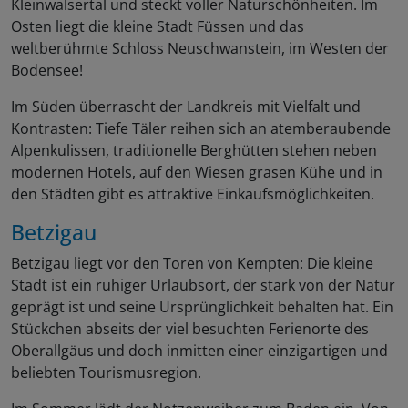
Kleinwalsertal und steckt voller Naturschönheiten. Im
Osten liegt die kleine Stadt Füssen und das
weltberühmte Schloss Neuschwanstein, im Westen der
Bodensee!
Im Süden überrascht der Landkreis mit Vielfalt und
Kontrasten: Tiefe Täler reihen sich an atemberaubende
Alpenkulissen, traditionelle Berghütten stehen neben
modernen Hotels, auf den Wiesen grasen Kühe und in
den Städten gibt es attraktive Einkaufsmöglichkeiten.
Betzigau
Betzigau liegt vor den Toren von Kempten: Die kleine
Stadt ist ein ruhiger Urlaubsort, der stark von der Natur
geprägt ist und seine Ursprünglichkeit behalten hat. Ein
Stückchen abseits der viel besuchten Ferienorte des
Oberallgäus und doch inmitten einer einzigartigen und
beliebten Tourismusregion.