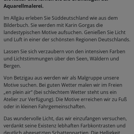
Aquarellmalerei.
Im Allgäu erleben Sie Süddeutschland wie aus dem
Bilderbuch. Sie werden mit Karin Gorgas die
landestypischen Motive aufsuchen. Genießen Sie Licht
und Luft in einer der schönsten Regionen Deutschlands.
Lassen Sie sich verzaubern von den intensiven Farben
und Lichtstimmungen über den Seen, Wäldern und
Bergen.
Von Betzigau aus werden wir als Malgruppe unsere
Motive suchen. Bei guten Wetter malen wir im Freien
„en plein air“ (bei schlechtem Wetter steht uns ein
Atelier zur Verfügung). Die Motive erreichen wir zu Fuß
oder in kleinen Fahrgemeinschaften.
Das wundervolle Licht, das wir einzufangen versuchen,
verdankt seine Existenz lebhaften Farbkontrasten und
deutlich abgesetzten Schattenpartien. Die Helligkeit,