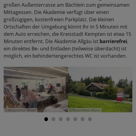
großen Außenterrasse am Bächlein zum gemeinsamen
Mittagessen. Die Akademie verfügt über einen
großzügigen, kostenfreien Parkplatz. Die kleinen
Ortschaften der Umgebung könnt Ihr in 5 Minuten mit
dem Auto erreichen, die Kreisstadt Kempten ist etwa 15
Minuten entfernt. Die Akademie Allgäu ist
barrierefrei
,
ein direktes Be- und Entladen (teilweise überdacht) ist
möglich, ein behindertengerechtes WC ist vorhanden.
Maximilian Mann
Maximilian Mann