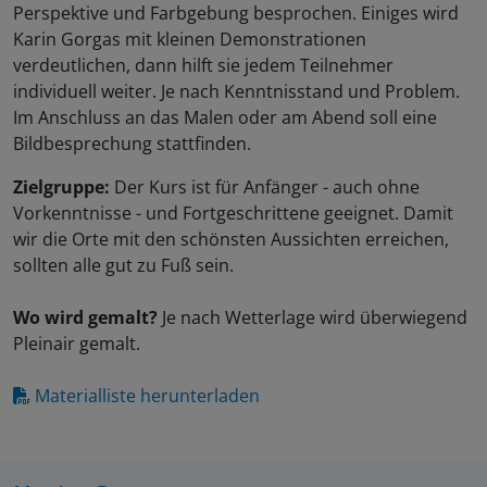
Perspektive und Farbgebung besprochen. Einiges wird
Karin Gorgas mit kleinen Demonstrationen
verdeutlichen, dann hilft sie jedem Teilnehmer
individuell weiter. Je nach Kenntnisstand und Problem.
Im Anschluss an das Malen oder am Abend soll eine
Bildbesprechung stattfinden.
Zielgruppe:
Der Kurs ist für Anfänger - auch ohne
Vorkenntnisse - und Fortgeschrittene geeignet. Damit
wir die Orte mit den schönsten Aussichten erreichen,
sollten alle gut zu Fuß sein.
Wo wird gemalt?
Je nach Wetterlage wird überwiegend
Pleinair gemalt.
Materialliste herunterladen