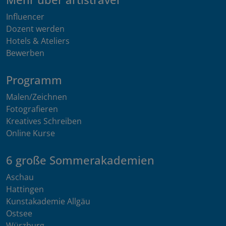
Influencer
Dozent werden
Hotels & Ateliers
Bewerben
Programm
Malen/Zeichnen
Fotografieren
Kreatives Schreiben
Online Kurse
6 große Sommerakademien
Aschau
Hattingen
Kunstakademie Allgäu
Ostsee
Würzburg