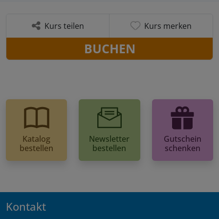
Kurs teilen
Kurs merken
BUCHEN
Katalog
Newsletter
Gutschein
bestellen
bestellen
schenken
Kontakt