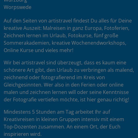
Worpswede
Auf den Seiten von artistravel findest Du alles für Deine
kreative Auszeit: Malreisen in ganz Europa, Fotoferien,
Zeichnen lernen im Urlaub, Fotokurse, fünf große
Sommerakademien, kreative Wochenendworkshops,
Online Kurse und vieles mehr!
Wir bei artistravel sind überzeugt, dass es kaum eine
schönere Art gibt, den Urlaub zu verbringen als malend,
zeichnend oder fotografierend im Kreis von
Gleichgesinnten. Wer also in den Ferien oder online
malen und zeichnen lernen will oder seine Kenntnisse
der Fotografie vertiefen möchte, ist hier genau richtig!
Mindestens 5 Stunden am Tag arbeitet Ihr auf
Kreativreisen in kleinen Gruppen intensiv mit einem
Top-Dozenten zusammen. An einem Ort, der Euch
inspirieren wird.