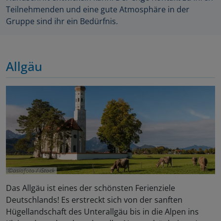
Teilnehmenden und eine gute Atmosphäre in der
Gruppe sind ihr ein Bedürfnis.
Allgäu
asiafoto / iStock
Das Allgäu ist eines der schönsten Ferienziele
Deutschlands! Es erstreckt sich von der sanften
Hügellandschaft des Unterallgäu bis in die Alpen ins