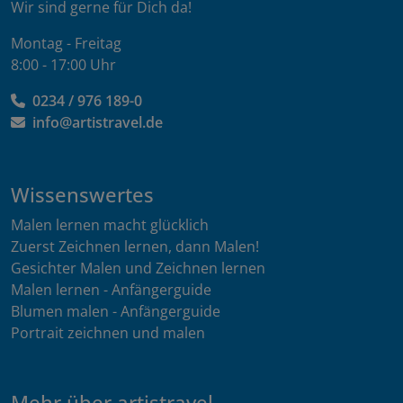
Wir sind gerne für Dich da!
Montag - Freitag
8:00 - 17:00 Uhr
0234 / 976 189-0
info@artistravel.de
Wissenswertes
Malen lernen macht glücklich
Zuerst Zeichnen lernen, dann Malen!
Gesichter Malen und Zeichnen lernen
Malen lernen - Anfängerguide
Blumen malen - Anfängerguide
Portrait zeichnen und malen
Mehr über artistravel