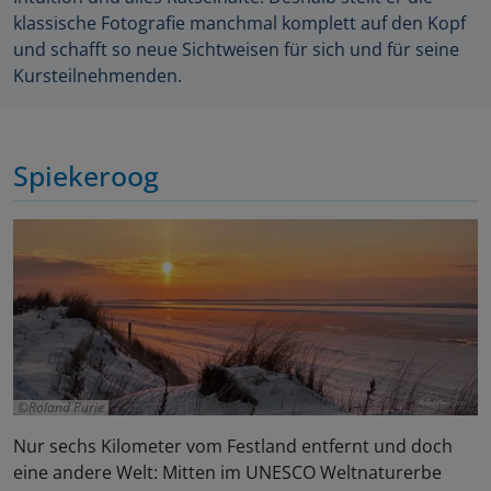
klassische Fotografie manchmal komplett auf den Kopf
und schafft so neue Sichtweisen für sich und für seine
Kursteilnehmenden.
Spiekeroog
Roland Purie
Nur sechs Kilometer vom Festland entfernt und doch
eine andere Welt: Mitten im UNESCO Weltnaturerbe