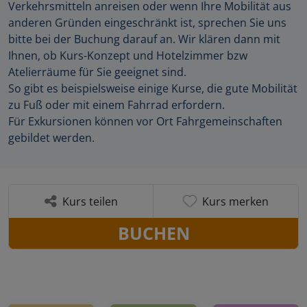
Verkehrsmitteln anreisen oder wenn Ihre Mobilität aus
anderen Gründen eingeschränkt ist, sprechen Sie uns
bitte bei der Buchung darauf an. Wir klären dann mit
Ihnen, ob Kurs-Konzept und Hotelzimmer bzw
Atelierräume für Sie geeignet sind.
So gibt es beispielsweise einige Kurse, die gute Mobilität
zu Fuß oder mit einem Fahrrad erfordern.
Für Exkursionen können vor Ort Fahrgemeinschaften
gebildet werden.
Kurs teilen
Kurs merken
BUCHEN