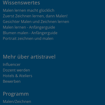
Wissenswertes
Malen lernen macht glücklich
Zuerst Zeichnen lernen, dann Malen!
Gesichter Malen und Zeichnen lernen
Malen lernen - Anfängerguide
Blumen malen - Anfängerguide
Portrait zeichnen und malen
Mehr über artistravel
Influencer
Dozent werden
Hotels & Ateliers
Bewerben
Programm
Malen/Zeichnen