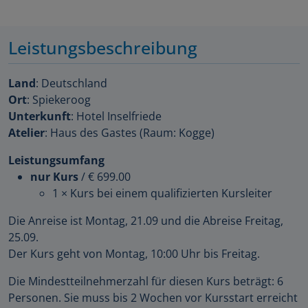
Leistungsbeschreibung
Land
: Deutschland
Ort
: Spiekeroog
Unterkunft
: Hotel Inselfriede
Atelier
: Haus des Gastes (Raum: Kogge)
Leistungsumfang
nur Kurs
/
€ 699.00
1 × Kurs bei einem qualifizierten Kursleiter
Die Anreise ist Montag, 21.09 und die Abreise Freitag,
25.09.
Der Kurs geht von Montag, 10:00 Uhr bis Freitag.
Die Mindestteilnehmerzahl für diesen Kurs beträgt: 6
Personen. Sie muss bis 2 Wochen vor Kursstart erreicht