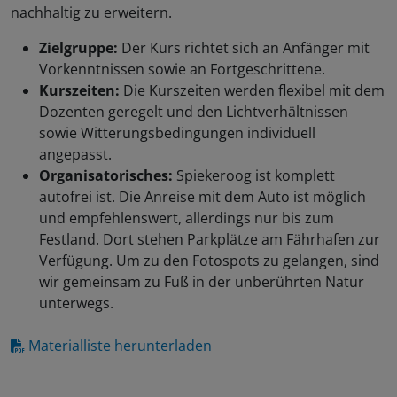
nachhaltig zu erweitern.
Zielgruppe:
Der Kurs richtet sich an Anfänger mit
Vorkenntnissen sowie an Fortgeschrittene.
Kurszeiten:
Die Kurszeiten werden flexibel mit dem
Dozenten geregelt und den Lichtverhältnissen
sowie Witterungsbedingungen individuell
angepasst.
Organisatorisches:
Spiekeroog ist komplett
autofrei ist. Die Anreise mit dem Auto ist möglich
und empfehlenswert, allerdings nur bis zum
Festland. Dort stehen Parkplätze am Fährhafen zur
Verfügung. Um zu den Fotospots zu gelangen, sind
wir gemeinsam zu Fuß in der unberührten Natur
unterwegs.
Materialliste herunterladen