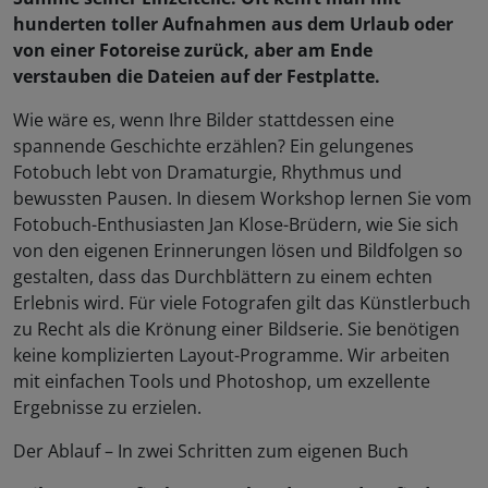
hunderten toller Aufnahmen aus dem Urlaub oder
von einer Fotoreise zurück, aber am Ende
verstauben die Dateien auf der Festplatte.
Wie wäre es, wenn Ihre Bilder stattdessen eine
spannende Geschichte erzählen? Ein gelungenes
Fotobuch lebt von Dramaturgie, Rhythmus und
bewussten Pausen. In diesem Workshop lernen Sie vom
Fotobuch-Enthusiasten Jan Klose-Brüdern, wie Sie sich
von den eigenen Erinnerungen lösen und Bildfolgen so
gestalten, dass das Durchblättern zu einem echten
Erlebnis wird. Für viele Fotografen gilt das Künstlerbuch
zu Recht als die Krönung einer Bildserie. Sie benötigen
keine komplizierten Layout-Programme. Wir arbeiten
mit einfachen Tools und Photoshop, um exzellente
Ergebnisse zu erzielen.
Der Ablauf – In zwei Schritten zum eigenen Buch