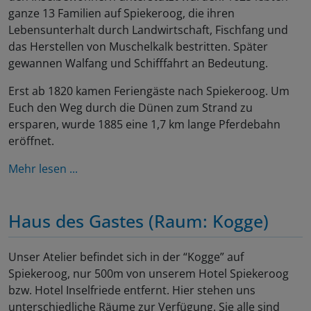
ganze 13 Familien auf Spiekeroog, die ihren
Lebensunterhalt durch Landwirtschaft, Fischfang und
das Herstellen von Muschelkalk bestritten. Später
gewannen Walfang und Schifffahrt an Bedeutung.
Erst ab 1820 kamen Feriengäste nach Spiekeroog. Um
Euch den Weg durch die Dünen zum Strand zu
ersparen, wurde 1885 eine 1,7 km lange Pferdebahn
eröffnet.
Mehr lesen ...
Haus des Gastes (Raum: Kogge)
Unser Atelier befindet sich in der “Kogge” auf
Spiekeroog, nur 500m von unserem Hotel Spiekeroog
bzw. Hotel Inselfriede entfernt. Hier stehen uns
unterschiedliche Räume zur Verfügung. Sie alle sind