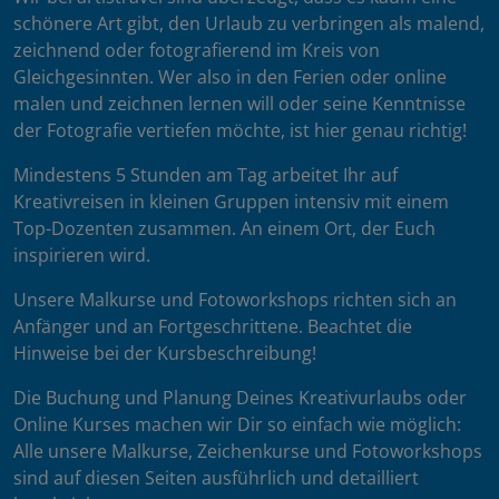
schönere Art gibt, den Urlaub zu verbringen als malend,
zeichnend oder fotografierend im Kreis von
Gleichgesinnten. Wer also in den Ferien oder online
malen und zeichnen lernen will oder seine Kenntnisse
der Fotografie vertiefen möchte, ist hier genau richtig!
Mindestens 5 Stunden am Tag arbeitet Ihr auf
Kreativreisen in kleinen Gruppen intensiv mit einem
Top-Dozenten zusammen. An einem Ort, der Euch
inspirieren wird.
Unsere Malkurse und Fotoworkshops richten sich an
Anfänger und an Fortgeschrittene. Beachtet die
Hinweise bei der Kursbeschreibung!
Die Buchung und Planung Deines Kreativurlaubs oder
Online Kurses machen wir Dir so einfach wie möglich:
Alle unsere Malkurse, Zeichenkurse und Fotoworkshops
sind auf diesen Seiten ausführlich und detailliert