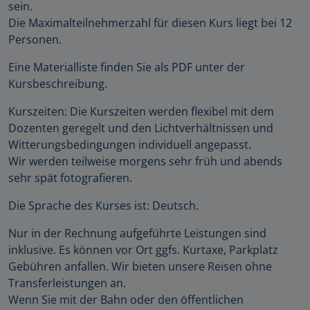
sein.
Die Maximalteilnehmerzahl für diesen Kurs liegt bei 12
Personen.
Eine Materialliste finden Sie als PDF unter der
Kursbeschreibung.
Kurszeiten: Die Kurszeiten werden flexibel mit dem
Dozenten geregelt und den Lichtverhältnissen und
Witterungsbedingungen individuell angepasst.
Wir werden teilweise morgens sehr früh und abends
sehr spät fotografieren.
Die Sprache des Kurses ist: Deutsch.
Nur in der Rechnung aufgeführte Leistungen sind
inklusive. Es können vor Ort ggfs. Kurtaxe, Parkplatz
Gebühren anfallen. Wir bieten unsere Reisen ohne
Transferleistungen an.
Wenn Sie mit der Bahn oder den öffentlichen