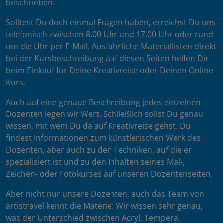
beschrieben.
Solltest Du doch einmal Fragen haben, erreichst Du uns
telefonisch zwischen 8.00 Uhr und 17.00 Uhr oder rund
um die Uhr per E-Mail. Ausführliche Materiallisten direkt
bei der Kursbeschreibung auf diesen Seiten helfen Dir
beim Einkauf für Deine Kreativreise oder Deinen Online
Kurs.
Auch auf eine genaue Beschreibung jedes einzelnen
Dozenten legen wir Wert. Schließlich sollst Du genau
wissen, mit wem Du da auf Kreativreise gehst. Du
findest Informationen zum künstlerischen Werk des
Dozenten, aber auch zu den Techniken, auf die er
spezialisiert ist und zu den Inhalten seines Mal-,
Zeichen- oder Fotokurses auf unseren Dozentenseiten.
Aber nicht nur unsere Dozenten, auch das Team von
artistravel kennt die Materie: Wir wissen sehr genau,
was der Unterschied zwischen Acryl, Tempera,