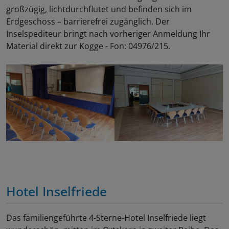
großzügig, lichtdurchflutet und befinden sich im
Erdgeschoss – barrierefrei zugänglich. Der
Inselspediteur bringt nach vorheriger Anmeldung Ihr
Material direkt zur Kogge - Fon: 04976/215.
Hotel Inselfriede
Das familiengeführte 4-Sterne-Hotel Inselfriede liegt