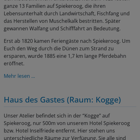
ganze 13 Familien auf Spiekeroog, die ihren
Lebensunterhalt durch Landwirtschaft, Fischfang und
das Herstellen von Muschelkalk bestritten. Später
gewannen Walfang und Schifffahrt an Bedeutung.
Erst ab 1820 kamen Feriengäste nach Spiekeroog. Um
Euch den Weg durch die Dünen zum Strand zu
ersparen, wurde 1885 eine 1,7 km lange Pferdebahn
eröffnet.
Mehr lesen ...
Haus des Gastes (Raum: Kogge)
Unser Atelier befindet sich in der “Kogge” auf
Spiekeroog, nur 500m von unserem Hotel Spiekeroog
bzw. Hotel Inselfriede entfernt. Hier stehen uns
unterschiedliche Räume zur Verfügung. Sie alle sind