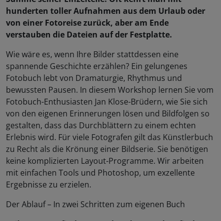
hunderten toller Aufnahmen aus dem Urlaub oder
von einer Fotoreise zurück, aber am Ende
verstauben die Dateien auf der Festplatte.
Wie wäre es, wenn Ihre Bilder stattdessen eine
spannende Geschichte erzählen? Ein gelungenes
Fotobuch lebt von Dramaturgie, Rhythmus und
bewussten Pausen. In diesem Workshop lernen Sie vom
Fotobuch-Enthusiasten Jan Klose-Brüdern, wie Sie sich
von den eigenen Erinnerungen lösen und Bildfolgen so
gestalten, dass das Durchblättern zu einem echten
Erlebnis wird. Für viele Fotografen gilt das Künstlerbuch
zu Recht als die Krönung einer Bildserie. Sie benötigen
keine komplizierten Layout-Programme. Wir arbeiten
mit einfachen Tools und Photoshop, um exzellente
Ergebnisse zu erzielen.
Der Ablauf – In zwei Schritten zum eigenen Buch