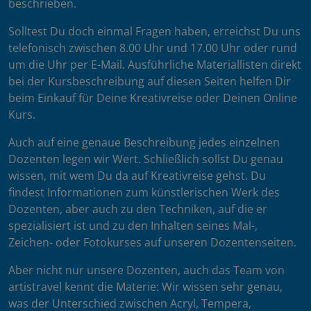
beschrieben.
Solltest Du doch einmal Fragen haben, erreichst Du uns
telefonisch zwischen 8.00 Uhr und 17.00 Uhr oder rund
um die Uhr per E-Mail. Ausführliche Materiallisten direkt
bei der Kursbeschreibung auf diesen Seiten helfen Dir
beim Einkauf für Deine Kreativreise oder Deinen Online
Kurs.
Auch auf eine genaue Beschreibung jedes einzelnen
Dozenten legen wir Wert. Schließlich sollst Du genau
wissen, mit wem Du da auf Kreativreise gehst. Du
findest Informationen zum künstlerischen Werk des
Dozenten, aber auch zu den Techniken, auf die er
spezialisiert ist und zu den Inhalten seines Mal-,
Zeichen- oder Fotokurses auf unseren Dozentenseiten.
Aber nicht nur unsere Dozenten, auch das Team von
artistravel kennt die Materie: Wir wissen sehr genau,
was der Unterschied zwischen Acryl, Tempera,