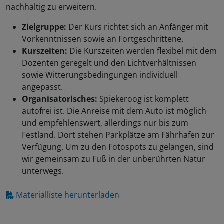
nachhaltig zu erweitern.
Zielgruppe:
Der Kurs richtet sich an Anfänger mit
Vorkenntnissen sowie an Fortgeschrittene.
Kurszeiten:
Die Kurszeiten werden flexibel mit dem
Dozenten geregelt und den Lichtverhältnissen
sowie Witterungsbedingungen individuell
angepasst.
Organisatorisches:
Spiekeroog ist komplett
autofrei ist. Die Anreise mit dem Auto ist möglich
und empfehlenswert, allerdings nur bis zum
Festland. Dort stehen Parkplätze am Fährhafen zur
Verfügung. Um zu den Fotospots zu gelangen, sind
wir gemeinsam zu Fuß in der unberührten Natur
unterwegs.
Materialliste herunterladen