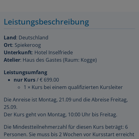
Leistungsbeschreibung
Land
: Deutschland
Ort
: Spiekeroog
Unterkunft
: Hotel Inselfriede
Atelier
: Haus des Gastes (Raum: Kogge)
Leistungsumfang
nur Kurs
/
€ 699.00
1 × Kurs bei einem qualifizierten Kursleiter
Die Anreise ist Montag, 21.09 und die Abreise Freitag,
25.09.
Der Kurs geht von Montag, 10:00 Uhr bis Freitag.
Die Mindestteilnehmerzahl für diesen Kurs beträgt: 6
Personen. Sie muss bis 2 Wochen vor Kursstart erreicht