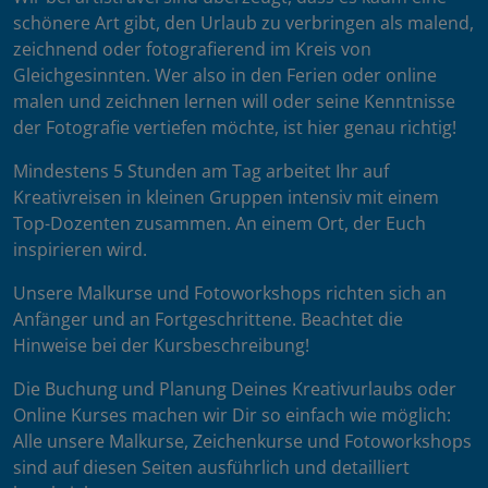
schönere Art gibt, den Urlaub zu verbringen als malend,
zeichnend oder fotografierend im Kreis von
Gleichgesinnten. Wer also in den Ferien oder online
malen und zeichnen lernen will oder seine Kenntnisse
der Fotografie vertiefen möchte, ist hier genau richtig!
Mindestens 5 Stunden am Tag arbeitet Ihr auf
Kreativreisen in kleinen Gruppen intensiv mit einem
Top-Dozenten zusammen. An einem Ort, der Euch
inspirieren wird.
Unsere Malkurse und Fotoworkshops richten sich an
Anfänger und an Fortgeschrittene. Beachtet die
Hinweise bei der Kursbeschreibung!
Die Buchung und Planung Deines Kreativurlaubs oder
Online Kurses machen wir Dir so einfach wie möglich:
Alle unsere Malkurse, Zeichenkurse und Fotoworkshops
sind auf diesen Seiten ausführlich und detailliert