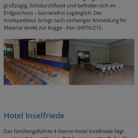
großzügig, lichtdurchflutet und befinden sich im
Erdgeschoss – barrierefrei zugänglich. Der
Inselspediteur bringt nach vorheriger Anmeldung Ihr
Material direkt zur Kogge - Fon: 04976/215.
Hotel Inselfriede
Das familiengeführte 4-Sterne-Hotel Inselfriede liegt