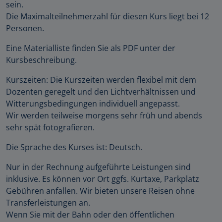
sein.
Die Maximalteilnehmerzahl für diesen Kurs liegt bei 12
Personen.
Eine Materialliste finden Sie als PDF unter der
Kursbeschreibung.
Kurszeiten: Die Kurszeiten werden flexibel mit dem
Dozenten geregelt und den Lichtverhältnissen und
Witterungsbedingungen individuell angepasst.
Wir werden teilweise morgens sehr früh und abends
sehr spät fotografieren.
Die Sprache des Kurses ist: Deutsch.
Nur in der Rechnung aufgeführte Leistungen sind
inklusive. Es können vor Ort ggfs. Kurtaxe, Parkplatz
Gebühren anfallen. Wir bieten unsere Reisen ohne
Transferleistungen an.
Wenn Sie mit der Bahn oder den öffentlichen