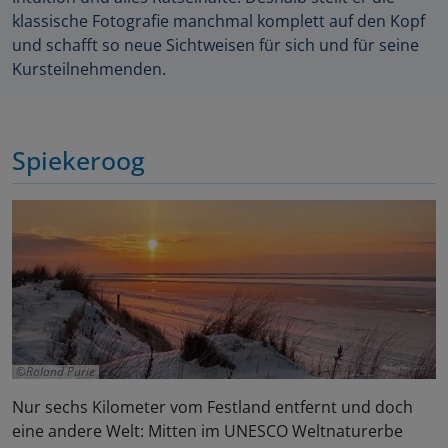
klassische Fotografie manchmal komplett auf den Kopf
und schafft so neue Sichtweisen für sich und für seine
Kursteilnehmenden.
Spiekeroog
Roland Purie
Nur sechs Kilometer vom Festland entfernt und doch
eine andere Welt: Mitten im UNESCO Weltnaturerbe