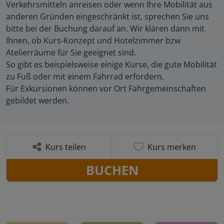
Verkehrsmitteln anreisen oder wenn Ihre Mobilität aus
anderen Gründen eingeschränkt ist, sprechen Sie uns
bitte bei der Buchung darauf an. Wir klären dann mit
Ihnen, ob Kurs-Konzept und Hotelzimmer bzw
Atelierräume für Sie geeignet sind.
So gibt es beispielsweise einige Kurse, die gute Mobilität
zu Fuß oder mit einem Fahrrad erfordern.
Für Exkursionen können vor Ort Fahrgemeinschaften
gebildet werden.
Kurs teilen
Kurs merken
BUCHEN