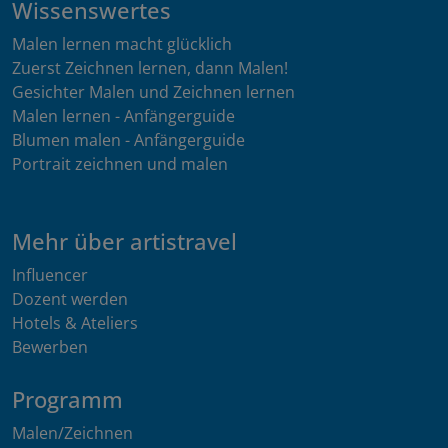
Wissenswertes
Malen lernen macht glücklich
Zuerst Zeichnen lernen, dann Malen!
Gesichter Malen und Zeichnen lernen
Malen lernen - Anfängerguide
Blumen malen - Anfängerguide
Portrait zeichnen und malen
Mehr über artistravel
Influencer
Dozent werden
Hotels & Ateliers
Bewerben
Programm
Malen/Zeichnen