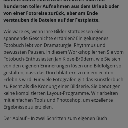
hunderten toller Aufnahmen aus dem Urlaub oder
von einer Fotoreise zurück, aber am Ende
verstauben die Dateien auf der Festplatte.
Wie wäre es, wenn Ihre Bilder stattdessen eine
spannende Geschichte erzählen? Ein gelungenes
Fotobuch lebt von Dramaturgie, Rhythmus und
bewussten Pausen. In diesem Workshop lernen Sie vom
Fotobuch-Enthusiasten Jan Klose-Brüdern, wie Sie sich
von den eigenen Erinnerungen lösen und Bildfolgen so
gestalten, dass das Durchblättern zu einem echten
Erlebnis wird. Für viele Fotografen gilt das Künstlerbuch
zu Recht als die Krönung einer Bildserie. Sie benötigen
keine komplizierten Layout-Programme. Wir arbeiten
mit einfachen Tools und Photoshop, um exzellente
Ergebnisse zu erzielen.
Der Ablauf – In zwei Schritten zum eigenen Buch