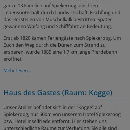
ganze 13 Familien auf Spiekeroog, die ihren
Lebensunterhalt durch Landwirtschaft, Fischfang und
das Herstellen von Muschelkalk bestritten. Später
gewannen Walfang und Schifffahrt an Bedeutung.
Erst ab 1820 kamen Feriengäste nach Spiekeroog. Um
Euch den Weg durch die Dünen zum Strand zu
ersparen, wurde 1885 eine 1,7 km lange Pferdebahn
eröffnet.
Mehr lesen ...
Haus des Gastes (Raum: Kogge)
Unser Atelier befindet sich in der “Kogge” auf
Spiekeroog, nur 500m von unserem Hotel Spiekeroog
bzw. Hotel Inselfriede entfernt. Hier stehen uns
unterschiedliche Räume zur Verfügung. Sie alle sind