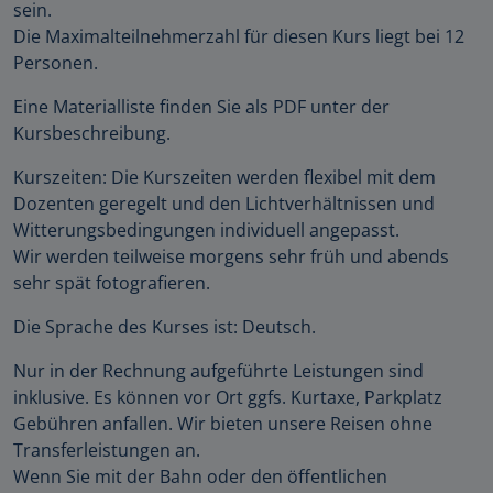
sein.
Die Maximalteilnehmerzahl für diesen Kurs liegt bei 12
Personen.
Eine Materialliste finden Sie als PDF unter der
Kursbeschreibung.
Kurszeiten: Die Kurszeiten werden flexibel mit dem
Dozenten geregelt und den Lichtverhältnissen und
Witterungsbedingungen individuell angepasst.
Wir werden teilweise morgens sehr früh und abends
sehr spät fotografieren.
Die Sprache des Kurses ist: Deutsch.
Nur in der Rechnung aufgeführte Leistungen sind
inklusive. Es können vor Ort ggfs. Kurtaxe, Parkplatz
Gebühren anfallen. Wir bieten unsere Reisen ohne
Transferleistungen an.
Wenn Sie mit der Bahn oder den öffentlichen