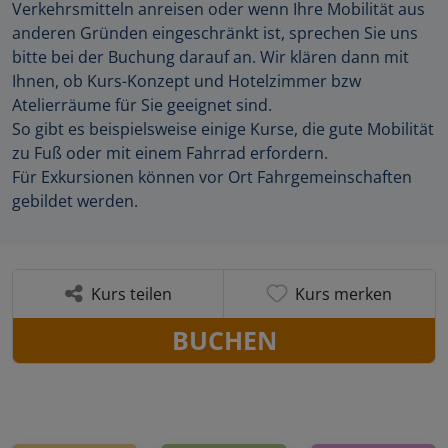
Verkehrsmitteln anreisen oder wenn Ihre Mobilität aus
anderen Gründen eingeschränkt ist, sprechen Sie uns
bitte bei der Buchung darauf an. Wir klären dann mit
Ihnen, ob Kurs-Konzept und Hotelzimmer bzw
Atelierräume für Sie geeignet sind.
So gibt es beispielsweise einige Kurse, die gute Mobilität
zu Fuß oder mit einem Fahrrad erfordern.
Für Exkursionen können vor Ort Fahrgemeinschaften
gebildet werden.
Kurs teilen
Kurs merken
BUCHEN