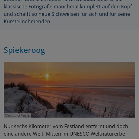
klassische Fotografie manchmal komplett auf den Kopf
und schafft so neue Sichtweisen für sich und für seine
Kursteilnehmenden.
Spiekeroog
Roland Purie
Nur sechs Kilometer vom Festland entfernt und doch
eine andere Welt: Mitten im UNESCO Weltnaturerbe