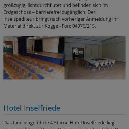
großzügig, lichtdurchflutet und befinden sich im
Erdgeschoss – barrierefrei zugänglich. Der
Inselspediteur bringt nach vorheriger Anmeldung Ihr
Material direkt zur Kogge - Fon: 04976/215.
Hotel Inselfriede
Das familiengeführte 4-Sterne-Hotel Inselfriede liegt