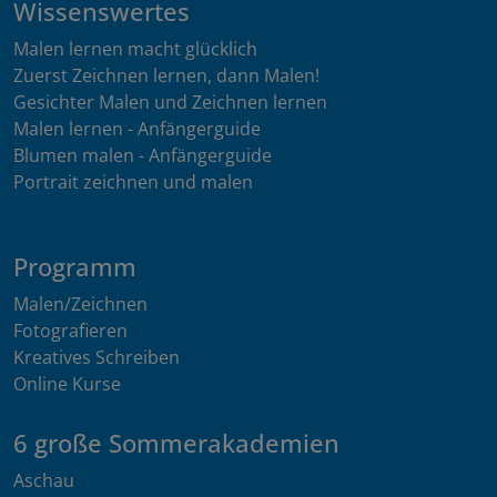
Wissenswertes
Malen lernen macht glücklich
Zuerst Zeichnen lernen, dann Malen!
Gesichter Malen und Zeichnen lernen
Malen lernen - Anfängerguide
Blumen malen - Anfängerguide
Portrait zeichnen und malen
Programm
Malen/Zeichnen
Fotografieren
Kreatives Schreiben
Online Kurse
6 große Sommerakademien
Aschau