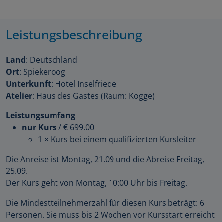
Leistungsbeschreibung
Land
: Deutschland
Ort
: Spiekeroog
Unterkunft
: Hotel Inselfriede
Atelier
: Haus des Gastes (Raum: Kogge)
Leistungsumfang
nur Kurs
/
€ 699.00
1 × Kurs bei einem qualifizierten Kursleiter
Die Anreise ist Montag, 21.09 und die Abreise Freitag,
25.09.
Der Kurs geht von Montag, 10:00 Uhr bis Freitag.
Die Mindestteilnehmerzahl für diesen Kurs beträgt: 6
Personen. Sie muss bis 2 Wochen vor Kursstart erreicht