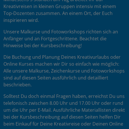
Kreativreisen in kleinen Gruppen intensiv mit einem
Top-Dozenten zusammen. An einem Ort, der Euch
inspirieren wird.
Unsere Malkurse und Fotoworkshops richten sich an
Anfänger und an Fortgeschrittene. Beachtet die
Hinweise bei der Kursbeschreibung!
Die Buchung und Planung Deines Kreativurlaubs oder
Online Kurses machen wir Dir so einfach wie möglich:
Alle unsere Malkurse, Zeichenkurse und Fotoworkshops
sind auf diesen Seiten ausführlich und detailliert
beschrieben.
Solltest Du doch einmal Fragen haben, erreichst Du uns
telefonisch zwischen 8.00 Uhr und 17.00 Uhr oder rund
um die Uhr per E-Mail. Ausführliche Materiallisten direkt
bei der Kursbeschreibung auf diesen Seiten helfen Dir
beim Einkauf für Deine Kreativreise oder Deinen Online