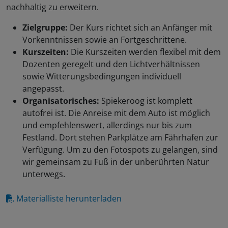
nachhaltig zu erweitern.
Zielgruppe:
Der Kurs richtet sich an Anfänger mit
Vorkenntnissen sowie an Fortgeschrittene.
Kurszeiten:
Die Kurszeiten werden flexibel mit dem
Dozenten geregelt und den Lichtverhältnissen
sowie Witterungsbedingungen individuell
angepasst.
Organisatorisches:
Spiekeroog ist komplett
autofrei ist. Die Anreise mit dem Auto ist möglich
und empfehlenswert, allerdings nur bis zum
Festland. Dort stehen Parkplätze am Fährhafen zur
Verfügung. Um zu den Fotospots zu gelangen, sind
wir gemeinsam zu Fuß in der unberührten Natur
unterwegs.
Materialliste herunterladen