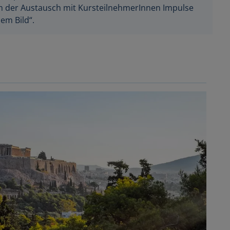
ihm der Austausch mit KursteilnehmerInnen Impulse
em Bild“.