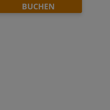
BUCHEN