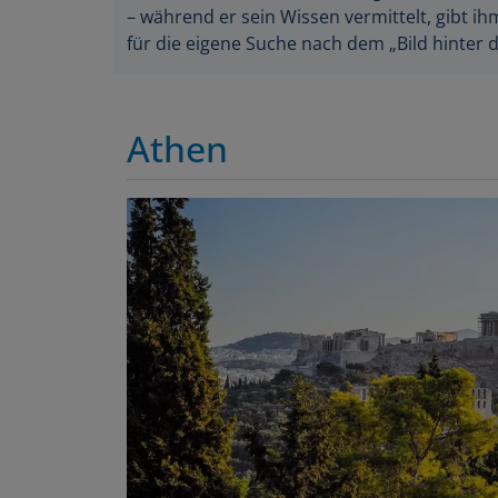
– während er sein Wissen vermittelt, gibt 
für die eigene Suche nach dem „Bild hinter d
Athen