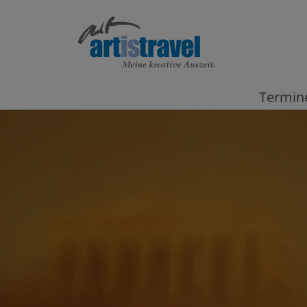
Termin