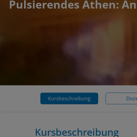
Pulsierendes Athen: An
Kursbeschreibung
Doz
Kursbeschreibung