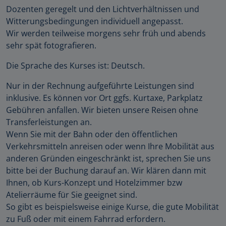
Dozenten geregelt und den Lichtverhältnissen und
Witterungsbedingungen individuell angepasst.
Wir werden teilweise morgens sehr früh und abends
sehr spät fotografieren.
Die Sprache des Kurses ist: Deutsch.
Nur in der Rechnung aufgeführte Leistungen sind
inklusive. Es können vor Ort ggfs. Kurtaxe, Parkplatz
Gebühren anfallen. Wir bieten unsere Reisen ohne
Transferleistungen an.
Wenn Sie mit der Bahn oder den öffentlichen
Verkehrsmitteln anreisen oder wenn Ihre Mobilität aus
anderen Gründen eingeschränkt ist, sprechen Sie uns
bitte bei der Buchung darauf an. Wir klären dann mit
Ihnen, ob Kurs-Konzept und Hotelzimmer bzw
Atelierräume für Sie geeignet sind.
So gibt es beispielsweise einige Kurse, die gute Mobilität
zu Fuß oder mit einem Fahrrad erfordern.