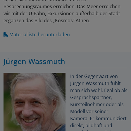
Besprechungsraumes erreichen. Das Meer erreichen
wir mit der U-Bahn, Exkursionen außerhalb der Stadt
ergänzen das Bild des „Kosmos“ Athen.
Materialliste herunterladen
Jürgen Wassmuth
In der Gegenwart von
Jürgen Wassmuth fühlt
man sich wohl. Egal ob als
Gesprächspartner,
Kursteilnehmer oder als
Modell vor seiner
Kamera. Er kommuniziert
direkt, bildhaft und