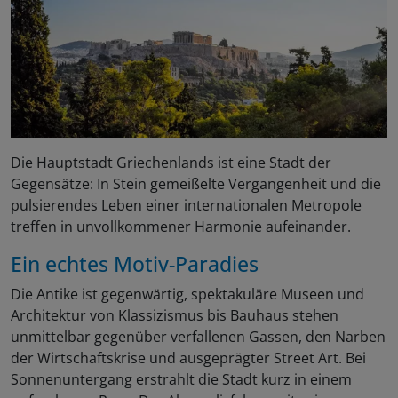
Die Hauptstadt Griechenlands ist eine Stadt der
Gegensätze: In Stein gemeißelte Vergangenheit und die
pulsierendes Leben einer internationalen Metropole
treffen in unvollkommener Harmonie aufeinander.
Ein echtes Motiv-Paradies
Die Antike ist gegenwärtig, spektakuläre Museen und
Architektur von Klassizismus bis Bauhaus stehen
unmittelbar gegenüber verfallenen Gassen, den Narben
der Wirtschaftskrise und ausgeprägter Street Art. Bei
Sonnenuntergang erstrahlt die Stadt kurz in einem