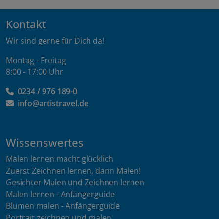
Kontakt
Wir sind gerne für Dich da!
Montag - Freitag
8:00 - 17:00 Uhr
0234 / 976 189-0
info@artistravel.de
Wissenswertes
Malen lernen macht glücklich
Zuerst Zeichnen lernen, dann Malen!
Gesichter Malen und Zeichnen lernen
Malen lernen - Anfängerguide
Blumen malen - Anfängerguide
Portrait zeichnen und malen