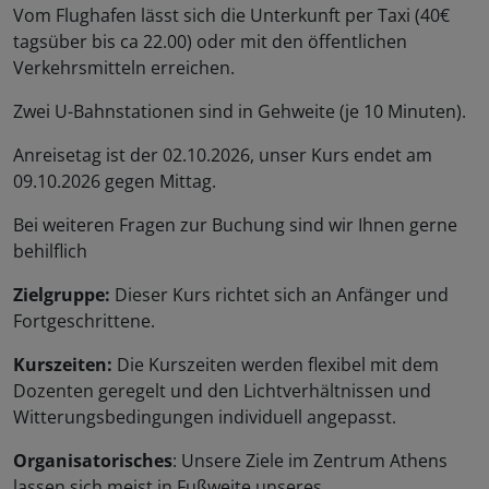
Vom Flughafen lässt sich die Unterkunft per Taxi (40€
tagsüber bis ca 22.00) oder mit den öffentlichen
Verkehrsmitteln erreichen.
Zwei U-Bahnstationen sind in Gehweite (je 10 Minuten).
Anreisetag ist der 02.10.2026, unser Kurs endet am
09.10.2026 gegen Mittag.
Bei weiteren Fragen zur Buchung sind wir Ihnen gerne
behilflich
Zielgruppe:
Dieser Kurs richtet sich an Anfänger und
Fortgeschrittene.
Kurszeiten:
Die Kurszeiten werden flexibel mit dem
Dozenten geregelt und den Lichtverhältnissen und
Witterungsbedingungen individuell angepasst.
Organisatorisches
: Unsere Ziele im Zentrum Athens
lassen sich meist in Fußweite unseres