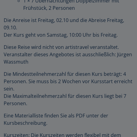
1 × 7 Übernachtungen Doppelzimmer mit
Frühstück, 2 Personen
Die Anreise ist Freitag, 02.10 und die Abreise Freitag,
09.10.
Der Kurs geht von Samstag, 10:00 Uhr bis Freitag.
Diese Reise wird nicht von artistravel veranstaltet.
Veranstalter dieses Angebotes ist ausschließlich: Jürgen
Wassmuth
Die Mindestteilnehmerzahl für diesen Kurs beträgt: 4
Personen. Sie muss bis 2 Wochen vor Kursstart erreicht
sein.
Die Maximalteilnehmerzahl für diesen Kurs liegt bei 7
Personen.
Eine Materialliste finden Sie als PDF unter der
Kursbeschreibung.
Kurszeiten: Die Kurszeiten werden flexibel mit dem