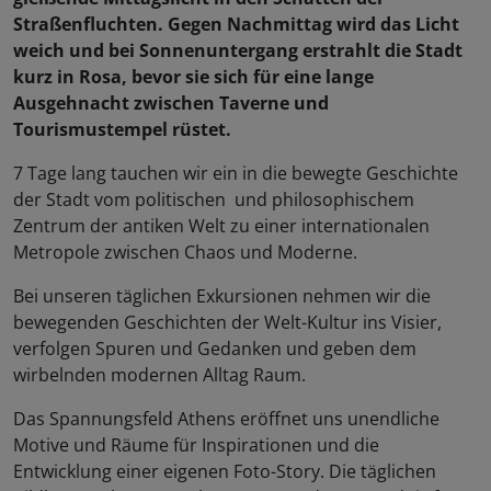
Straßenfluchten. Gegen Nachmittag wird das Licht
weich und bei Sonnenuntergang erstrahlt die Stadt
kurz in Rosa, bevor sie sich für eine lange
Ausgehnacht zwischen Taverne und
Tourismustempel rüstet.
7 Tage lang tauchen wir ein in die bewegte Geschichte
der Stadt vom politischen und philosophischem
Zentrum der antiken Welt zu einer internationalen
Metropole zwischen Chaos und Moderne.
Bei unseren täglichen Exkursionen nehmen wir die
bewegenden Geschichten der Welt-Kultur ins Visier,
verfolgen Spuren und Gedanken und geben dem
wirbelnden modernen Alltag Raum.
Das Spannungsfeld Athens eröffnet uns unendliche
Motive und Räume für Inspirationen und die
Entwicklung einer eigenen Foto-Story. Die täglichen