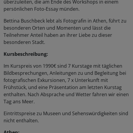
überzuleiten, die am Ende des Workshops in einem
persönlichen Foto-Essay münden.
Bettina Buschbeck lebt als Fotografin in Athen, führt zu
besonderen Orten und Momenten und lässt die
Teilnehmer Anteil haben an ihrer Liebe zu dieser
besonderen Stadt.
Kursbeschreibung:
Im Kurspreis von 1990€ sind 7
Kurstage mit täglichen
Bildbesprechungen, Anleitungen zu und Begleitung bei
fotografischen Exkursionen, 7 x Unterkunft mit
Frühstück, und eine Präsentation am letzten Kurstag
enthalten. Nach Absprache und Wetter fahren wir einen
Tag ans Meer.
Eintrittspreise zu Museen und Sehenswürdigkeiten sind
nicht enthalten.
Athen: