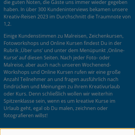
die guten Noten, die Gäste uns immer wieder gegeben
haben. In über 300 Kundeninterviews bekamen unsere
Kreativ-Reisen 2023 im Durchschnitt die Traumnote von
1,2.
Einige Kundenstimmen zu Malreisen, Zeichenkursen,
Fotoworkshops und Online Kursen findest Du in der
Rubrik ‚Über uns’ und unter dem Menüpunkt ‚Online-
Kurse’ auf diesen Seiten. Nach jeder Foto- oder
Malreise, aber auch nach unseren Wochenend-
Workshops und Online Kursen rufen wir eine große
Anzahl Teilnehmer an und fragen ausführlich nach
Eindrücken und Meinungen zu ihrem Kreativurlaub
oder Kurs. Denn schließlich wollen wir weiterhin
Spitzenklasse sein, wenn es um kreative Kurse im
Urlaub geht, egal ob Du malen, zeichnen oder
fotografieren willst!