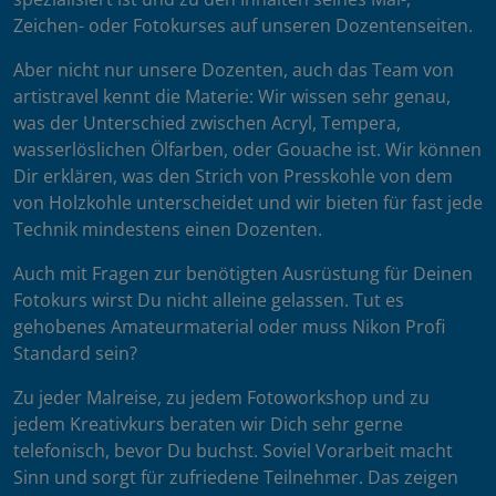
Zeichen- oder Fotokurses auf unseren Dozentenseiten.
Aber nicht nur unsere Dozenten, auch das Team von
artistravel kennt die Materie: Wir wissen sehr genau,
was der Unterschied zwischen Acryl, Tempera,
wasserlöslichen Ölfarben, oder Gouache ist. Wir können
Dir erklären, was den Strich von Presskohle von dem
von Holzkohle unterscheidet und wir bieten für fast jede
Technik mindestens einen Dozenten.
Auch mit Fragen zur benötigten Ausrüstung für Deinen
Fotokurs wirst Du nicht alleine gelassen. Tut es
gehobenes Amateurmaterial oder muss Nikon Profi
Standard sein?
Zu jeder Malreise, zu jedem Fotoworkshop und zu
jedem Kreativkurs beraten wir Dich sehr gerne
telefonisch, bevor Du buchst. Soviel Vorarbeit macht
Sinn und sorgt für zufriedene Teilnehmer. Das zeigen