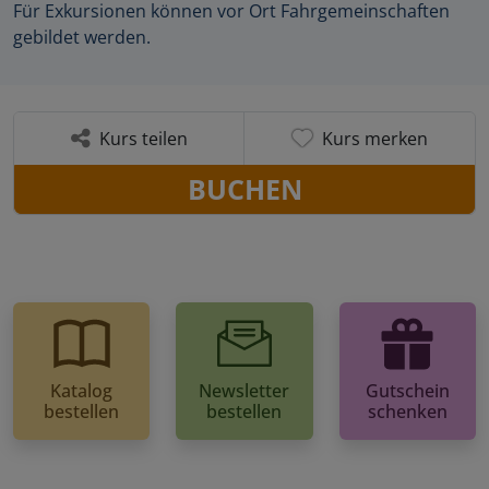
Für Exkursionen können vor Ort Fahrgemeinschaften
gebildet werden.
Kurs teilen
Kurs merken
BUCHEN
Katalog
Newsletter
Gutschein
bestellen
bestellen
schenken