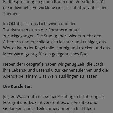
Bildbesprechungen geben Raum und Verständnis für
die individuelle Entwicklung unserer photographischen
Themen.
Im Oktober ist das Licht weich und der
Tourismusansturm der Sommermonate
zurückgegangen. Die Stadt gehört wieder mehr den
Athenern und erschließt sich leichter und ruhiger, das
Wetter ist in der Regel mild, sonnig und trocken und das
Meer warm genug für ein gelegentliches Bad.
Neben der Fotografie haben wir genug Zeit, die Stadt,
ihre Lebens- und Essenskultur kennenzulernen und die
Abende bei einem Glas Wein ausklingen zu lassen.
Die Kursleiter:
Jürgen Wassmuth mit seiner 40jährigen Erfahrung als
Fotograf und Dozent versteht es, die Ansätze und
Gedanken seiner Teilnehmer/Innen in Bild-Ideen