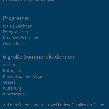
Programm
Malen/Zeichnen
Fotografieren
Kreatives Schreiben
Online Kurse
6 große Sommerakademien
Aschau
Hattingen
Kunstakademie Allgäu
Ostsee
Würzburg
Worpswede
Auf den Seiten von artistravel findest Du alles für Deine