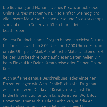
Die Buchung und Planung Deines Kreativurlaubs oder
Online Kurses machen wir Dir so einfach wie möglich:
Alle unsere Malkurse, Zeichenkurse und Fotoworkshops
sind auf diesen Seiten ausführlich und detailliert
beschrieben.
Solltest Du doch einmal Fragen haben, erreichst Du uns
telefonisch zwischen 8.00 Uhr und 17.00 Uhr oder rund
um die Uhr per E-Mail. Ausführliche Materiallisten direkt
bei der Kursbeschreibung auf diesen Seiten helfen Dir
beim Einkauf für Deine Kreativreise oder Deinen Online
Kurs.
Auch auf eine genaue Beschreibung jedes einzelnen
Dozenten legen wir Wert. Schließlich sollst Du genau
wissen, mit wem Du da auf Kreativreise gehst. Du
findest Informationen zum künstlerischen Werk des
Dozenten, aber auch zu den Techniken, auf die er
spezialisiert ist und zu den Inhalten seines Mal-,