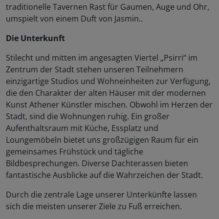
traditionelle Tavernen Rast für Gaumen, Auge und Ohr,
umspielt von einem Duft von Jasmin..
Die Unterkunft
Stilecht und mitten im angesagten Viertel „Psirri“ im
Zentrum der Stadt stehen unseren Teilnehmern
einzigartige Studios und Wohneinheiten zur Verfügung,
die den Charakter der alten Häuser mit der modernen
Kunst Athener Künstler mischen. Obwohl im Herzen der
Stadt, sind die Wohnungen ruhig. Ein großer
Aufenthaltsraum mit Küche, Essplatz und
Loungemöbeln bietet uns großzügigen Raum für ein
gemeinsames Frühstück und tägliche
Bildbesprechungen. Diverse Dachterassen bieten
fantastische Ausblicke auf die Wahrzeichen der Stadt.
Durch die zentrale Lage unserer Unterkünfte lassen
sich die meisten unserer Ziele zu Fuß erreichen.