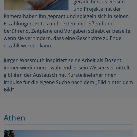
gerade heraus. Reisen
und Projekte mit der
Kamera haben ihn geprägt und spiegeln sich in seinen
Erzählungen, Fotos und Texten: mitreißend und
berührend. Zeitpläne und Vorgaben schiebt er beiseite,
wenn sie verhindern, dass eine Geschichte zu Ende
erzählt werden kann.
Jürgen Wassmuth inspiriert seine Arbeit als Dozent
immer wieder neu – während er sein Wissen vermittelt,
gibt ihm der Austausch mit KursteilnehmerInnen
Impulse für die eigene Suche nach dem „Bild hinter dem
Bild“.
Athen