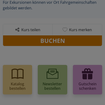
Für Exkursionen können vor Ort Fahrgemeinschaften
gebildet werden.
Kurs teilen
Kurs merken
BUCHEN
Katalog
Newsletter
Gutschein
bestellen
bestellen
schenken