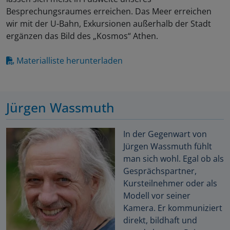
Besprechungsraumes erreichen. Das Meer erreichen
wir mit der U-Bahn, Exkursionen außerhalb der Stadt
ergänzen das Bild des „Kosmos“ Athen.
Materialliste herunterladen
Jürgen Wassmuth
In der Gegenwart von
Jürgen Wassmuth fühlt
man sich wohl. Egal ob als
Gesprächspartner,
Kursteilnehmer oder als
Modell vor seiner
Kamera. Er kommuniziert
direkt, bildhaft und