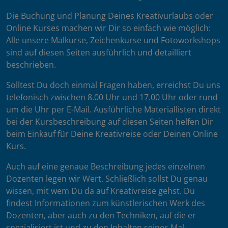
Die Buchung und Planung Deines Kreativurlaubs oder
Online Kurses machen wir Dir so einfach wie möglich:
Alle unsere Malkurse, Zeichenkurse und Fotoworkshops
sind auf diesen Seiten ausführlich und detailliert
beschrieben.
Solltest Du doch einmal Fragen haben, erreichst Du uns
telefonisch zwischen 8.00 Uhr und 17.00 Uhr oder rund
um die Uhr per E-Mail. Ausführliche Materiallisten direkt
bei der Kursbeschreibung auf diesen Seiten helfen Dir
beim Einkauf für Deine Kreativreise oder Deinen Online
Kurs.
Auch auf eine genaue Beschreibung jedes einzelnen
Dozenten legen wir Wert. Schließlich sollst Du genau
wissen, mit wem Du da auf Kreativreise gehst. Du
findest Informationen zum künstlerischen Werk des
Dozenten, aber auch zu den Techniken, auf die er
spezialisiert ist und zu den Inhalten seines Mal-,