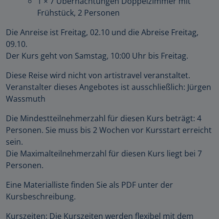
1 × 7 Übernachtungen Doppelzimmer mit
Frühstück, 2 Personen
Die Anreise ist Freitag, 02.10 und die Abreise Freitag,
09.10.
Der Kurs geht von Samstag, 10:00 Uhr bis Freitag.
Diese Reise wird nicht von artistravel veranstaltet.
Veranstalter dieses Angebotes ist ausschließlich: Jürgen
Wassmuth
Die Mindestteilnehmerzahl für diesen Kurs beträgt: 4
Personen. Sie muss bis 2 Wochen vor Kursstart erreicht
sein.
Die Maximalteilnehmerzahl für diesen Kurs liegt bei 7
Personen.
Eine Materialliste finden Sie als PDF unter der
Kursbeschreibung.
Kurszeiten: Die Kurszeiten werden flexibel mit dem