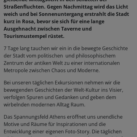
Straßenfluchten. Gegen Nachmittag wird das Licht
weich und bei Sonnenuntergang erstrahlt die Stadt
kurz in Rosa, bevor sie sich für eine lange
Ausgehnacht zwischen Taverne und
Tourismustempel rüstet.
7 Tage lang tauchen wir ein in die bewegte Geschichte
der Stadt vom politischen und philosophischem
Zentrum der antiken Welt zu einer internationalen
Metropole zwischen Chaos und Moderne.
Bei unseren täglichen Exkursionen nehmen wir die
bewegenden Geschichten der Welt-Kultur ins Visier,
verfolgen Spuren und Gedanken und geben dem
wirbelnden modernen Alltag Raum.
Das Spannungsfeld Athens eröffnet uns unendliche
Motive und Räume für Inspirationen und die
Entwicklung einer eigenen Foto-Story. Die täglichen