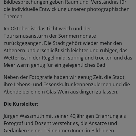
Bildbesprechungen geben Raum und Verständnis für
die individuelle Entwicklung unserer photographischen
Themen.
Im Oktober ist das Licht weich und der
Tourismusansturm der Sommermonate
zurückgegangen. Die Stadt gehört wieder mehr den
Athenern und erschließt sich leichter und ruhiger, das
Wetter ist in der Regel mild, sonnig und trocken und das
Meer warm genug für ein gelegentliches Bad.
Neben der Fotografie haben wir genug Zeit, die Stadt,
ihre Lebens- und Essenskultur kennenzulernen und die
Abende bei einem Glas Wein ausklingen zu lassen.
Die Kursleiter:
Jürgen Wassmuth mit seiner 40jährigen Erfahrung als
Fotograf und Dozent versteht es, die Ansätze und
Gedanken seiner Teilnehmer/Innen in Bild-Ideen