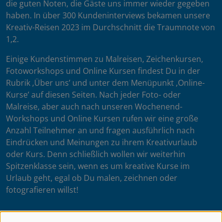
die guten Noten, die Gäste uns immer wieder gegeben
haben. In über 300 Kundeninterviews bekamen unsere
Kreativ-Reisen 2023 im Durchschnitt die Traumnote von
1,2.
Einige Kundenstimmen zu Malreisen, Zeichenkursen,
Fotoworkshops und Online Kursen findest Du in der
Rubrik ‚Über uns’ und unter dem Menüpunkt ‚Online-
Kurse’ auf diesen Seiten. Nach jeder Foto- oder
Malreise, aber auch nach unseren Wochenend-
Workshops und Online Kursen rufen wir eine große
Anzahl Teilnehmer an und fragen ausführlich nach
Eindrücken und Meinungen zu ihrem Kreativurlaub
oder Kurs. Denn schließlich wollen wir weiterhin
Spitzenklasse sein, wenn es um kreative Kurse im
Urlaub geht, egal ob Du malen, zeichnen oder
fotografieren willst!