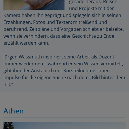
gerade heraus. Reisen
und Projekte mit der
Kamera haben ihn geprägt und spiegeln sich in seinen
Erzählungen, Fotos und Texten: mitreißend und
berührend. Zeitpläne und Vorgaben schiebt er beiseite,
wenn sie verhindern, dass eine Geschichte zu Ende
erzählt werden kann.
Jürgen Wassmuth inspiriert seine Arbeit als Dozent
immer wieder neu – während er sein Wissen vermittelt,
gibt ihm der Austausch mit KursteilnehmerInnen
Impulse für die eigene Suche nach dem „Bild hinter dem
Bild“.
Athen