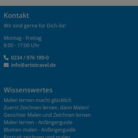
Kontakt
Wir sind gerne für Dich da!
Montag - Freitag
8:00 - 17:00 Uhr
0234 / 976 189-0
info@artistravel.de
Wissenswertes
Malen lernen macht glücklich
Zuerst Zeichnen lernen, dann Malen!
Gesichter Malen und Zeichnen lernen
Malen lernen - Anfängerguide
Blumen malen - Anfängerguide
Portrait zeichnen und malen