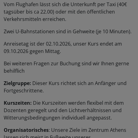
Vom Flughafen lässt sich die Unterkunft per Taxi (40€
tagsüber bis ca 22.00) oder mit den öffentlichen
Verkehrsmitteln erreichen.
Zwei U-Bahnstationen sind in Gehweite (je 10 Minuten).
Anreisetag ist der 02.10.2026, unser Kurs endet am
09.10.2026 gegen Mittag.
Bei weiteren Fragen zur Buchung sind wir Ihnen gerne
behilflich
Zielgruppe:
Dieser Kurs richtet sich an Anfänger und
Fortgeschrittene.
Kurszeiten:
Die Kurszeiten werden flexibel mit dem
Dozenten geregelt und den Lichtverhältnissen und
Witterungsbedingungen individuell angepasst.
Organisatorisches
: Unsere Ziele im Zentrum Athens
lassen sich meist in Fußweite unseres