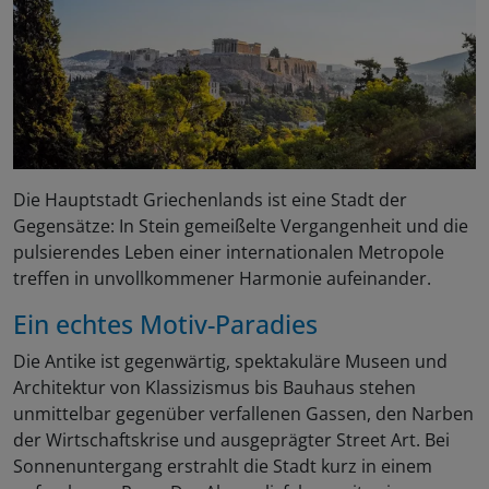
Die Hauptstadt Griechenlands ist eine Stadt der
Gegensätze: In Stein gemeißelte Vergangenheit und die
pulsierendes Leben einer internationalen Metropole
treffen in unvollkommener Harmonie aufeinander.
Ein echtes Motiv-Paradies
Die Antike ist gegenwärtig, spektakuläre Museen und
Architektur von Klassizismus bis Bauhaus stehen
unmittelbar gegenüber verfallenen Gassen, den Narben
der Wirtschaftskrise und ausgeprägter Street Art. Bei
Sonnenuntergang erstrahlt die Stadt kurz in einem