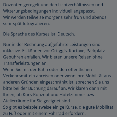
Dozenten geregelt und den Lichtverhältnissen und
Witterungsbedingungen individuell angepasst.
Wir werden teilweise morgens sehr früh und abends
sehr spät fotografieren.
Die Sprache des Kurses ist: Deutsch.
Nur in der Rechnung aufgeführte Leistungen sind
inklusive. Es können vor Ort ggfs. Kurtaxe, Parkplatz
Gebühren anfallen. Wir bieten unsere Reisen ohne
Transferleistungen an.
Wenn Sie mit der Bahn oder den öffentlichen
Verkehrsmitteln anreisen oder wenn Ihre Mobilität aus
anderen Gründen eingeschränkt ist, sprechen Sie uns
bitte bei der Buchung darauf an. Wir klären dann mit
Ihnen, ob Kurs-Konzept und Hotelzimmer bzw
Atelierräume für Sie geeignet sind.
So gibt es beispielsweise einige Kurse, die gute Mobilität
zu Fuß oder mit einem Fahrrad erfordern.