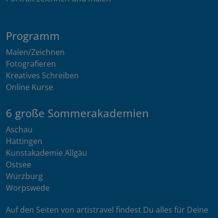
Programm
Malen/Zeichnen
Fotografieren
Kreatives Schreiben
Online Kurse
6 große Sommerakademien
Aschau
Hattingen
Kunstakademie Allgäu
Ostsee
Würzburg
Worpswede
Auf den Seiten von artistravel findest Du alles für Deine