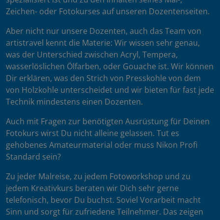
Zeichen- oder Fotokurses auf unseren Dozentenseiten.
Aber nicht nur unsere Dozenten, auch das Team von
artistravel kennt die Materie: Wir wissen sehr genau,
was der Unterschied zwischen Acryl, Tempera,
wasserlöslichen Ölfarben, oder Gouache ist. Wir können
Dir erklären, was den Strich von Presskohle von dem
von Holzkohle unterscheidet und wir bieten für fast jede
Technik mindestens einen Dozenten.
Auch mit Fragen zur benötigten Ausrüstung für Deinen
Fotokurs wirst Du nicht alleine gelassen. Tut es
gehobenes Amateurmaterial oder muss Nikon Profi
Standard sein?
Zu jeder Malreise, zu jedem Fotoworkshop und zu
jedem Kreativkurs beraten wir Dich sehr gerne
telefonisch, bevor Du buchst. Soviel Vorarbeit macht
Sinn und sorgt für zufriedene Teilnehmer. Das zeigen