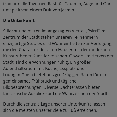
traditionelle Tavernen Rast für Gaumen, Auge und Ohr,
umspielt von einem Duft von Jasmin..
Die Unterkunft
Stilecht und mitten im angesagten Viertel „Psirri“ im
Zentrum der Stadt stehen unseren Teilnehmern
einzigartige Studios und Wohneinheiten zur Verfügung,
die den Charakter der alten Häuser mit der modernen
Kunst Athener Künstler mischen. Obwohl im Herzen der
Stadt, sind die Wohnungen ruhig. Ein großer
Aufenthaltsraum mit Küche, Essplatz und
Loungemöbeln bietet uns großzügigen Raum für ein
gemeinsames Frühstück und tägliche
Bildbesprechungen. Diverse Dachterassen bieten
fantastische Ausblicke auf die Wahrzeichen der Stadt.
Durch die zentrale Lage unserer Unterkünfte lassen
sich die meisten unserer Ziele zu Fuß erreichen.