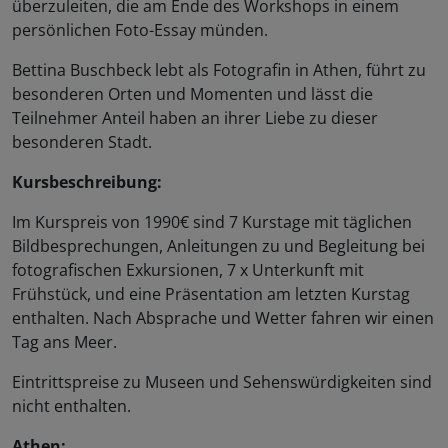
überzuleiten, die am Ende des Workshops in einem
persönlichen Foto-Essay münden.
Bettina Buschbeck lebt als Fotografin in Athen, führt zu
besonderen Orten und Momenten und lässt die
Teilnehmer Anteil haben an ihrer Liebe zu dieser
besonderen Stadt.
Kursbeschreibung:
Im Kurspreis von 1990€ sind 7
Kurstage mit täglichen
Bildbesprechungen, Anleitungen zu und Begleitung bei
fotografischen Exkursionen, 7 x Unterkunft mit
Frühstück, und eine Präsentation am letzten Kurstag
enthalten. Nach Absprache und Wetter fahren wir einen
Tag ans Meer.
Eintrittspreise zu Museen und Sehenswürdigkeiten sind
nicht enthalten.
Athen: