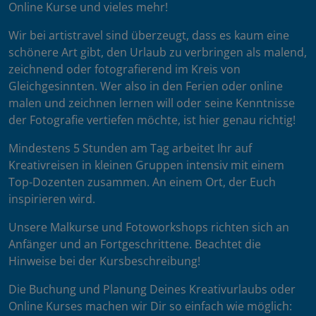
Online Kurse und vieles mehr!
Wir bei artistravel sind überzeugt, dass es kaum eine
schönere Art gibt, den Urlaub zu verbringen als malend,
zeichnend oder fotografierend im Kreis von
Gleichgesinnten. Wer also in den Ferien oder online
malen und zeichnen lernen will oder seine Kenntnisse
der Fotografie vertiefen möchte, ist hier genau richtig!
Mindestens 5 Stunden am Tag arbeitet Ihr auf
Kreativreisen in kleinen Gruppen intensiv mit einem
Top-Dozenten zusammen. An einem Ort, der Euch
inspirieren wird.
Unsere Malkurse und Fotoworkshops richten sich an
Anfänger und an Fortgeschrittene. Beachtet die
Hinweise bei der Kursbeschreibung!
Die Buchung und Planung Deines Kreativurlaubs oder
Online Kurses machen wir Dir so einfach wie möglich: