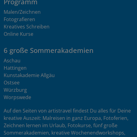
Programm
Malen/Zeichnen
Fotografieren
Kreatives Schreiben
Online Kurse
6 große Sommerakademien
Aschau
Hattingen
Kunstakademie Allgäu
Ostsee
Würzburg
Worpswede
Auf den Seiten von artistravel findest Du alles für Deine
kreative Auszeit: Malreisen in ganz Europa, Fotoferien,
Zeichnen lernen im Urlaub, Fotokurse, fünf große
Sommerakademien, kreative Wochenendworkshops,