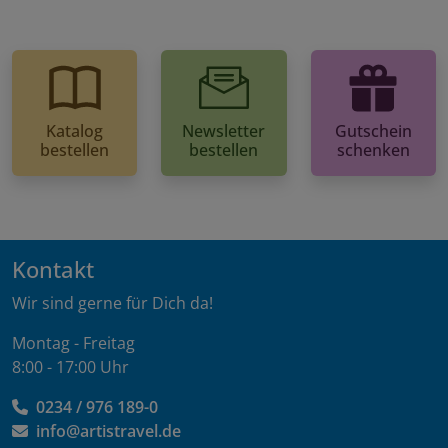
Katalog
Newsletter
Gutschein
bestellen
bestellen
schenken
Kontakt
Wir sind gerne für Dich da!
Montag - Freitag
8:00 - 17:00 Uhr
0234 / 976 189-0
info@artistravel.de