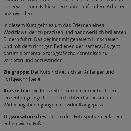
die erworbenen Fähigkeiten später auf andere Arbeiten
anzuwenden.
In diesem Kurs geht es um das Erlernen eines
Workflows, der zu präzisen und handwerklich brillanten
Bildern führt. Das beginnt mit genauem Hinschauen
und mit dem richtigen Bedienen der Kamera. Es geht
darum elementare fotografische Kenntnisse zu
vertiefen und anzuwenden.
Zielgruppe:
Der Kurs richtet sich an Anfänger und
Fortgeschrittene.
Kurszeiten:
Die Kurszeiten werden flexibel mit dem
Dozenten geregelt und den Lichtverhältnissen und
Witterungsbedingungen individuell angepasst.
Organisatorisches
: Um zu den Fotospots zu gelangen
gehen wir zu Fuß.