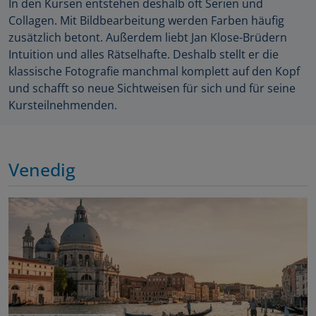
In den Kursen entstehen deshalb oft Serien und
Collagen. Mit Bildbearbeitung werden Farben häufig
zusätzlich betont. Außerdem liebt Jan Klose-Brüdern
Intuition und alles Rätselhafte. Deshalb stellt er die
klassische Fotografie manchmal komplett auf den Kopf
und schafft so neue Sichtweisen für sich und für seine
Kursteilnehmenden.
Venedig