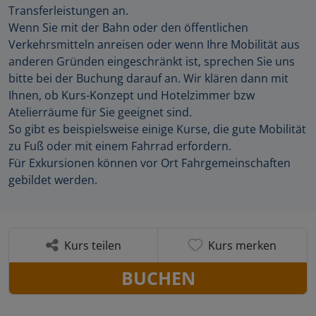
Transferleistungen an.
Wenn Sie mit der Bahn oder den öffentlichen
Verkehrsmitteln anreisen oder wenn Ihre Mobilität aus
anderen Gründen eingeschränkt ist, sprechen Sie uns
bitte bei der Buchung darauf an. Wir klären dann mit
Ihnen, ob Kurs-Konzept und Hotelzimmer bzw
Atelierräume für Sie geeignet sind.
So gibt es beispielsweise einige Kurse, die gute Mobilität
zu Fuß oder mit einem Fahrrad erfordern.
Für Exkursionen können vor Ort Fahrgemeinschaften
gebildet werden.
Kurs teilen
Kurs merken
BUCHEN