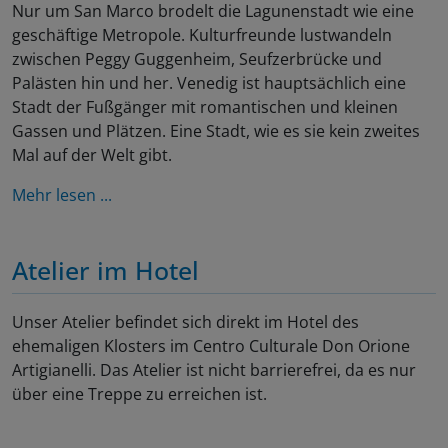
Nur um San Marco brodelt die Lagunenstadt wie eine
geschäftige Metropole. Kulturfreunde lustwandeln
zwischen Peggy Guggenheim, Seufzerbrücke und
Palästen hin und her. Venedig ist hauptsächlich eine
Stadt der Fußgänger mit romantischen und kleinen
Gassen und Plätzen. Eine Stadt, wie es sie kein zweites
Mal auf der Welt gibt.
Mehr lesen ...
Atelier im Hotel
Unser Atelier befindet sich direkt im Hotel des
ehemaligen Klosters im Centro Culturale Don Orione
Artigianelli. Das Atelier ist nicht barrierefrei, da es nur
über eine Treppe zu erreichen ist.