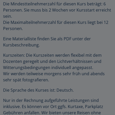
Die Mindestteilnehmerzahl für diesen Kurs beträgt: 6
Personen. Sie muss bis 2 Wochen vor Kursstart erreicht
sein.
Die Maximalteilnehmerzahl für diesen Kurs liegt bei 12
Personen.
Eine Materialliste finden Sie als PDF unter der
Kursbeschreibung.
Kurszeiten: Die Kurszeiten werden flexibel mit dem
Dozenten geregelt und den Lichtverhältnissen und
Witterungsbedingungen individuell angepasst.
Wir werden teilweise morgens sehr früh und abends
sehr spät fotografieren.
Die Sprache des Kurses ist: Deutsch.
Nur in der Rechnung aufgeführte Leistungen sind
inklusive. Es können vor Ort ggfs. Kurtaxe, Parkplatz
Gebühren anfallen. Wir bieten unsere Reisen ohne