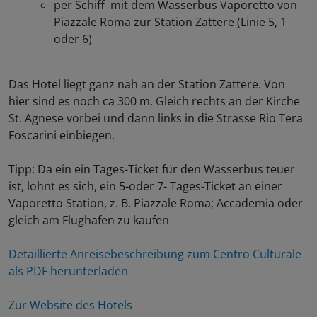
per Schiff mit dem Wasserbus Vaporetto von
Piazzale Roma zur Station Zattere (Linie 5, 1
oder 6)
Das Hotel liegt ganz nah an der Station Zattere. Von
hier sind es noch ca 300 m. Gleich rechts an der Kirche
St. Agnese vorbei und dann links in die Strasse Rio Tera
Foscarini einbiegen.
Tipp: Da ein ein Tages-Ticket für den Wasserbus teuer
ist, lohnt es sich, ein 5-oder 7- Tages-Ticket an einer
Vaporetto Station, z. B. Piazzale Roma; Accademia oder
gleich am Flughafen zu kaufen
Detaillierte Anreisebeschreibung zum Centro Culturale
als PDF herunterladen
Zur Website des Hotels