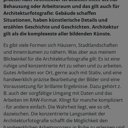
Behausung oder Arbeitsraum und das gilt auch für
Architekturfotografie: Gebäude schaffen
Situationen, haben künstlerische Details und
erzählen Geschichte und Geschichten. Architektur
gilt als die komplexeste aller bildenden Künste.
Es gibt viele Formen sich Häusern, Stadtlandschaften
und Innenräumen zu nähern. Was aber aus meinem
Blickwinkel für die Architekturfotografie gilt: Es ist eine
ruhige und konzentrierte Art zu sehen und zu arbeiten.
Gutes Arbeiten vor Ort, gerne auch mit Stativ, und eine
handwerklich präzise Bearbeitung der Bilder sind eine
Voraussetzung für brillante Ergebnisse. Dazu gehört z.
B. auch der sorgfältige Umgang mit Daten und das
Arbeiten im RAW-Format. Klingt für manche kompliziert
- für andere einfach. Die Wahrheit liegt, wie so oft,
dazwischen. Die konzentrierte Langsamkeit der
Architekturfotografie schafft die Möglichkeit den
handwerklichen Arbeitsprozess in Ruhe zu erlernen und