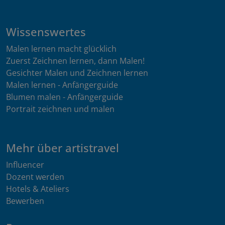
Wissenswertes
Malen lernen macht glücklich
Zuerst Zeichnen lernen, dann Malen!
Gesichter Malen und Zeichnen lernen
Malen lernen - Anfängerguide
Blumen malen - Anfängerguide
Portrait zeichnen und malen
Mehr über artistravel
Influencer
Dozent werden
Hotels & Ateliers
Bewerben