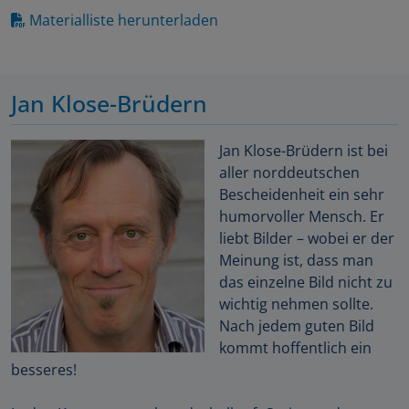
Materialliste herunterladen
Jan Klose-Brüdern
Jan Klose-Brüdern ist bei
aller norddeutschen
Bescheidenheit ein sehr
humorvoller Mensch. Er
liebt Bilder – wobei er der
Meinung ist, dass man
das einzelne Bild nicht zu
wichtig nehmen sollte.
Nach jedem guten Bild
kommt hoffentlich ein
besseres!