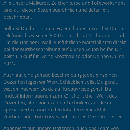
Alle unsere Malkurse, Zeichenkurse und Fotoworkshops
sind auf diesen Seiten ausführlich und detailliert
beschrieben.
Solltest Du doch einmal Fragen haben, erreichst Du uns
telefonisch zwischen 8.00 Uhr und 17.00 Uhr oder rund
um die Uhr per E-Mail. Ausführliche Materiallisten direkt
bei der Kursbeschreibung auf diesen Seiten helfen Dir
beim Einkauf für Deine Kreativreise oder Deinen Online
Kurs.
Auch auf eine genaue Beschreibung jedes einzelnen
Dozenten legen wir Wert. Schließlich sollst Du genau
wissen, mit wem Du da auf Kreativreise gehst. Du
findest Informationen zum künstlerischen Werk des
Dozenten, aber auch zu den Techniken, auf die er
spezialisiert ist und zu den Inhalten seines Mal-,
Zeichen- oder Fotokurses auf unseren Dozentenseiten.
Aber nicht nur unsere Dozenten, auch das Team von