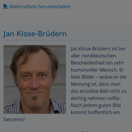
Materialliste herunterladen
Jan Klose-Brüdern
Jan Klose-Brüdern ist bei
aller norddeutschen
Bescheidenheit ein sehr
humorvoller Mensch. Er
liebt Bilder – wobei er der
Meinung ist, dass man
das einzelne Bild nicht zu
wichtig nehmen sollte.
Nach jedem guten Bild
kommt hoffentlich ein
besseres!