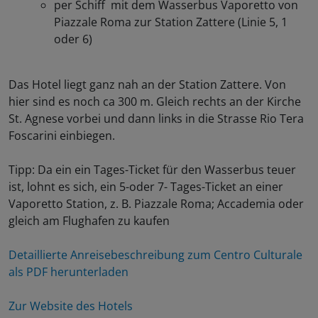
per Schiff mit dem Wasserbus Vaporetto von
Piazzale Roma zur Station Zattere (Linie 5, 1
oder 6)
Das Hotel liegt ganz nah an der Station Zattere. Von
hier sind es noch ca 300 m. Gleich rechts an der Kirche
St. Agnese vorbei und dann links in die Strasse Rio Tera
Foscarini einbiegen.
Tipp: Da ein ein Tages-Ticket für den Wasserbus teuer
ist, lohnt es sich, ein 5-oder 7- Tages-Ticket an einer
Vaporetto Station, z. B. Piazzale Roma; Accademia oder
gleich am Flughafen zu kaufen
Detaillierte Anreisebeschreibung zum Centro Culturale
als PDF herunterladen
Zur Website des Hotels