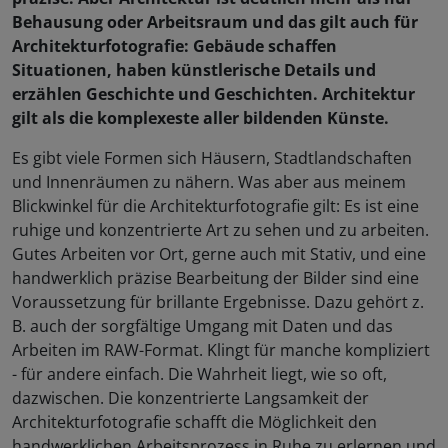
Behausung oder Arbeitsraum und das gilt auch für
Architekturfotografie: Gebäude schaffen
Situationen, haben künstlerische Details und
erzählen Geschichte und Geschichten. Architektur
gilt als die komplexeste aller bildenden Künste.
Es gibt viele Formen sich Häusern, Stadtlandschaften
und Innenräumen zu nähern. Was aber aus meinem
Blickwinkel für die Architekturfotografie gilt: Es ist eine
ruhige und konzentrierte Art zu sehen und zu arbeiten.
Gutes Arbeiten vor Ort, gerne auch mit Stativ, und eine
handwerklich präzise Bearbeitung der Bilder sind eine
Voraussetzung für brillante Ergebnisse. Dazu gehört z.
B. auch der sorgfältige Umgang mit Daten und das
Arbeiten im RAW-Format. Klingt für manche kompliziert
- für andere einfach. Die Wahrheit liegt, wie so oft,
dazwischen. Die konzentrierte Langsamkeit der
Architekturfotografie schafft die Möglichkeit den
handwerklichen Arbeitsprozess in Ruhe zu erlernen und