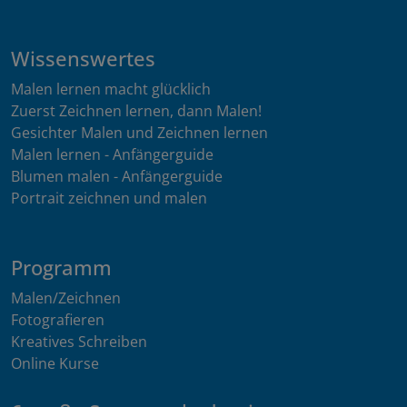
Wissenswertes
Malen lernen macht glücklich
Zuerst Zeichnen lernen, dann Malen!
Gesichter Malen und Zeichnen lernen
Malen lernen - Anfängerguide
Blumen malen - Anfängerguide
Portrait zeichnen und malen
Programm
Malen/Zeichnen
Fotografieren
Kreatives Schreiben
Online Kurse