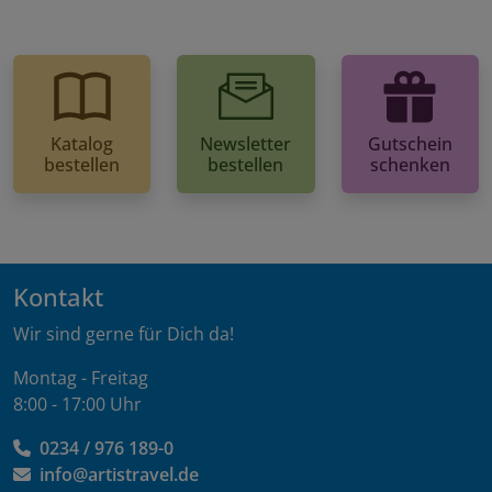
Katalog
Newsletter
Gutschein
bestellen
bestellen
schenken
Kontakt
Wir sind gerne für Dich da!
Montag - Freitag
8:00 - 17:00 Uhr
0234 / 976 189-0
info@artistravel.de