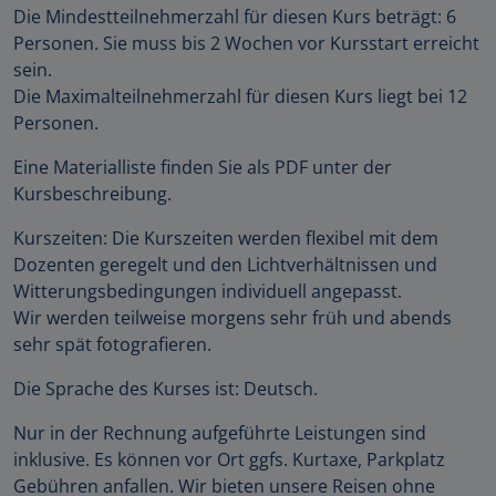
Die Mindestteilnehmerzahl für diesen Kurs beträgt: 6
Personen. Sie muss bis 2 Wochen vor Kursstart erreicht
sein.
Die Maximalteilnehmerzahl für diesen Kurs liegt bei 12
Personen.
Eine Materialliste finden Sie als PDF unter der
Kursbeschreibung.
Kurszeiten: Die Kurszeiten werden flexibel mit dem
Dozenten geregelt und den Lichtverhältnissen und
Witterungsbedingungen individuell angepasst.
Wir werden teilweise morgens sehr früh und abends
sehr spät fotografieren.
Die Sprache des Kurses ist: Deutsch.
Nur in der Rechnung aufgeführte Leistungen sind
inklusive. Es können vor Ort ggfs. Kurtaxe, Parkplatz
Gebühren anfallen. Wir bieten unsere Reisen ohne