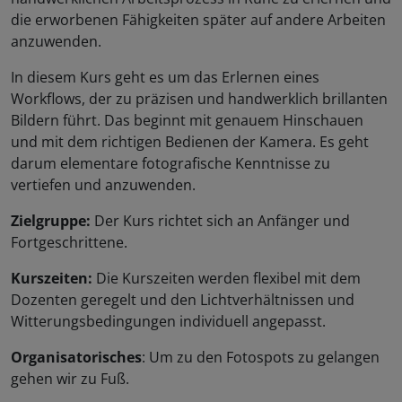
die erworbenen Fähigkeiten später auf andere Arbeiten
anzuwenden.
In diesem Kurs geht es um das Erlernen eines
Workflows, der zu präzisen und handwerklich brillanten
Bildern führt. Das beginnt mit genauem Hinschauen
und mit dem richtigen Bedienen der Kamera. Es geht
darum elementare fotografische Kenntnisse zu
vertiefen und anzuwenden.
Zielgruppe:
Der Kurs richtet sich an Anfänger und
Fortgeschrittene.
Kurszeiten:
Die Kurszeiten werden flexibel mit dem
Dozenten geregelt und den Lichtverhältnissen und
Witterungsbedingungen individuell angepasst.
Organisatorisches
: Um zu den Fotospots zu gelangen
gehen wir zu Fuß.