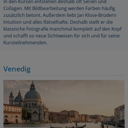
In den Kursen entstehen deshalb oft Serien und
Collagen. Mit Bildbearbeitung werden Farben häufig
zusätzlich betont. Außerdem liebt Jan Klose-Brüdern
Intuition und alles Rätselhafte. Deshalb stellt er die
klassische Fotografie manchmal komplett auf den Kopf
und schafft so neue Sichtweisen für sich und für seine
Kursteilnehmenden.
Venedig