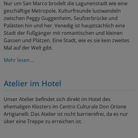
Nur um San Marco brodelt die Lagunenstadt wie eine
geschäftige Metropole. Kulturfreunde lustwandeln
zwischen Peggy Guggenheim, Seufzerbrücke und
Palästen hin und her. Venedig ist hauptsächlich eine
Stadt der Fußgänger mit romantischen und kleinen
Gassen und Plätzen. Eine Stadt, wie es sie kein zweites
Mal auf der Welt gibt.
Mehr lesen ...
Atelier im Hotel
Unser Atelier befindet sich direkt im Hotel des
ehemaligen Klosters im Centro Culturale Don Orione
Artigianelli. Das Atelier ist nicht barrierefrei, da es nur
über eine Treppe zu erreichen ist.