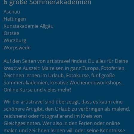
6 große Sommerakademien
Aschau
Hattingen
Kunstakademie Allgäu
Ostsee
Würzburg
Worpswede
Auf den Seiten von artistravel findest Du alles für Deine
kreative Auszeit: Malreisen in ganz Europa, Fotoferien,
Zeichnen lernen im Urlaub, Fotokurse, fünf große
Sommerakademien, kreative Wochenendworkshops,
Online Kurse und vieles mehr!
Wir bei artistravel sind überzeugt, dass es kaum eine
schönere Art gibt, den Urlaub zu verbringen als malend,
zeichnend oder fotografierend im Kreis von
Gleichgesinnten. Wer also in den Ferien oder online
malen und zeichnen lernen will oder seine Kenntnisse