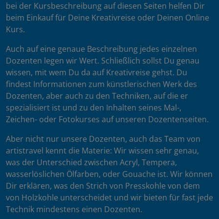
bei der Kursbeschreibung auf diesen Seiten helfen Dir
beim Einkauf für Deine Kreativreise oder Deinen Online
Kurs.
Auch auf eine genaue Beschreibung jedes einzelnen
Dozenten legen wir Wert. Schließlich sollst Du genau
wissen, mit wem Du da auf Kreativreise gehst. Du
findest Informationen zum künstlerischen Werk des
Dozenten, aber auch zu den Techniken, auf die er
spezialisiert ist und zu den Inhalten seines Mal-,
Zeichen- oder Fotokurses auf unseren Dozentenseiten.
Aber nicht nur unsere Dozenten, auch das Team von
artistravel kennt die Materie: Wir wissen sehr genau,
was der Unterschied zwischen Acryl, Tempera,
wasserlöslichen Ölfarben, oder Gouache ist. Wir können
Dir erklären, was den Strich von Presskohle von dem
von Holzkohle unterscheidet und wir bieten für fast jede
Technik mindestens einen Dozenten.