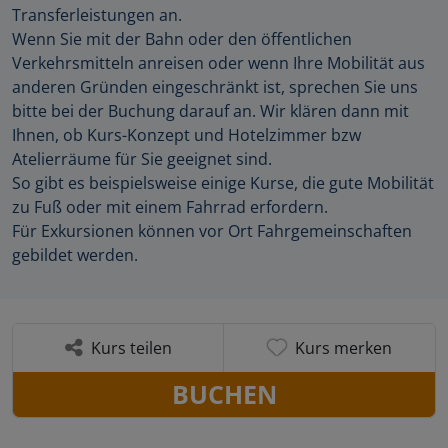
Transferleistungen an.
Wenn Sie mit der Bahn oder den öffentlichen
Verkehrsmitteln anreisen oder wenn Ihre Mobilität aus
anderen Gründen eingeschränkt ist, sprechen Sie uns
bitte bei der Buchung darauf an. Wir klären dann mit
Ihnen, ob Kurs-Konzept und Hotelzimmer bzw
Atelierräume für Sie geeignet sind.
So gibt es beispielsweise einige Kurse, die gute Mobilität
zu Fuß oder mit einem Fahrrad erfordern.
Für Exkursionen können vor Ort Fahrgemeinschaften
gebildet werden.
Kurs teilen
Kurs merken
BUCHEN