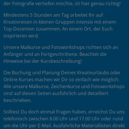
der Fotografie vertiefen möchte, ist hier genau richtig!
Mindestens 5 Stunden am Tag arbeitet Ihr auf
Kreativreisen in kleinen Gruppen intensiv mit einem
Top-Dozenten zusammen. An einem Ort, der Euch
inspirieren wird.
Unsere Malkurse und Fotoworkshops richten sich an
Anfänger und an Fortgeschrittene. Beachtet die
Hinweise bei der Kursbeschreibung!
Die Buchung und Planung Deines Kreativurlaubs oder
Online Kurses machen wir Dir so einfach wie möglich:
Alle unsere Malkurse, Zeichenkurse und Fotoworkshops
sind auf diesen Seiten ausführlich und detailliert
beschrieben.
Solltest Du doch einmal Fragen haben, erreichst Du uns
telefonisch zwischen 8.00 Uhr und 17.00 Uhr oder rund
um die Uhr per E-Mail. Ausführliche Materiallisten direkt