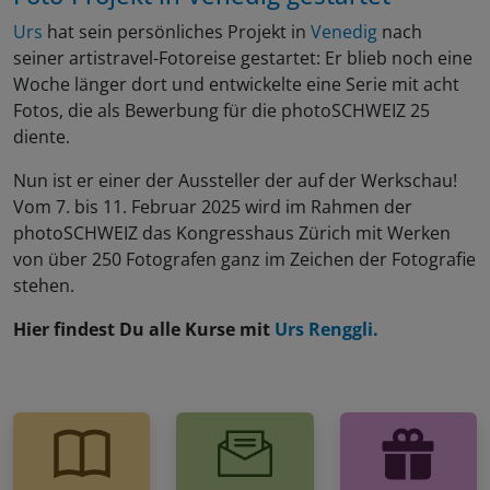
Urs
hat sein persönliches Projekt in
Venedig
nach
seiner artistravel-Fotoreise gestartet: Er blieb noch eine
Woche länger dort und entwickelte eine Serie mit acht
Fotos, die als Bewerbung für die photoSCHWEIZ 25
diente.
Nun ist er einer der Aussteller der auf der Werkschau!
Vom 7. bis 11. Februar 2025 wird im Rahmen der
photoSCHWEIZ das Kongresshaus Zürich mit Werken
von über 250 Fotografen ganz im Zeichen der Fotografie
stehen.
Hier findest Du alle Kurse mit
Urs Renggli.