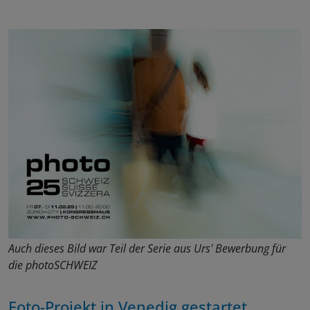
Auch dieses Bild war Teil der Serie aus Urs' Bewerbung für
die photoSCHWEIZ
Foto-Projekt in
Venedig
gestartet