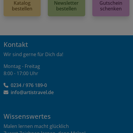
Katalog
Newsletter
Gutschein
bestellen
bestellen
schenken
Kontakt
Wir sind gerne für Dich da!
Montag - Freitag
8:00 - 17:00 Uhr
0234 / 976 189-0
info@artistravel.de
Wissenswertes
Malen lernen macht glücklich