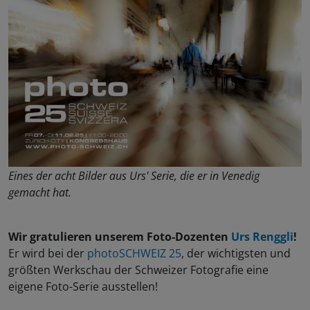
Eines der acht Bilder aus Urs' Serie, die er in Venedig
gemacht hat.
Wir gratulieren unserem Foto-Dozenten
Urs Renggli
!
Er wird bei der
photoSCHWEIZ 25
, der wichtigsten und
größten Werkschau der Schweizer Fotografie eine
eigene Foto-Serie ausstellen!