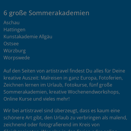
6 große Sommerakademien
Aschau
Hattingen
Kunstakademie Allgäu
Ostsee
Würzburg
Worpswede
Auf den Seiten von artistravel findest Du alles für Deine
kreative Auszeit: Malreisen in ganz Europa, Fotoferien,
Zeichnen lernen im Urlaub, Fotokurse, fünf große
Sommerakademien, kreative Wochenendworkshops,
Online Kurse und vieles mehr!
Wir bei artistravel sind überzeugt, dass es kaum eine
schönere Art gibt, den Urlaub zu verbringen als malend,
zeichnend oder fotografierend im Kreis von