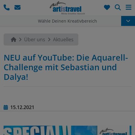
Such
Wähle Deinen Kreativbereich
Über uns
Aktuelles
NEU auf YouTube: Die Aquarell-
Challenge mit Sebastian und
Dalya!
15.12.2021