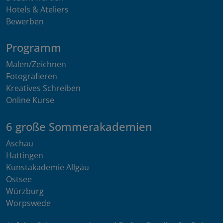
Hotels & Ateliers
Bewerben
Programm
Malen/Zeichnen
Fotografieren
Kreatives Schreiben
Online Kurse
6 große Sommerakademien
Aschau
Hattingen
Kunstakademie Allgäu
Ostsee
Würzburg
Worpswede