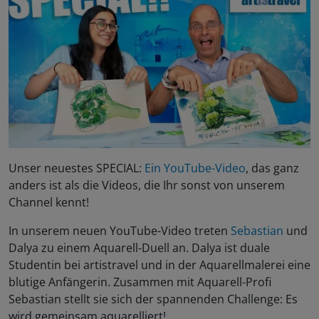
Unser neuestes SPECIAL:
Ein YouTube-Video
, das ganz
anders ist als die Videos, die Ihr sonst von unserem
Channel kennt!
In unserem neuen YouTube-Video treten
Sebastian
und
Dalya zu einem Aquarell-Duell an. Dalya ist duale
Studentin bei artistravel und in der Aquarellmalerei eine
blutige Anfängerin. Zusammen mit Aquarell-Profi
Sebastian stellt sie sich der spannenden Challenge: Es
wird gemeinsam aquarelliert!