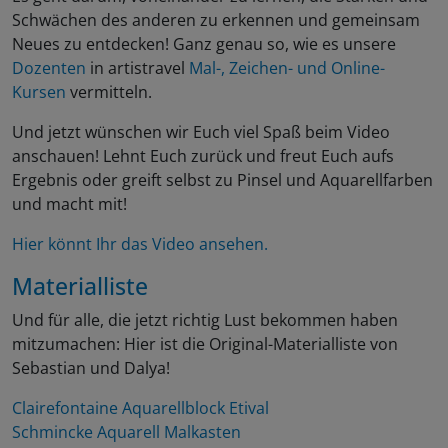
Schwächen des anderen zu erkennen und gemeinsam
Neues zu entdecken! Ganz genau so, wie es unsere
Dozenten
in artistravel
Mal-, Zeichen- und Online-
Kursen
vermitteln.
Und jetzt wünschen wir Euch viel Spaß beim Video
anschauen! Lehnt Euch zurück und freut Euch aufs
Ergebnis oder greift selbst zu Pinsel und Aquarellfarben
und macht mit!
Hier könnt Ihr das Video ansehen.
Materialliste
Und für alle, die jetzt richtig Lust bekommen haben
mitzumachen: Hier ist die Original-Materialliste von
Sebastian und Dalya!
Clairefontaine Aquarellblock Etival
Schmincke Aquarell Malkasten