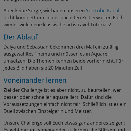
Aber keine Sorge, wir bauen unseren
YouTube-Kanal
nicht komplett um. In der nächsten Zeit erwarten Euch
wieder viele neue klassische artistravel-Tutorials!
Der Ablauf
Dalya und Sebastian bekommen drei Mal ein zufällig
ausgewähltes Thema und müssen es in Aquarell
umsetzen. Die Themen kennen beide vorher nicht. Für
jedes Bild haben sie 20 Minuten Zeit.
Voneinander lernen
Ziel der Challenge ist es aber nicht, zu beurteilen, wer
besser oder schneller aquarelliert. Dafür sind die
Voraussetzungen einfach nicht fair. Schließlich ist es ein
Duell zwischen Einsteigerin und Meister.
Unsere Challenge soll Euch etwas ganz anderes zeigen:
Es geht darum, voneinander zu lernen, die Stärken und