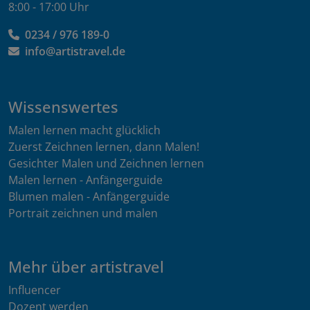
8:00 - 17:00 Uhr
0234 / 976 189-0
info@artistravel.de
Wissenswertes
Malen lernen macht glücklich
Zuerst Zeichnen lernen, dann Malen!
Gesichter Malen und Zeichnen lernen
Malen lernen - Anfängerguide
Blumen malen - Anfängerguide
Portrait zeichnen und malen
Mehr über artistravel
Influencer
Dozent werden