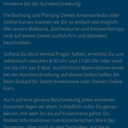
Hinweise bei der Kursbeschreibung!
Die Buchung und Planung Deines Kreativurlaubs oder
Online Kurses machen wir Dir so einfach wie möglich:
Alle unsere Malkurse, Zeichenkurse und Fotoworkshops
sind auf diesen Seiten ausführlich und detailliert
beschrieben.
Solltest Du doch einmal Fragen haben, erreichst Du uns
telefonisch zwischen 8.00 Uhr und 17.00 Uhr oder rund
um die Uhr per E-Mail. Ausführliche Materiallisten direkt
bei der Kursbeschreibung auf diesen Seiten helfen Dir
beim Einkauf für Deine Kreativreise oder Deinen Online
Kurs.
Auch auf eine genaue Beschreibung jedes einzelnen
Dozenten legen wir Wert. Schließlich sollst Du genau
wissen, mit wem Du da auf Kreativreise gehst. Du
findest Informationen zum künstlerischen Werk des
Dozenten, aber auch zu den Techniken, auf die er