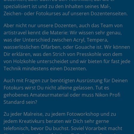
spezialisiert ist und zu den Inhalten seines Mal-,
Zeichen- oder Fotokurses auf unseren Dozentenseiten.
Aber nicht nur unsere Dozenten, auch das Team von
artistravel kennt die Materie: Wir wissen sehr genau,
was der Unterschied zwischen Acryl, Tempera,
wasserlöslichen Ölfarben, oder Gouache ist. Wir können
Dir erklären, was den Strich von Presskohle von dem
von Holzkohle unterscheidet und wir bieten für fast jede
Technik mindestens einen Dozenten.
Auch mit Fragen zur benötigten Ausrüstung für Deinen
Fotokurs wirst Du nicht alleine gelassen. Tut es
gehobenes Amateurmaterial oder muss Nikon Profi
Standard sein?
Zu jeder Malreise, zu jedem Fotoworkshop und zu
jedem Kreativkurs beraten wir Dich sehr gerne
telefonisch, bevor Du buchst. Soviel Vorarbeit macht