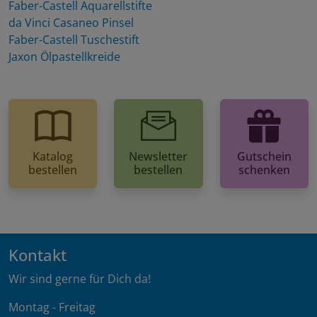
Faber-Castell Aquarellstifte
da Vinci Casaneo Pinsel
Faber-Castell Tuschestift
Jaxon Ölpastellkreide
Katalog
Newsletter
Gutschein
bestellen
bestellen
schenken
Kontakt
Wir sind gerne für Dich da!
Montag - Freitag