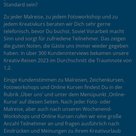
Standard sein?
Zu jeder Malreise, zu jedem Fotoworkshop und zu
jedem Kreativkurs beraten wir Dich sehr gerne
telefonisch, bevor Du buchst. Soviel Vorarbeit macht
Sinn und sorgt für zufriedene Teilnehmer. Das zeigen
die guten Noten, die Gäste uns immer wieder gegeben
haben. In über 300 Kundeninterviews bekamen unsere
Kreativ-Reisen 2023 im Durchschnitt die Traumnote von
1,2.
Einige Kundenstimmen zu Malreisen, Zeichenkursen,
Fotoworkshops und Online Kursen findest Du in der
Rubrik ‚Über uns’ und unter dem Menüpunkt ‚Online-
Kurse’ auf diesen Seiten. Nach jeder Foto- oder
Malreise, aber auch nach unseren Wochenend-
Workshops und Online Kursen rufen wir eine große
Anzahl Teilnehmer an und fragen ausführlich nach
Eindrücken und Meinungen zu ihrem Kreativurlaub