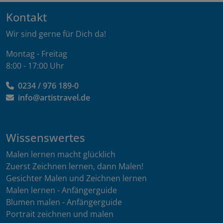
Kontakt
Wir sind gerne für Dich da!
Montag - Freitag
8:00 - 17:00 Uhr
0234 / 976 189-0
info@artistravel.de
Wissenswertes
Malen lernen macht glücklich
Zuerst Zeichnen lernen, dann Malen!
Gesichter Malen und Zeichnen lernen
Malen lernen - Anfängerguide
Blumen malen - Anfängerguide
Portrait zeichnen und malen