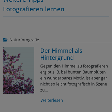
Fotografieren lernen
Naturfotografie
Der Himmel als
Hintergrund
Gegen den Himmel zu fotografieren
ergibt z. B. bei bunten Baumblüten
ein wunderbares Motiv, ist aber gar
nicht so leicht fotografisch in Szene
zu…
Weiterlesen