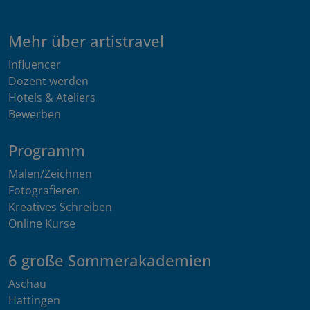
Mehr über artistravel
Influencer
Dozent werden
Hotels & Ateliers
Bewerben
Programm
Malen/Zeichnen
Fotografieren
Kreatives Schreiben
Online Kurse
6 große Sommerakademien
Aschau
Hattingen