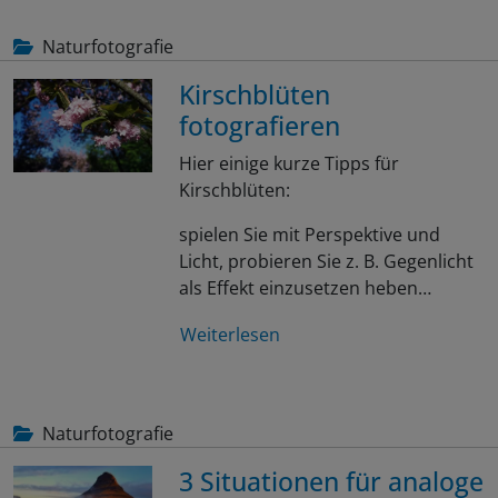
Naturfotografie
Kirschblüten
fotografieren
Hier einige kurze Tipps für
Kirschblüten:
spielen Sie mit Perspektive und
Licht, probieren Sie z. B. Gegenlicht
als Effekt einzusetzen heben…
Weiterlesen
Naturfotografie
3 Situationen für analoge