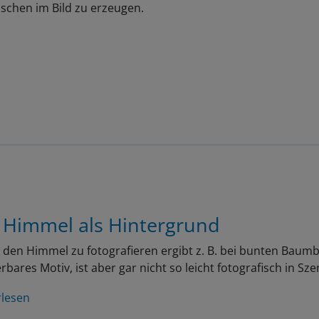
schen im Bild zu erzeugen.
 Himmel als Hintergrund
den Himmel zu fotografieren ergibt z. B. bei bunten Baumb
bares Motiv, ist aber gar nicht so leicht fotografisch in Sz
rlesen