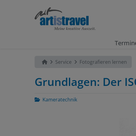
Termin
Service
Fotografieren lernen
Grundlagen: Der I
Kameratechnik