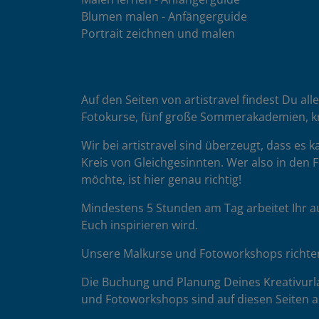
Blumen malen - Anfängerguide
Portrait zeichnen und malen
Auf den Seiten von artistravel findest Du all
Fotokurse, fünf große Sommerakademien, k
Wir bei artistravel sind überzeugt, dass es
Kreis von Gleichgesinnten. Wer also in den F
möchte, ist hier genau richtig!
Mindestens 5 Stunden am Tag arbeitet Ihr a
Euch inspirieren wird.
Unsere Malkurse und Fotoworkshops richten 
Die Buchung und Planung Deines Kreativurla
und Fotoworkshops sind auf diesen Seiten au