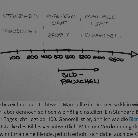
 bezeichnet den Lichtwert. Man sollte ihn immer so klein wi
, aber dennoch so hoch wie nötig einstellen. Ein Standard 
r Tageslicht liegt bei 100. Generell ist er, ähnlich wie die
Ble
htstärke des Bildes verantwortlich. Mit einer Verdopplung de
winnt man eine Blende, jedoch erhöht sich dabei auch die G