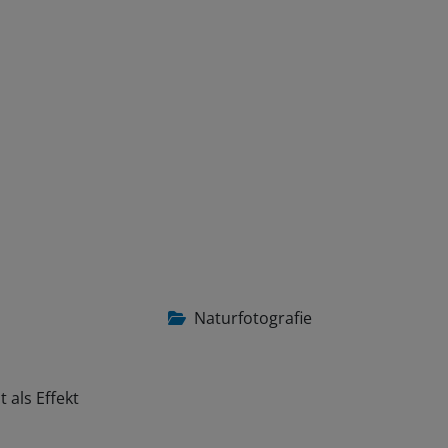
Naturfotografie
 als Effekt