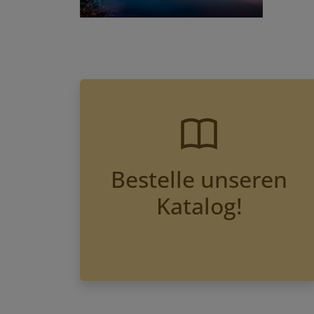
Bestelle unseren
Katalog!