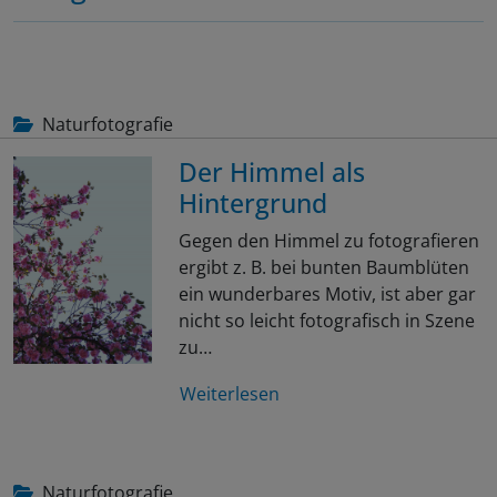
Naturfotografie
Der Himmel als
Hintergrund
Gegen den Himmel zu fotografieren
ergibt z. B. bei bunten Baumblüten
ein wunderbares Motiv, ist aber gar
nicht so leicht fotografisch in Szene
zu…
Weiterlesen
Naturfotografie