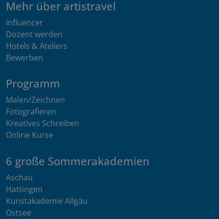
Mehr über artistravel
Influencer
Dozent werden
Hotels & Ateliers
Bewerben
Programm
Malen/Zeichnen
Fotografieren
Kreatives Schreiben
Online Kurse
6 große Sommerakademien
Aschau
Hattingen
Kunstakademie Allgäu
Ostsee