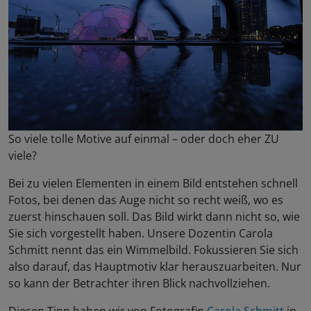
So viele tolle Motive auf einmal – oder doch eher ZU
viele?
Bei zu vielen Elementen in einem Bild entstehen schnell
Fotos, bei denen das Auge nicht so recht weiß, wo es
zuerst hinschauen soll. Das Bild wirkt dann nicht so, wie
Sie sich vorgestellt haben. Unsere Dozentin Carola
Schmitt nennt das ein Wimmelbild. Fokussieren Sie sich
also darauf, das Hauptmotiv klar herauszuarbeiten. Nur
so kann der Betrachter ihren Blick nachvollziehen.