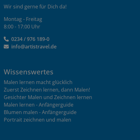
Wir sind gerne für Dich da!
Montag - Freitag
8:00 - 17:00 Uhr
0234 / 976 189-0
info@artistravel.de
Wissenswertes
Malen lernen macht glücklich
Zuerst Zeichnen lernen, dann Malen!
Gesichter Malen und Zeichnen lernen
Malen lernen - Anfängerguide
Blumen malen - Anfängerguide
Portrait zeichnen und malen