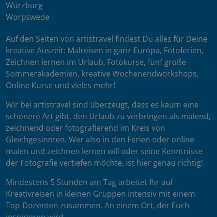
Würzburg
Worpswede
Auf den Seiten von artistravel findest Du alles für Deine
kreative Auszeit: Malreisen in ganz Europa, Fotoferien,
Zeichnen lernen im Urlaub, Fotokurse, fünf große
Sommerakademien, kreative Wochenendworkshops,
Online Kurse und vieles mehr!
Wir bei artistravel sind überzeugt, dass es kaum eine
schönere Art gibt, den Urlaub zu verbringen als malend,
zeichnend oder fotografierend im Kreis von
Gleichgesinnten. Wer also in den Ferien oder online
malen und zeichnen lernen will oder seine Kenntnisse
der Fotografie vertiefen möchte, ist hier genau richtig!
Mindestens 5 Stunden am Tag arbeitet Ihr auf
Kreativreisen in kleinen Gruppen intensiv mit einem
Top-Dozenten zusammen. An einem Ort, der Euch