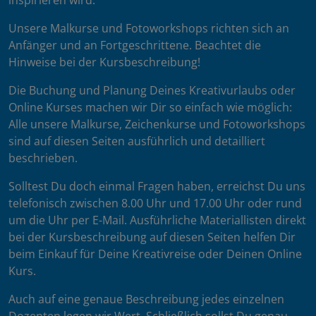
inspirieren wird.
Unsere Malkurse und Fotoworkshops richten sich an
Anfänger und an Fortgeschrittene. Beachtet die
Hinweise bei der Kursbeschreibung!
Die Buchung und Planung Deines Kreativurlaubs oder
Online Kurses machen wir Dir so einfach wie möglich:
Alle unsere Malkurse, Zeichenkurse und Fotoworkshops
sind auf diesen Seiten ausführlich und detailliert
beschrieben.
Solltest Du doch einmal Fragen haben, erreichst Du uns
telefonisch zwischen 8.00 Uhr und 17.00 Uhr oder rund
um die Uhr per E-Mail. Ausführliche Materiallisten direkt
bei der Kursbeschreibung auf diesen Seiten helfen Dir
beim Einkauf für Deine Kreativreise oder Deinen Online
Kurs.
Auch auf eine genaue Beschreibung jedes einzelnen