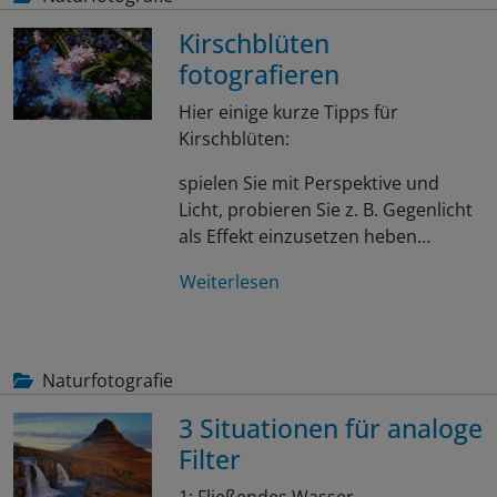
Kirschblüten
fotografieren
Hier einige kurze Tipps für
Kirschblüten:
spielen Sie mit Perspektive und
Licht, probieren Sie z. B. Gegenlicht
als Effekt einzusetzen heben…
Weiterlesen
Naturfotografie
3 Situationen für analoge
Filter