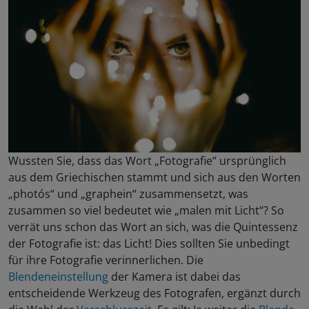
Wussten Sie, dass das Wort „Fotografie“ ursprünglich
aus dem Griechischen stammt und sich aus den Worten
„photós“ und „graphein“ zusammensetzt, was
zusammen so viel bedeutet wie „malen mit Licht“? So
verrät uns schon das Wort an sich, was die Quintessenz
der Fotografie ist: das Licht! Dies sollten Sie unbedingt
für ihre Fotografie verinnerlichen. Die
Blendeneinstellung
der Kamera ist dabei das
entscheidende Werkzeug des Fotografen, ergänzt durch