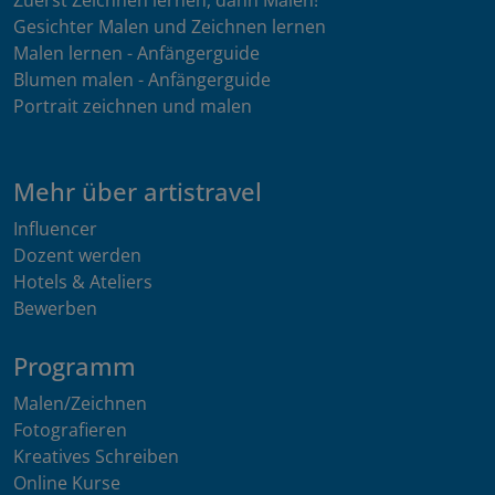
Gesichter Malen und Zeichnen lernen
Malen lernen - Anfängerguide
Blumen malen - Anfängerguide
Portrait zeichnen und malen
Mehr über artistravel
Influencer
Dozent werden
Hotels & Ateliers
Bewerben
Programm
Malen/Zeichnen
Fotografieren
Kreatives Schreiben
Online Kurse