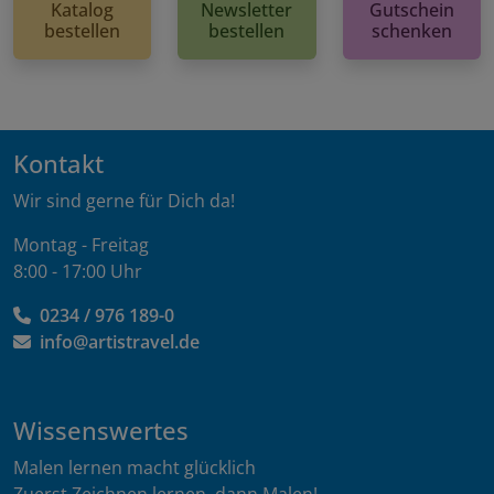
Katalog
Newsletter
Gutschein
bestellen
bestellen
schenken
Kontakt
Wir sind gerne für Dich da!
Montag - Freitag
8:00 - 17:00 Uhr
0234 / 976 189-0
info@artistravel.de
Wissenswertes
Malen lernen macht glücklich
Zuerst Zeichnen lernen, dann Malen!