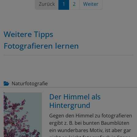
Zurück
1
2
Weiter
Weitere Tipps
Fotografieren lernen
Naturfotografie
Der Himmel als
Hintergrund
Gegen den Himmel zu fotografieren
ergibt z. B. bei bunten Baumblüten
ein wunderbares Motiv, ist aber gar