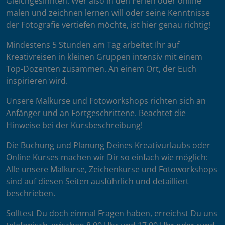
Gleichgesinnten. Wer also in den Ferien oder online
malen und zeichnen lernen will oder seine Kenntnisse
der Fotografie vertiefen möchte, ist hier genau richtig!
Mindestens 5 Stunden am Tag arbeitet Ihr auf
Kreativreisen in kleinen Gruppen intensiv mit einem
Top-Dozenten zusammen. An einem Ort, der Euch
inspirieren wird.
Unsere Malkurse und Fotoworkshops richten sich an
Anfänger und an Fortgeschrittene. Beachtet die
Hinweise bei der Kursbeschreibung!
Die Buchung und Planung Deines Kreativurlaubs oder
Online Kurses machen wir Dir so einfach wie möglich:
Alle unsere Malkurse, Zeichenkurse und Fotoworkshops
sind auf diesen Seiten ausführlich und detailliert
beschrieben.
Solltest Du doch einmal Fragen haben, erreichst Du uns