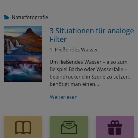
Naturfotografie
3 Situationen für analoge
Filter
1: Fließendes Wasser
Um fließendes Wasser – also zum
Beispiel Bäche oder Wasserfälle –
beeindruckend in Szene zu setzen,
benötigt man einen…
Weiterlesen