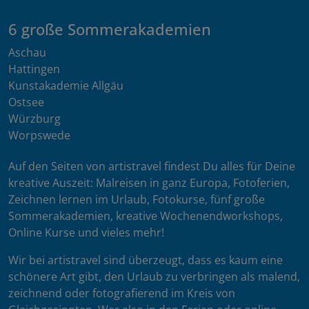
6 große Sommerakademien
Aschau
Hattingen
Kunstakademie Allgäu
Ostsee
Würzburg
Worpswede
Auf den Seiten von artistravel findest Du alles für Deine
kreative Auszeit: Malreisen in ganz Europa, Fotoferien,
Zeichnen lernen im Urlaub, Fotokurse, fünf große
Sommerakademien, kreative Wochenendworkshops,
Online Kurse und vieles mehr!
Wir bei artistravel sind überzeugt, dass es kaum eine
schönere Art gibt, den Urlaub zu verbringen als malend,
zeichnend oder fotografierend im Kreis von