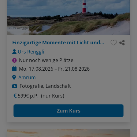
Urs Renggli
Einzigartige Momente mit Licht und Kamera
Urs Renggli
Nur noch wenige Plätze!
Mo, 17.08.2026 – Fr, 21.08.2026
Amrum
Fotografie, Landschaft
599€ p.P.
(nur Kurs)
Zum Kurs