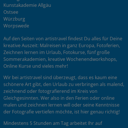
Kunstakademie Allgäu
Ostsee
Würzburg
Worpswede
Auf den Seiten von artistravel findest Du alles für Deine
kreative Auszeit: Malreisen in ganz Europa, Fotoferien,
Zeichnen lernen im Urlaub, Fotokurse, fünf große
Sommerakademien, kreative Wochenendworkshops,
Online Kurse und vieles mehr!
Wir bei artistravel sind überzeugt, dass es kaum eine
schönere Art gibt, den Urlaub zu verbringen als malend,
zeichnend oder fotografierend im Kreis von
Gleichgesinnten. Wer also in den Ferien oder online
malen und zeichnen lernen will oder seine Kenntnisse
der Fotografie vertiefen möchte, ist hier genau richtig!
Mindestens 5 Stunden am Tag arbeitet Ihr auf