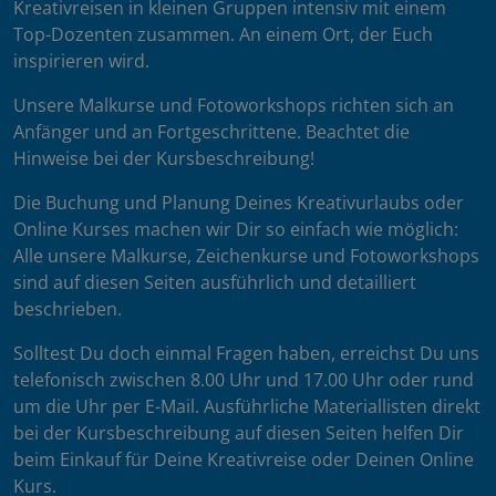
Kreativreisen in kleinen Gruppen intensiv mit einem
Top-Dozenten zusammen. An einem Ort, der Euch
inspirieren wird.
Unsere Malkurse und Fotoworkshops richten sich an
Anfänger und an Fortgeschrittene. Beachtet die
Hinweise bei der Kursbeschreibung!
Die Buchung und Planung Deines Kreativurlaubs oder
Online Kurses machen wir Dir so einfach wie möglich:
Alle unsere Malkurse, Zeichenkurse und Fotoworkshops
sind auf diesen Seiten ausführlich und detailliert
beschrieben.
Solltest Du doch einmal Fragen haben, erreichst Du uns
telefonisch zwischen 8.00 Uhr und 17.00 Uhr oder rund
um die Uhr per E-Mail. Ausführliche Materiallisten direkt
bei der Kursbeschreibung auf diesen Seiten helfen Dir
beim Einkauf für Deine Kreativreise oder Deinen Online
Kurs.