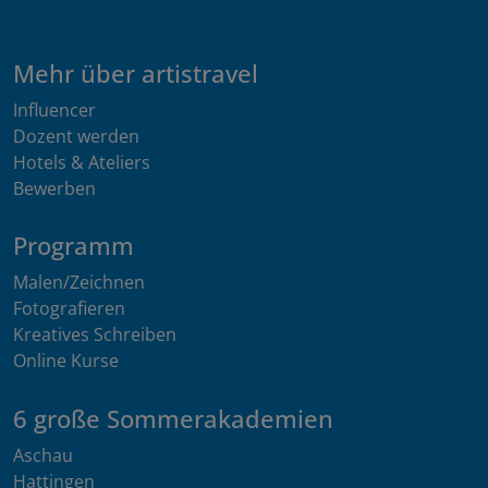
Mehr über artistravel
Influencer
Dozent werden
Hotels & Ateliers
Bewerben
Programm
Malen/Zeichnen
Fotografieren
Kreatives Schreiben
Online Kurse
6 große Sommerakademien
Aschau
Hattingen