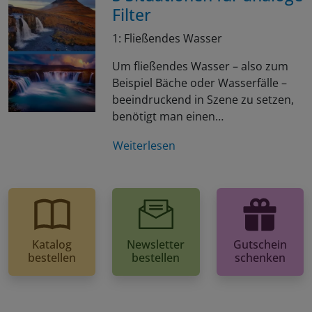
Filter
1: Fließendes Wasser
Um fließendes Wasser – also zum
Beispiel Bäche oder Wasserfälle –
beeindruckend in Szene zu setzen,
benötigt man einen…
Weiterlesen
Katalog
Newsletter
Gutschein
bestellen
bestellen
schenken