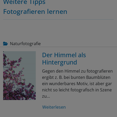
Weitere Tipps
Fotografieren lernen
Naturfotografie
Der Himmel als
Hintergrund
Gegen den Himmel zu fotografieren
ergibt z. B. bei bunten Baumblüten
ein wunderbares Motiv, ist aber gar
nicht so leicht fotografisch in Szene
zu…
Weiterlesen