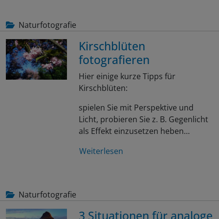
Naturfotografie
Kirschblüten
fotografieren
Hier einige kurze Tipps für
Kirschblüten:
spielen Sie mit Perspektive und
Licht, probieren Sie z. B. Gegenlicht
als Effekt einzusetzen heben…
Weiterlesen
Naturfotografie
3 Situationen für analoge