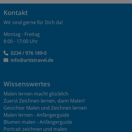
Kontakt
Wir sind gerne für Dich da!
Montag - Freitag
8:00 - 17:00 Uhr
0234 / 976 189-0
info@artistravel.de
Wissenswertes
Malen lernen macht glücklich
Zuerst Zeichnen lernen, dann Malen!
Gesichter Malen und Zeichnen lernen
Malen lernen - Anfängerguide
Blumen malen - Anfängerguide
Portrait zeichnen und malen