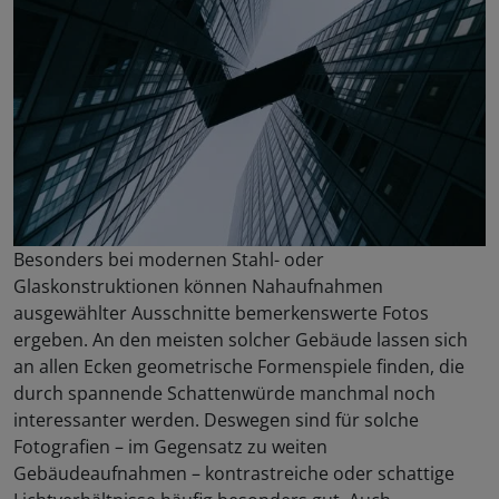
Besonders bei modernen Stahl- oder
Glaskonstruktionen können Nahaufnahmen
ausgewählter Ausschnitte bemerkenswerte Fotos
ergeben. An den meisten solcher Gebäude lassen sich
an allen Ecken geometrische Formenspiele finden, die
durch spannende Schattenwürde manchmal noch
interessanter werden. Deswegen sind für solche
Fotografien – im Gegensatz zu weiten
Gebäudeaufnahmen – kontrastreiche oder schattige