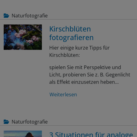
Naturfotografie
Kirschblüten
fotografieren
Hier einige kurze Tipps für
Kirschblüten:
spielen Sie mit Perspektive und
Licht, probieren Sie z. B. Gegenlicht
als Effekt einzusetzen heben…
Weiterlesen
Naturfotografie
3 Situationen für analoge