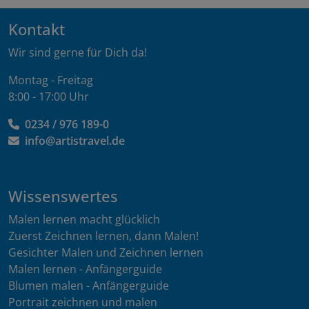
Kontakt
Wir sind gerne für Dich da!
Montag - Freitag
8:00 - 17:00 Uhr
0234 / 976 189-0
info@artistravel.de
Wissenswertes
Malen lernen macht glücklich
Zuerst Zeichnen lernen, dann Malen!
Gesichter Malen und Zeichnen lernen
Malen lernen - Anfängerguide
Blumen malen - Anfängerguide
Portrait zeichnen und malen