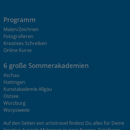
Programm
Malen/Zeichnen
Fotografieren
Kreatives Schreiben
Online Kurse
6 große Sommerakademien
Aschau
Hattingen
Kunstakademie Allgäu
Ostsee
Würzburg
Worpswede
Auf den Seiten von artistravel findest Du alles für Deine