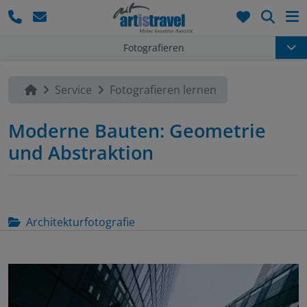
Such
Fotografieren
Service
Fotografieren lernen
Moderne Bauten: Geometrie
und Abstraktion
Architekturfotografie