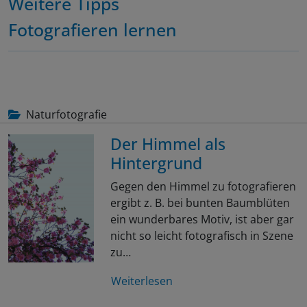
Weitere Tipps
Fotografieren lernen
Naturfotografie
Der Himmel als
Hintergrund
Gegen den Himmel zu fotografieren
ergibt z. B. bei bunten Baumblüten
ein wunderbares Motiv, ist aber gar
nicht so leicht fotografisch in Szene
zu…
Weiterlesen