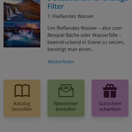
Filter
1: Fließendes Wasser
Um fließendes Wasser – also zum
Beispiel Bäche oder Wasserfälle –
beeindruckend in Szene zu setzen,
benötigt man einen…
Weiterlesen
Katalog
Newsletter
Gutschein
bestellen
bestellen
schenken