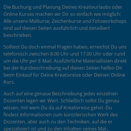
Die Buchung und Planung Deines Kreativurlaubs oder
Online Kurses machen wir Dir so einfach wie möglich:
Alle unsere Malkurse, Zeichenkurse und Fotoworkshops
sind auf diesen Seiten ausführlich und detailliert
beschrieben.
Solltest Du doch einmal Fragen haben, erreichst Du uns
telefonisch zwischen 8.00 Uhr und 17.00 Uhr oder rund
um die Uhr per E-Mail. Ausführliche Materiallisten direkt
bei der Kursbeschreibung auf diesen Seiten helfen Dir
beim Einkauf für Deine Kreativreise oder Deinen Online
Kurs.
Auch auf eine genaue Beschreibung jedes einzelnen
Dozenten legen wir Wert. Schließlich sollst Du genau
wissen, mit wem Du da auf Kreativreise gehst. Du
findest Informationen zum künstlerischen Werk des
Dozenten, aber auch zu den Techniken, auf die er
spezialisiert ist und zu den Inhalten seines Mal-,