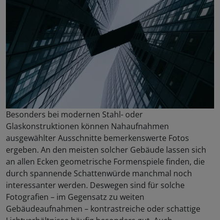
Besonders bei modernen Stahl- oder
Glaskonstruktionen können Nahaufnahmen
ausgewählter Ausschnitte bemerkenswerte Fotos
ergeben. An den meisten solcher Gebäude lassen sich
an allen Ecken geometrische Formenspiele finden, die
durch spannende Schattenwürde manchmal noch
interessanter werden. Deswegen sind für solche
Fotografien – im Gegensatz zu weiten
Gebäudeaufnahmen – kontrastreiche oder schattige