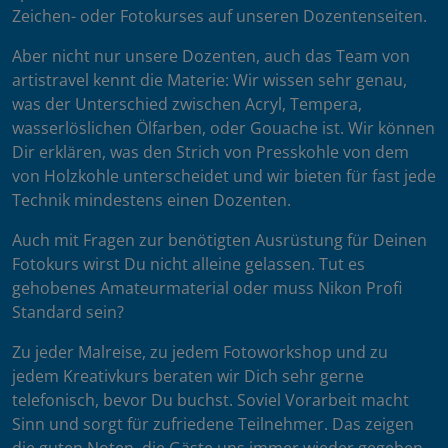
Zeichen- oder Fotokurses auf unseren Dozentenseiten.
Aber nicht nur unsere Dozenten, auch das Team von
artistravel kennt die Materie: Wir wissen sehr genau,
was der Unterschied zwischen Acryl, Tempera,
wasserlöslichen Ölfarben, oder Gouache ist. Wir können
Dir erklären, was den Strich von Presskohle von dem
von Holzkohle unterscheidet und wir bieten für fast jede
Technik mindestens einen Dozenten.
Auch mit Fragen zur benötigten Ausrüstung für Deinen
Fotokurs wirst Du nicht alleine gelassen. Tut es
gehobenes Amateurmaterial oder muss Nikon Profi
Standard sein?
Zu jeder Malreise, zu jedem Fotoworkshop und zu
jedem Kreativkurs beraten wir Dich sehr gerne
telefonisch, bevor Du buchst. Soviel Vorarbeit macht
Sinn und sorgt für zufriedene Teilnehmer. Das zeigen