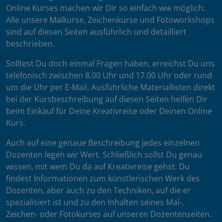
Online Kurses machen wir Dir so einfach wie möglich:
Alle unsere Malkurse, Zeichenkurse und Fotoworkshops
sind auf diesen Seiten ausführlich und detailliert
beschrieben.
Solltest Du doch einmal Fragen haben, erreichst Du uns
telefonisch zwischen 8.00 Uhr und 17.00 Uhr oder rund
um die Uhr per E-Mail. Ausführliche Materiallisten direkt
bei der Kursbeschreibung auf diesen Seiten helfen Dir
beim Einkauf für Deine Kreativreise oder Deinen Online
Kurs.
Auch auf eine genaue Beschreibung jedes einzelnen
Dozenten legen wir Wert. Schließlich sollst Du genau
wissen, mit wem Du da auf Kreativreise gehst. Du
findest Informationen zum künstlerischen Werk des
Dozenten, aber auch zu den Techniken, auf die er
spezialisiert ist und zu den Inhalten seines Mal-,
Zeichen- oder Fotokurses auf unseren Dozentenseiten.