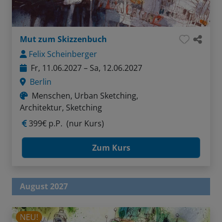
Mut zum Skizzenbuch
Felix Scheinberger
Fr, 11.06.2027 – Sa, 12.06.2027
Berlin
Menschen, Urban Sketching,
Architektur, Sketching
399€ p.P.
(nur Kurs)
Zum Kurs
August 2027
NEU!