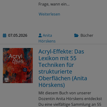
Frage, wann ein…
Weiterlesen
07.05.2026
Anita
Bücher
Hörskens
Acryl-Effekte: Das
Lexikon mit 55
Techniken für
strukturierte
Oberflächen (Anita
Hörskens)
Mit diesem Buch von unserer
Dozentin Anita Hörskens entdeckst
Du eine vielfältige Sammlung an 55