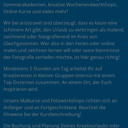
Sommerakademien, kreative Wochenendworkshops,
Online Kurse und vieles mehr!
Wir bei artistravel sind überzeugt, dass es kaum eine
schönere Art gibt, den Urlaub zu verbringen als malend,
zeichnend oder fotografierend im Kreis von
Gleichgesinnten. Wer also in den Ferien oder online
malen und zeichnen lernen will oder seine Kenntnisse
der Fotografie vertiefen möchte, ist hier genau richtig!
Mindestens 5 Stunden am Tag arbeitet Ihr auf
Kreativreisen in kleinen Gruppen intensiv mit einem
Top-Dozenten zusammen. An einem Ort, der Euch
inspirieren wird.
Unsere Malkurse und Fotoworkshops richten sich an
Anfänger und an Fortgeschrittene. Beachtet die
Hinweise bei der Kursbeschreibung!
Die Buchung und Planung Deines Kreativurlaubs oder