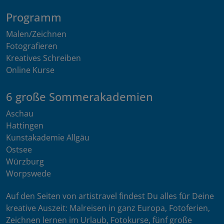
Programm
Malen/Zeichnen
Fotografieren
Kreatives Schreiben
Online Kurse
6 große Sommerakademien
Aschau
Hattingen
Kunstakademie Allgäu
Ostsee
Würzburg
Worpswede
Auf den Seiten von artistravel findest Du alles für Deine
kreative Auszeit: Malreisen in ganz Europa, Fotoferien,
Zeichnen lernen im Urlaub, Fotokurse, fünf große