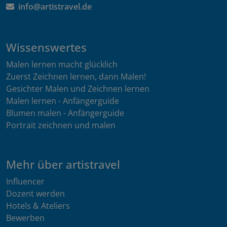
info@artistravel.de
Wissenswertes
Malen lernen macht glücklich
Zuerst Zeichnen lernen, dann Malen!
Gesichter Malen und Zeichnen lernen
Malen lernen - Anfängerguide
Blumen malen - Anfängerguide
Portrait zeichnen und malen
Mehr über artistravel
Influencer
Dozent werden
Hotels & Ateliers
Bewerben