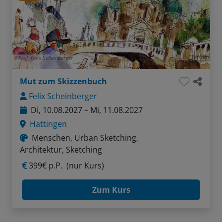
Prof. Felix Scheinberger
Mut zum Skizzenbuch
Felix Scheinberger
Di, 10.08.2027 – Mi, 11.08.2027
Hattingen
Menschen, Urban Sketching,
Architektur, Sketching
399€ p.P.
(nur Kurs)
Zum Kurs