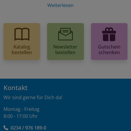
Weiterlesen
Katalog
Newsletter
Gutschein
bestellen
bestellen
schenken
Kontakt
Wir sind gerne für Dich da!
Montag - Freitag
8:00 - 17:00 Uhr
0234 / 976 189-0