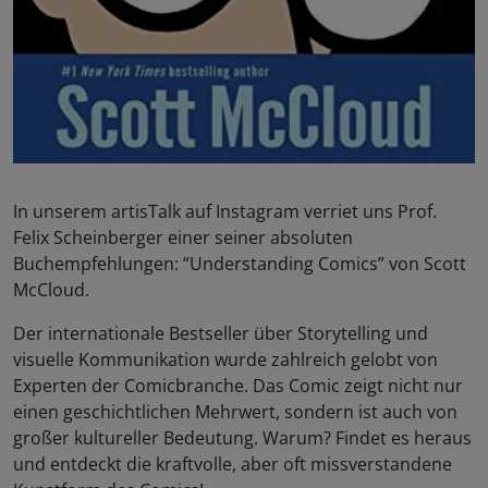
In unserem artisTalk auf Instagram verriet uns Prof.
Felix Scheinberger einer seiner absoluten
Buchempfehlungen: “Understanding Comics” von Scott
McCloud.
Der internationale Bestseller über Storytelling und
visuelle Kommunikation wurde zahlreich gelobt von
Experten der Comicbranche. Das Comic zeigt nicht nur
einen geschichtlichen Mehrwert, sondern ist auch von
großer kultureller Bedeutung. Warum? Findet es heraus
und entdeckt die kraftvolle, aber oft missverstandene