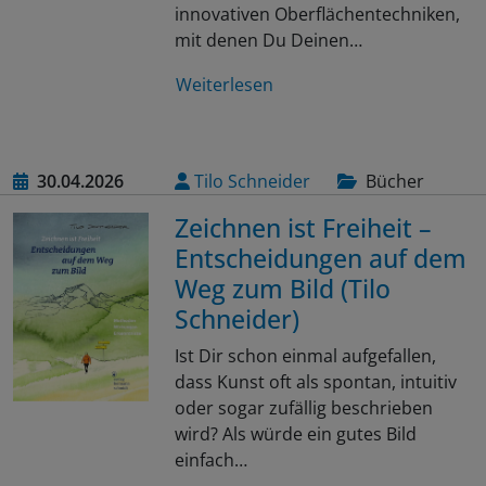
innovativen Oberflächentechniken,
mit denen Du Deinen…
Weiterlesen
30.04.2026
Tilo Schneider
Bücher
Zeichnen ist Freiheit –
Entscheidungen auf dem
Weg zum Bild (Tilo
Schneider)
Ist Dir schon einmal aufgefallen,
dass Kunst oft als spontan, intuitiv
oder sogar zufällig beschrieben
wird? Als würde ein gutes Bild
einfach…