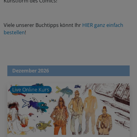
Kunstform des Comics!
Viele unserer Buchtipps könnt Ihr
HIER ganz einfach
bestellen
!
Dezember 2026
Live Online Kurs