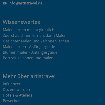
info@artistravel.de
Wissenswertes
Malen lernen macht glücklich
Zuerst Zeichnen lernen, dann Malen!
Gesichter Malen und Zeichnen lernen
Malen lernen - Anfängerguide
Blumen malen - Anfängerguide
Portrait zeichnen und malen
Mehr über artistravel
Influencer
Dozent werden
Hotels & Ateliers
Bewerben