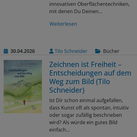
innovativen Oberflächentechniken,
mit denen Du Deinen…
Weiterlesen
30.04.2026
Tilo Schneider
Bücher
Zeichnen ist Freiheit –
Entscheidungen auf dem
Weg zum Bild (Tilo
Schneider)
Ist Dir schon einmal aufgefallen,
dass Kunst oft als spontan, intuitiv
oder sogar zufällig beschrieben
wird? Als würde ein gutes Bild
einfach…