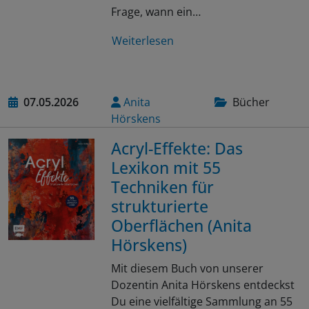
Frage, wann ein…
Weiterlesen
07.05.2026
Anita
Bücher
Hörskens
Acryl-Effekte: Das
Lexikon mit 55
Techniken für
strukturierte
Oberflächen (Anita
Hörskens)
Mit diesem Buch von unserer
Dozentin Anita Hörskens entdeckst
Du eine vielfältige Sammlung an 55