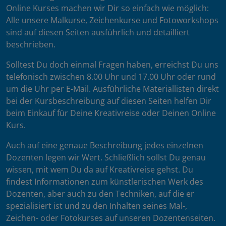
Online Kurses machen wir Dir so einfach wie möglich:
Alle unsere Malkurse, Zeichenkurse und Fotoworkshops
sind auf diesen Seiten ausführlich und detailliert
beschrieben.
Solltest Du doch einmal Fragen haben, erreichst Du uns
telefonisch zwischen 8.00 Uhr und 17.00 Uhr oder rund
um die Uhr per E-Mail. Ausführliche Materiallisten direkt
bei der Kursbeschreibung auf diesen Seiten helfen Dir
beim Einkauf für Deine Kreativreise oder Deinen Online
Kurs.
Auch auf eine genaue Beschreibung jedes einzelnen
Dozenten legen wir Wert. Schließlich sollst Du genau
wissen, mit wem Du da auf Kreativreise gehst. Du
findest Informationen zum künstlerischen Werk des
Dozenten, aber auch zu den Techniken, auf die er
spezialisiert ist und zu den Inhalten seines Mal-,
Zeichen- oder Fotokurses auf unseren Dozentenseiten.