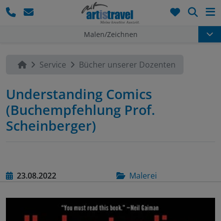
Such
Malen/Zeichnen
Service
Bücher unserer Dozenten
Understanding Comics
(Buchempfehlung Prof.
Scheinberger)
23.08.2022
Malerei