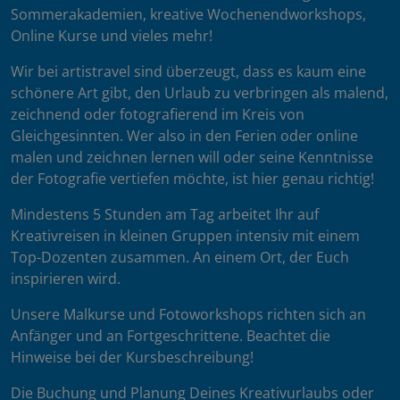
Sommerakademien, kreative Wochenendworkshops,
Online Kurse und vieles mehr!
Wir bei artistravel sind überzeugt, dass es kaum eine
schönere Art gibt, den Urlaub zu verbringen als malend,
zeichnend oder fotografierend im Kreis von
Gleichgesinnten. Wer also in den Ferien oder online
malen und zeichnen lernen will oder seine Kenntnisse
der Fotografie vertiefen möchte, ist hier genau richtig!
Mindestens 5 Stunden am Tag arbeitet Ihr auf
Kreativreisen in kleinen Gruppen intensiv mit einem
Top-Dozenten zusammen. An einem Ort, der Euch
inspirieren wird.
Unsere Malkurse und Fotoworkshops richten sich an
Anfänger und an Fortgeschrittene. Beachtet die
Hinweise bei der Kursbeschreibung!
Die Buchung und Planung Deines Kreativurlaubs oder