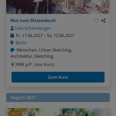
Mut zum Skizzenbuch
Felix Scheinberger
Fr, 11.06.2027 – Sa, 12.06.2027
Berlin
Menschen, Urban Sketching,
Architektur, Sketching
399€ p.P.
(nur Kurs)
Zum Kurs
August 2027
NEU!