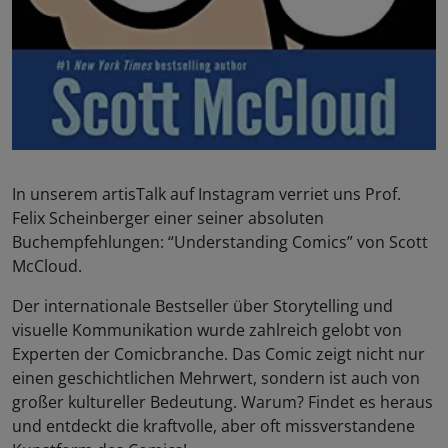
In unserem artisTalk auf Instagram verriet uns Prof.
Felix Scheinberger einer seiner absoluten
Buchempfehlungen: “Understanding Comics” von Scott
McCloud.
Der internationale Bestseller über Storytelling und
visuelle Kommunikation wurde zahlreich gelobt von
Experten der Comicbranche. Das Comic zeigt nicht nur
einen geschichtlichen Mehrwert, sondern ist auch von
großer kultureller Bedeutung. Warum? Findet es heraus
und entdeckt die kraftvolle, aber oft missverstandene