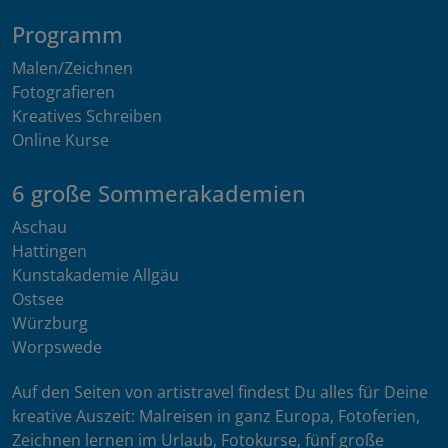
Programm
Malen/Zeichnen
Fotografieren
Kreatives Schreiben
Online Kurse
6 große Sommerakademien
Aschau
Hattingen
Kunstakademie Allgäu
Ostsee
Würzburg
Worpswede
Auf den Seiten von artistravel findest Du alles für Deine
kreative Auszeit: Malreisen in ganz Europa, Fotoferien,
Zeichnen lernen im Urlaub, Fotokurse, fünf große