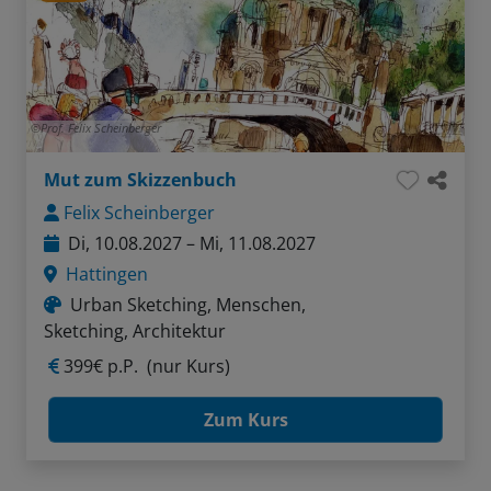
Prof. Felix Scheinberger
Mut zum Skizzenbuch
Felix Scheinberger
Di, 10.08.2027 – Mi, 11.08.2027
Hattingen
Urban Sketching, Menschen,
Sketching, Architektur
399€ p.P.
(nur Kurs)
Zum Kurs