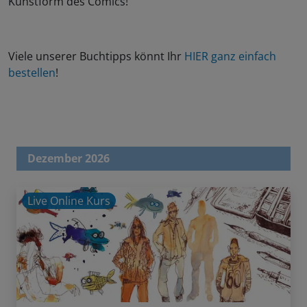
Kunstform des Comics!
Viele unserer Buchtipps könnt Ihr
HIER ganz einfach
bestellen
!
Dezember 2026
Live Online Kurs