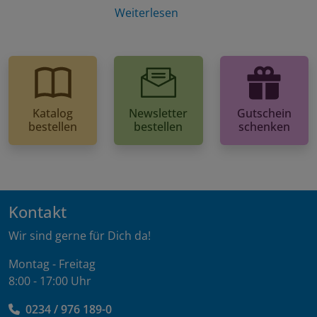
Weiterlesen
Katalog
Newsletter
Gutschein
bestellen
bestellen
schenken
Kontakt
Wir sind gerne für Dich da!
Montag - Freitag
8:00 - 17:00 Uhr
0234 / 976 189-0