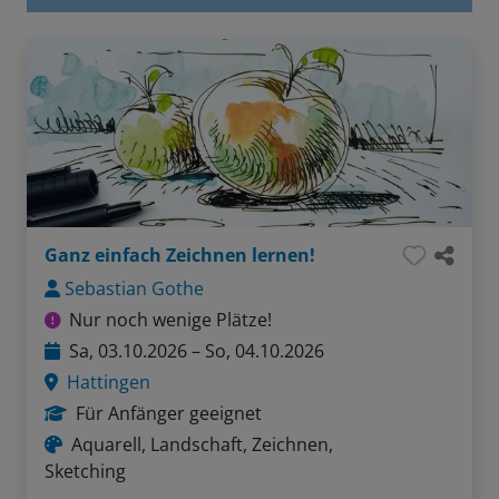
Ganz einfach Zeichnen lernen!
Sebastian Gothe
Nur noch wenige Plätze!
Sa, 03.10.2026 – So, 04.10.2026
Hattingen
Für Anfänger geeignet
Aquarell, Landschaft, Zeichnen,
Sketching