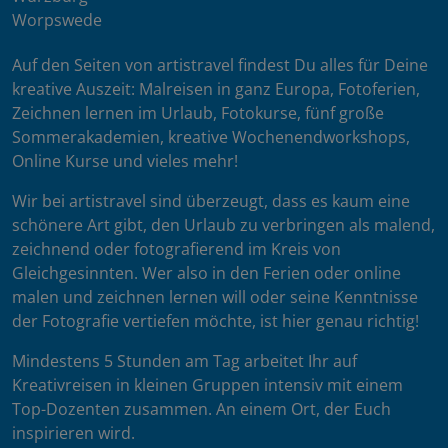
Worpswede
Auf den Seiten von artistravel findest Du alles für Deine
kreative Auszeit: Malreisen in ganz Europa, Fotoferien,
Zeichnen lernen im Urlaub, Fotokurse, fünf große
Sommerakademien, kreative Wochenendworkshops,
Online Kurse und vieles mehr!
Wir bei artistravel sind überzeugt, dass es kaum eine
schönere Art gibt, den Urlaub zu verbringen als malend,
zeichnend oder fotografierend im Kreis von
Gleichgesinnten. Wer also in den Ferien oder online
malen und zeichnen lernen will oder seine Kenntnisse
der Fotografie vertiefen möchte, ist hier genau richtig!
Mindestens 5 Stunden am Tag arbeitet Ihr auf
Kreativreisen in kleinen Gruppen intensiv mit einem
Top-Dozenten zusammen. An einem Ort, der Euch
inspirieren wird.