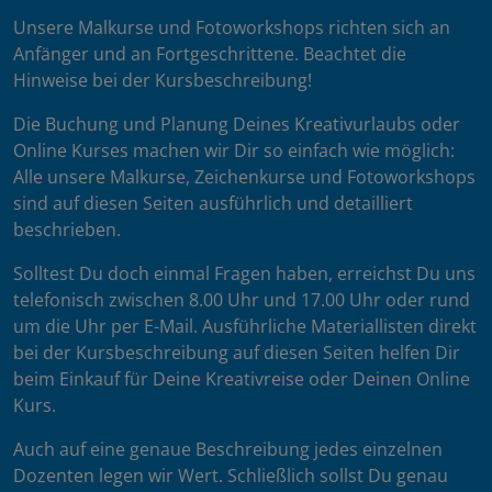
Unsere Malkurse und Fotoworkshops richten sich an
Anfänger und an Fortgeschrittene. Beachtet die
Hinweise bei der Kursbeschreibung!
Die Buchung und Planung Deines Kreativurlaubs oder
Online Kurses machen wir Dir so einfach wie möglich:
Alle unsere Malkurse, Zeichenkurse und Fotoworkshops
sind auf diesen Seiten ausführlich und detailliert
beschrieben.
Solltest Du doch einmal Fragen haben, erreichst Du uns
telefonisch zwischen 8.00 Uhr und 17.00 Uhr oder rund
um die Uhr per E-Mail. Ausführliche Materiallisten direkt
bei der Kursbeschreibung auf diesen Seiten helfen Dir
beim Einkauf für Deine Kreativreise oder Deinen Online
Kurs.
Auch auf eine genaue Beschreibung jedes einzelnen
Dozenten legen wir Wert. Schließlich sollst Du genau