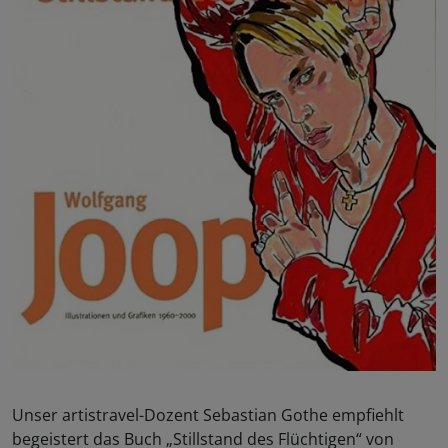
Unser artistravel-Dozent Sebastian Gothe empfiehlt
begeistert das Buch „Stillstand des Flüchtigen“ von