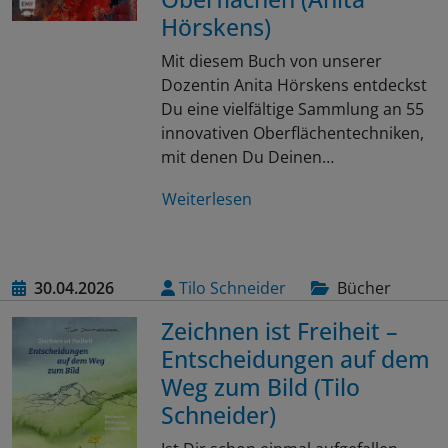
Hörskens)
Mit diesem Buch von unserer
Dozentin Anita Hörskens entdeckst
Du eine vielfältige Sammlung an 55
innovativen Oberflächentechniken,
mit denen Du Deinen…
Weiterlesen
30.04.2026
Tilo Schneider
Bücher
Zeichnen ist Freiheit –
Entscheidungen auf dem
Weg zum Bild (Tilo
Schneider)