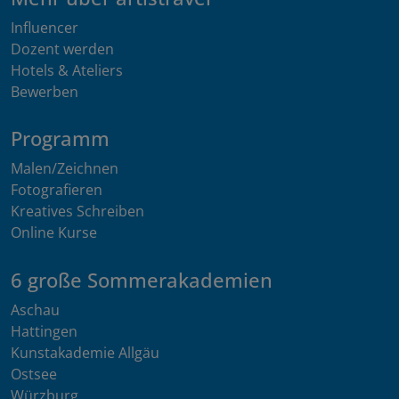
Influencer
Dozent werden
Hotels & Ateliers
Bewerben
Programm
Malen/Zeichnen
Fotografieren
Kreatives Schreiben
Online Kurse
6 große Sommerakademien
Aschau
Hattingen
Kunstakademie Allgäu
Ostsee
Würzburg