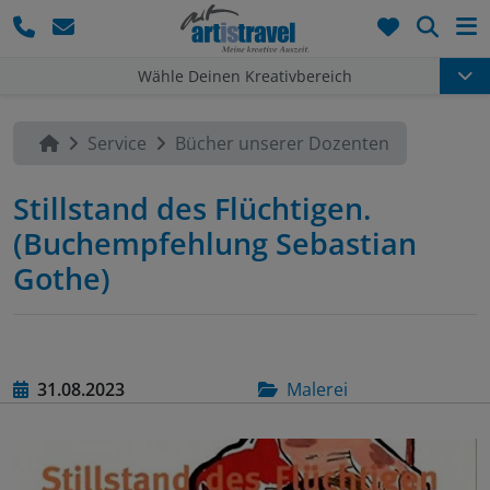
Such
Wähle Deinen Kreativbereich
Service
Bücher unserer Dozenten
Stillstand des Flüchtigen.
(Buchempfehlung Sebastian
Gothe)
31.08.2023
Malerei