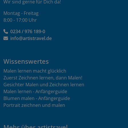
Wir sind gerne für Dich da!
Montag - Freitag
8:00 - 17:00 Uhr
0234 / 976 189-0
info@artistravel.de
Wissenswertes
Malen lernen macht glücklich
Zuerst Zeichnen lernen, dann Malen!
Gesichter Malen und Zeichnen lernen
Malen lernen - Anfängerguide
Blumen malen - Anfängerguide
Portrait zeichnen und malen
Mehr über artistravel