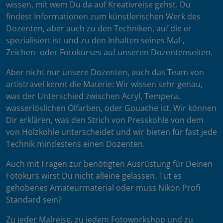
wissen, mit wem Du da auf Kreativreise gehst. Du
findest Informationen zum künstlerischen Werk des
Dozenten, aber auch zu den Techniken, auf die er
spezialisiert ist und zu den Inhalten seines Mal-,
Zeichen- oder Fotokurses auf unseren Dozentenseiten.
Aber nicht nur unsere Dozenten, auch das Team von
artistravel kennt die Materie: Wir wissen sehr genau,
was der Unterschied zwischen Acryl, Tempera,
wasserlöslichen Ölfarben, oder Gouache ist. Wir können
Dir erklären, was den Strich von Presskohle von dem
von Holzkohle unterscheidet und wir bieten für fast jede
Technik mindestens einen Dozenten.
Auch mit Fragen zur benötigten Ausrüstung für Deinen
Fotokurs wirst Du nicht alleine gelassen. Tut es
gehobenes Amateurmaterial oder muss Nikon Profi
Standard sein?
Zu jeder Malreise, zu jedem Fotoworkshop und zu