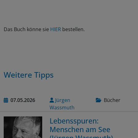
Das Buch könne sie
HIER
bestellen.
Weitere Tipps
07.05.2026
Jürgen
Bücher
Wassmuth
Lebensspuren:
Menschen am See