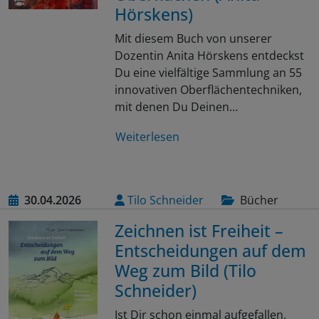
Hörskens)
Mit diesem Buch von unserer
Dozentin Anita Hörskens entdeckst
Du eine vielfältige Sammlung an 55
innovativen Oberflächentechniken,
mit denen Du Deinen…
Weiterlesen
30.04.2026
Tilo Schneider
Bücher
Zeichnen ist Freiheit –
Entscheidungen auf dem
Weg zum Bild (Tilo
Schneider)
Ist Dir schon einmal aufgefallen,