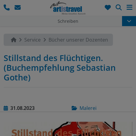
Such
Schreiben
Service
Bücher unserer Dozenten
Stillstand des Flüchtigen.
(Buchempfehlung Sebastian
Gothe)
31.08.2023
Malerei