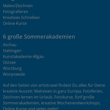
Malen/Zeichnen
Fotografieren
Kreatives Schreiben
Online Kurse
6 große Sommerakademien
Aschau
Hattingen
Kunstakademie Allgäu
Ostsee
Würzburg
Worpswede
Auf den Seiten von artistravel findest Du alles für Deine
kreative Auszeit: Malreisen in ganz Europa, Fotoferien,
Zeichnen lernen im Urlaub, Fotokurse, fünf große
Sommerakademien, kreative Wochenendworkshops,
Online Kurse und vieles mehr!