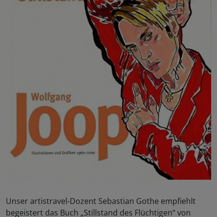
Unser artistravel-Dozent Sebastian Gothe empfiehlt
begeistert das Buch „Stillstand des Flüchtigen“ von