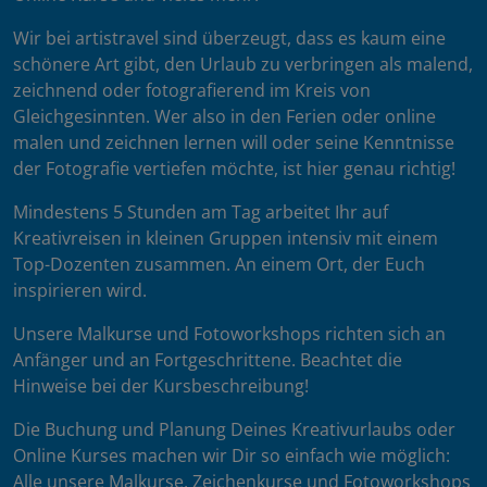
Wir bei artistravel sind überzeugt, dass es kaum eine
schönere Art gibt, den Urlaub zu verbringen als malend,
zeichnend oder fotografierend im Kreis von
Gleichgesinnten. Wer also in den Ferien oder online
malen und zeichnen lernen will oder seine Kenntnisse
der Fotografie vertiefen möchte, ist hier genau richtig!
Mindestens 5 Stunden am Tag arbeitet Ihr auf
Kreativreisen in kleinen Gruppen intensiv mit einem
Top-Dozenten zusammen. An einem Ort, der Euch
inspirieren wird.
Unsere Malkurse und Fotoworkshops richten sich an
Anfänger und an Fortgeschrittene. Beachtet die
Hinweise bei der Kursbeschreibung!
Die Buchung und Planung Deines Kreativurlaubs oder
Online Kurses machen wir Dir so einfach wie möglich:
Alle unsere Malkurse, Zeichenkurse und Fotoworkshops