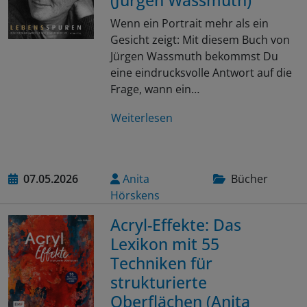
(Jürgen Wassmuth)
Wenn ein Portrait mehr als ein
Gesicht zeigt: Mit diesem Buch von
Jürgen Wassmuth bekommst Du
eine eindrucksvolle Antwort auf die
Frage, wann ein…
Weiterlesen
07.05.2026
Anita
Bücher
Hörskens
Acryl-Effekte: Das
Lexikon mit 55
Techniken für
strukturierte
Oberflächen (Anita