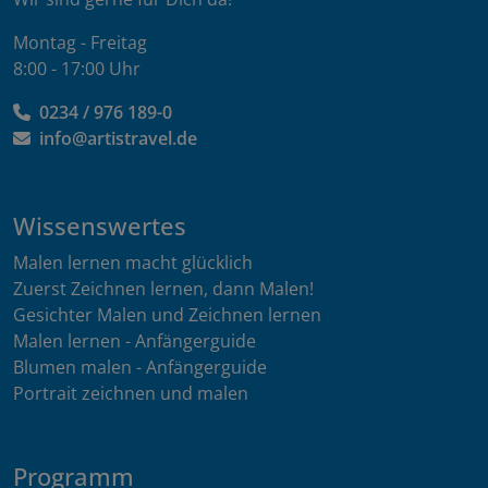
Montag - Freitag
8:00 - 17:00 Uhr
0234 / 976 189-0
info@artistravel.de
Wissenswertes
Malen lernen macht glücklich
Zuerst Zeichnen lernen, dann Malen!
Gesichter Malen und Zeichnen lernen
Malen lernen - Anfängerguide
Blumen malen - Anfängerguide
Portrait zeichnen und malen
Programm