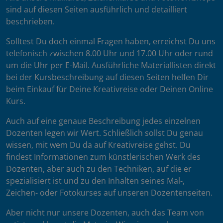
sind auf diesen Seiten ausführlich und detailliert
beschrieben.
Solltest Du doch einmal Fragen haben, erreichst Du uns
telefonisch zwischen 8.00 Uhr und 17.00 Uhr oder rund
um die Uhr per E-Mail. Ausführliche Materiallisten direkt
bei der Kursbeschreibung auf diesen Seiten helfen Dir
beim Einkauf für Deine Kreativreise oder Deinen Online
Kurs.
Auch auf eine genaue Beschreibung jedes einzelnen
Dozenten legen wir Wert. Schließlich sollst Du genau
wissen, mit wem Du da auf Kreativreise gehst. Du
findest Informationen zum künstlerischen Werk des
Dozenten, aber auch zu den Techniken, auf die er
spezialisiert ist und zu den Inhalten seines Mal-,
Zeichen- oder Fotokurses auf unseren Dozentenseiten.
Aber nicht nur unsere Dozenten, auch das Team von