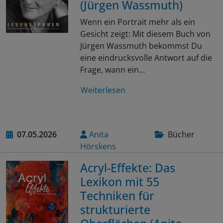
(Jürgen Wassmuth)
Wenn ein Portrait mehr als ein
Gesicht zeigt: Mit diesem Buch von
Jürgen Wassmuth bekommst Du
eine eindrucksvolle Antwort auf die
Frage, wann ein…
Weiterlesen
07.05.2026
Anita
Bücher
Hörskens
Acryl-Effekte: Das
Lexikon mit 55
Techniken für
strukturierte