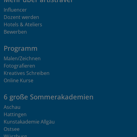
Influencer
Dozent werden
Hotels & Ateliers
Bewerben
Programm
Malen/Zeichnen
Fotografieren
Kreatives Schreiben
Online Kurse
6 große Sommerakademien
Aschau
Hattingen
Kunstakademie Allgäu
Ostsee
Würzburg