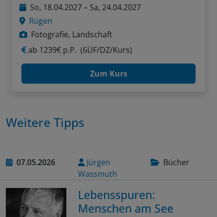
So, 18.04.2027 – Sa, 24.04.2027
Rügen
Fotografie, Landschaft
ab
1239€ p.P.
(6ÜF/DZ/Kurs)
Zum Kurs
Weitere Tipps
07.05.2026
Jürgen
Bücher
Wassmuth
Lebensspuren:
Menschen am See