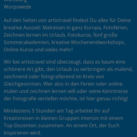
Worpswede
Auf den Seiten von artistravel findest Du alles für Deine
kreative Auszeit: Malreisen in ganz Europa, Fotoferien,
Zeichnen lernen im Urlaub, Fotokurse, fünf große
Sommerakademien, kreative Wochenendworkshops,
Online Kurse und vieles mehr!
Wir bei artistravel sind überzeugt, dass es kaum eine
schönere Art gibt, den Urlaub zu verbringen als malend,
zeichnend oder fotografierend im Kreis von
Gleichgesinnten. Wer also in den Ferien oder online
malen und zeichnen lernen will oder seine Kenntnisse
der Fotografie vertiefen möchte, ist hier genau richtig!
Mindestens 5 Stunden am Tag arbeitet Ihr auf
Kreativreisen in kleinen Gruppen intensiv mit einem
Top-Dozenten zusammen. An einem Ort, der Euch
inspirieren wird.