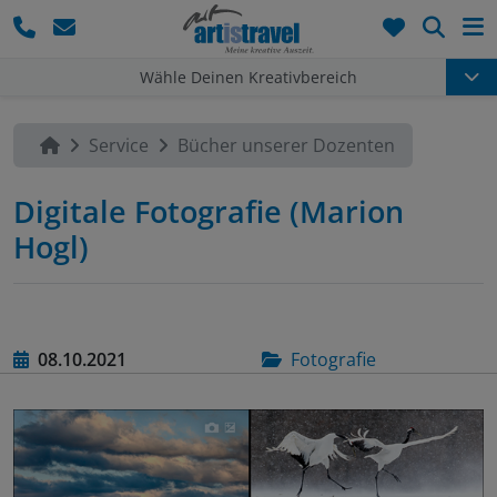
Such
Wähle Deinen Kreativbereich
Service
Bücher unserer Dozenten
Digitale Fotografie (Marion
Hogl)
08.10.2021
Fotografie