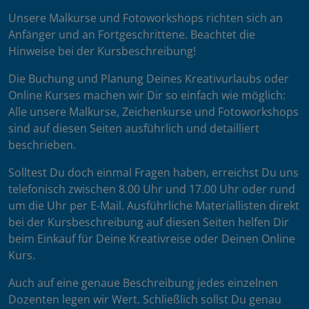
Unsere Malkurse und Fotoworkshops richten sich an
Anfänger und an Fortgeschrittene. Beachtet die
Hinweise bei der Kursbeschreibung!
Die Buchung und Planung Deines Kreativurlaubs oder
Online Kurses machen wir Dir so einfach wie möglich:
Alle unsere Malkurse, Zeichenkurse und Fotoworkshops
sind auf diesen Seiten ausführlich und detailliert
beschrieben.
Solltest Du doch einmal Fragen haben, erreichst Du uns
telefonisch zwischen 8.00 Uhr und 17.00 Uhr oder rund
um die Uhr per E-Mail. Ausführliche Materiallisten direkt
bei der Kursbeschreibung auf diesen Seiten helfen Dir
beim Einkauf für Deine Kreativreise oder Deinen Online
Kurs.
Auch auf eine genaue Beschreibung jedes einzelnen
Dozenten legen wir Wert. Schließlich sollst Du genau