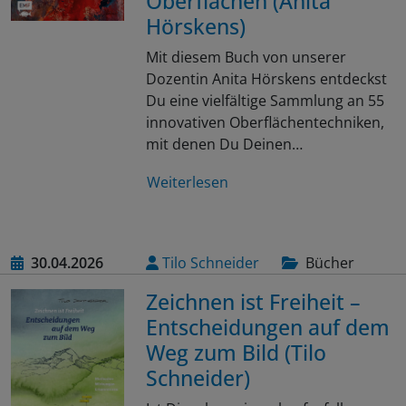
Oberflächen (Anita
Hörskens)
Mit diesem Buch von unserer
Dozentin Anita Hörskens entdeckst
Du eine vielfältige Sammlung an 55
innovativen Oberflächentechniken,
mit denen Du Deinen…
Weiterlesen
30.04.2026
Tilo Schneider
Bücher
Zeichnen ist Freiheit –
Entscheidungen auf dem
Weg zum Bild (Tilo
Schneider)