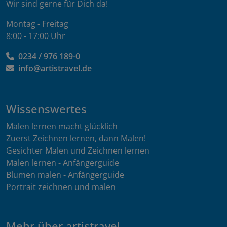
Wir sind gerne für Dich da!
Montag - Freitag
8:00 - 17:00 Uhr
0234 / 976 189-0
info@artistravel.de
Wissenswertes
Malen lernen macht glücklich
Zuerst Zeichnen lernen, dann Malen!
Gesichter Malen und Zeichnen lernen
Malen lernen - Anfängerguide
Blumen malen - Anfängerguide
Portrait zeichnen und malen
Mehr über artistravel