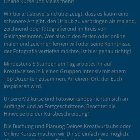
Online Kurse und vieles mehr!
Wir bei artistravel sind überzeugt, dass es kaum eine
schönere Art gibt, den Urlaub zu verbringen als malend,
zeichnend oder fotografierend im Kreis von
Gleichgesinnten. Wer also in den Ferien oder online
malen und zeichnen lernen will oder seine Kenntnisse
der Fotografie vertiefen möchte, ist hier genau richtig!
Mindestens 5 Stunden am Tag arbeitet Ihr auf
Kreativreisen in kleinen Gruppen intensiv mit einem
Top-Dozenten zusammen. An einem Ort, der Euch
inspirieren wird.
Unsere Malkurse und Fotoworkshops richten sich an
Anfänger und an Fortgeschrittene. Beachtet die
Hinweise bei der Kursbeschreibung!
Die Buchung und Planung Deines Kreativurlaubs oder
Online Kurses machen wir Dir so einfach wie möglich: