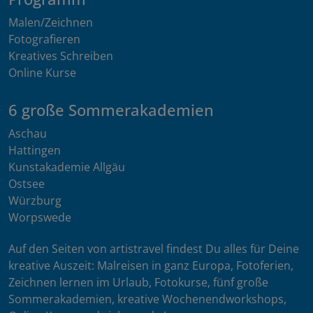
Malen/Zeichnen
Fotografieren
Kreatives Schreiben
Online Kurse
6 große Sommerakademien
Aschau
Hattingen
Kunstakademie Allgäu
Ostsee
Würzburg
Worpswede
Auf den Seiten von artistravel findest Du alles für Deine
kreative Auszeit: Malreisen in ganz Europa, Fotoferien,
Zeichnen lernen im Urlaub, Fotokurse, fünf große
Sommerakademien, kreative Wochenendworkshops,