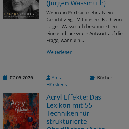
(Jürgen Wassmuth)
Wenn ein Portrait mehr als ein
Gesicht zeigt: Mit diesem Buch von
Jürgen Wassmuth bekommst Du
eine eindrucksvolle Antwort auf die
Frage, wann ein…
Weiterlesen
07.05.2026
Anita
Bücher
Hörskens
Acryl-Effekte: Das
Lexikon mit 55
Techniken für
strukturierte