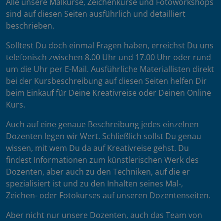
Alle unsere Malkurse, Zeichenkurse und Fotoworkshops
sind auf diesen Seiten ausführlich und detailliert
beschrieben.
Solltest Du doch einmal Fragen haben, erreichst Du uns
telefonisch zwischen 8.00 Uhr und 17.00 Uhr oder rund
um die Uhr per E-Mail. Ausführliche Materiallisten direkt
bei der Kursbeschreibung auf diesen Seiten helfen Dir
beim Einkauf für Deine Kreativreise oder Deinen Online
Kurs.
Auch auf eine genaue Beschreibung jedes einzelnen
Dozenten legen wir Wert. Schließlich sollst Du genau
wissen, mit wem Du da auf Kreativreise gehst. Du
findest Informationen zum künstlerischen Werk des
Dozenten, aber auch zu den Techniken, auf die er
spezialisiert ist und zu den Inhalten seines Mal-,
Zeichen- oder Fotokurses auf unseren Dozentenseiten.
Aber nicht nur unsere Dozenten, auch das Team von