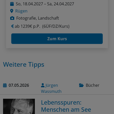
So, 18.04.2027 – Sa, 24.04.2027
Rügen
Fotografie, Landschaft
ab
1239€ p.P.
(6ÜF/DZ/Kurs)
Zum Kurs
Weitere Tipps
07.05.2026
Jürgen
Bücher
Wassmuth
Lebensspuren:
Menschen am See