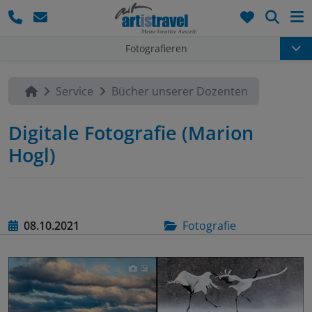
Such
Fotografieren
Service
Bücher unserer Dozenten
Digitale Fotografie (Marion
Hogl)
08.10.2021
Fotografie