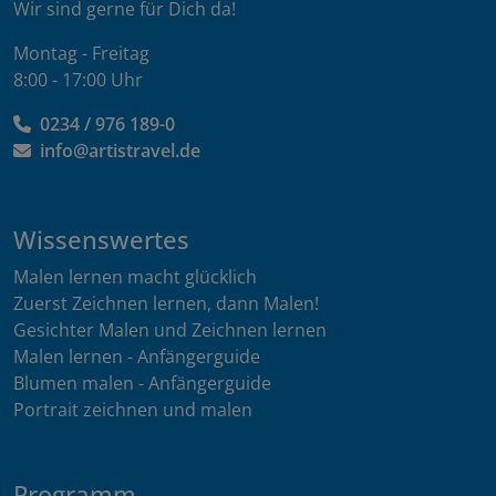
Wir sind gerne für Dich da!
Montag - Freitag
8:00 - 17:00 Uhr
0234 / 976 189-0
info@artistravel.de
Wissenswertes
Malen lernen macht glücklich
Zuerst Zeichnen lernen, dann Malen!
Gesichter Malen und Zeichnen lernen
Malen lernen - Anfängerguide
Blumen malen - Anfängerguide
Portrait zeichnen und malen
Programm