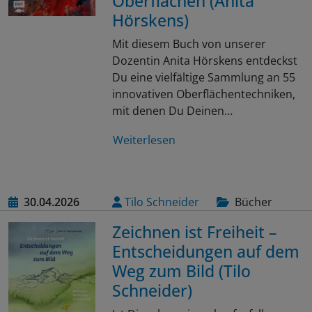
Oberflächen (Anita
Hörskens)
Mit diesem Buch von unserer
Dozentin Anita Hörskens entdeckst
Du eine vielfältige Sammlung an 55
innovativen Oberflächentechniken,
mit denen Du Deinen…
Weiterlesen
30.04.2026
Tilo Schneider
Bücher
Zeichnen ist Freiheit –
Entscheidungen auf dem
Weg zum Bild (Tilo
Schneider)