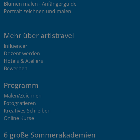
Blumen malen - Anfängerguide
Portrait zeichnen und malen
Mehr über artistravel
Influencer
Dozent werden
Hotels & Ateliers
Bewerben
Programm
Malen/Zeichnen
Fotografieren
Kreatives Schreiben
Online Kurse
6 große Sommerakademien