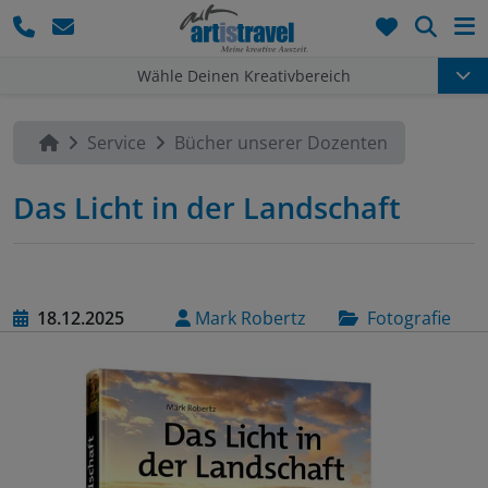
Such
Wähle Deinen Kreativbereich
Service
Bücher unserer Dozenten
Das Licht in der Landschaft
18.12.2025
Mark Robertz
Fotografie