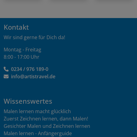
Kontakt
Wir sind gerne für Dich da!
Montag - Freitag
8:00 - 17:00 Uhr
0234 / 976 189-0
info@artistravel.de
Wissenswertes
Malen lernen macht glücklich
Zuerst Zeichnen lernen, dann Malen!
Gesichter Malen und Zeichnen lernen
Malen lernen - Anfängerguide