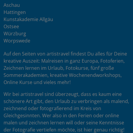
Aschau
Hattingen
Kunstakademie Allgäu
Ostsee
Würzburg
Worpswede
Auf den Seiten von artistravel findest Du alles für Deine
kreative Auszeit: Malreisen in ganz Europa, Fotoferien,
Zeichnen lernen im Urlaub, Fotokurse, fünf große
Sommerakademien, kreative Wochenendworkshops,
Online Kurse und vieles mehr!
Wir bei artistravel sind überzeugt, dass es kaum eine
schönere Art gibt, den Urlaub zu verbringen als malend,
zeichnend oder fotografierend im Kreis von
Gleichgesinnten. Wer also in den Ferien oder online
malen und zeichnen lernen will oder seine Kenntnisse
der Fotografie vertiefen möchte, ist hier genau richtig!