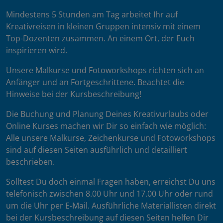
Mindestens 5 Stunden am Tag arbeitet Ihr auf
Kreativreisen in kleinen Gruppen intensiv mit einem
Top-Dozenten zusammen. An einem Ort, der Euch
inspirieren wird.
Unsere Malkurse und Fotoworkshops richten sich an
Anfänger und an Fortgeschrittene. Beachtet die
Hinweise bei der Kursbeschreibung!
Die Buchung und Planung Deines Kreativurlaubs oder
Online Kurses machen wir Dir so einfach wie möglich:
Alle unsere Malkurse, Zeichenkurse und Fotoworkshops
sind auf diesen Seiten ausführlich und detailliert
beschrieben.
Solltest Du doch einmal Fragen haben, erreichst Du uns
telefonisch zwischen 8.00 Uhr und 17.00 Uhr oder rund
um die Uhr per E-Mail. Ausführliche Materiallisten direkt
bei der Kursbeschreibung auf diesen Seiten helfen Dir