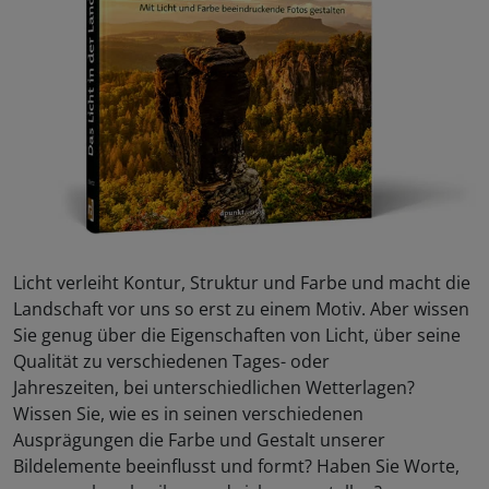
Licht verleiht Kontur, Struktur und Farbe und macht die
Landschaft vor uns so erst zu einem Motiv. Aber wissen
Sie genug über die Eigenschaften von Licht, über seine
Qualität zu verschiedenen Tages- oder
Jahreszeiten, bei unterschiedlichen Wetterlagen?
Wissen Sie, wie es in seinen verschiedenen
Ausprägungen die Farbe und Gestalt unserer
Bildelemente beeinflusst und formt? Haben Sie Worte,