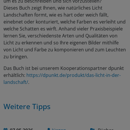
um es zu beschreiben und sich vorzustellen?
Dieses Buch zeigt Ihnen, wie natürliches Licht
Landschaften formt, wie es hart oder weich fällt,
einebnet oder konturiert, welche Farben es verleiht und
welche Schatten es wirft. Anhand vieler Praxisbeispiele
lernen Sie, verschiedenste Arten und Qualitäten von
Licht zu erkennen und so Ihre eigenen Bilder mithilfe
von Licht und Farbe zu komponieren und zum Leuchten
zu bringen.
Das Buch ist bei unserem Kooperationspartner dpunkt
erhältlich:
https://dpunkt.de/produkt/das-licht-in-der-
landschaft/
.
Weitere Tipps