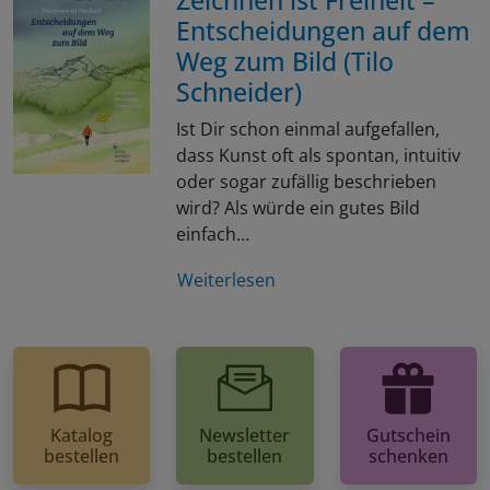
Entscheidungen auf dem
Weg zum Bild (Tilo
Schneider)
Ist Dir schon einmal aufgefallen,
dass Kunst oft als spontan, intuitiv
oder sogar zufällig beschrieben
wird? Als würde ein gutes Bild
einfach…
Weiterlesen
Katalog
Newsletter
Gutschein
bestellen
bestellen
schenken