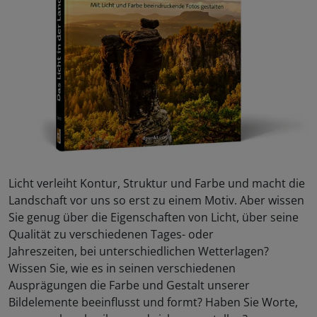
Licht verleiht Kontur, Struktur und Farbe und macht die
Landschaft vor uns so erst zu einem Motiv. Aber wissen
Sie genug über die Eigenschaften von Licht, über seine
Qualität zu verschiedenen Tages- oder
Jahreszeiten, bei unterschiedlichen Wetterlagen?
Wissen Sie, wie es in seinen verschiedenen
Ausprägungen die Farbe und Gestalt unserer
Bildelemente beeinflusst und formt? Haben Sie Worte,