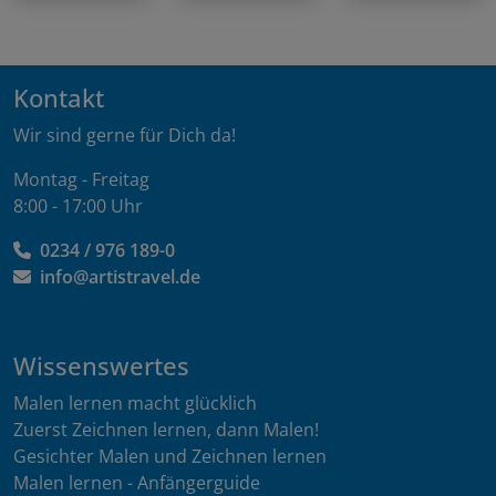
Kontakt
Wir sind gerne für Dich da!
Montag - Freitag
8:00 - 17:00 Uhr
0234 / 976 189-0
info@artistravel.de
Wissenswertes
Malen lernen macht glücklich
Zuerst Zeichnen lernen, dann Malen!
Gesichter Malen und Zeichnen lernen
Malen lernen - Anfängerguide