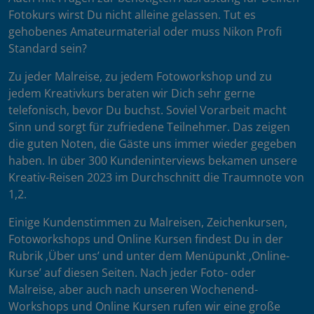
Fotokurs wirst Du nicht alleine gelassen. Tut es
gehobenes Amateurmaterial oder muss Nikon Profi
Standard sein?
Zu jeder Malreise, zu jedem Fotoworkshop und zu
jedem Kreativkurs beraten wir Dich sehr gerne
telefonisch, bevor Du buchst. Soviel Vorarbeit macht
Sinn und sorgt für zufriedene Teilnehmer. Das zeigen
die guten Noten, die Gäste uns immer wieder gegeben
haben. In über 300 Kundeninterviews bekamen unsere
Kreativ-Reisen 2023 im Durchschnitt die Traumnote von
1,2.
Einige Kundenstimmen zu Malreisen, Zeichenkursen,
Fotoworkshops und Online Kursen findest Du in der
Rubrik ‚Über uns’ und unter dem Menüpunkt ‚Online-
Kurse’ auf diesen Seiten. Nach jeder Foto- oder
Malreise, aber auch nach unseren Wochenend-
Workshops und Online Kursen rufen wir eine große