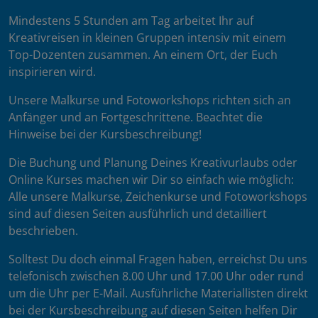
Mindestens 5 Stunden am Tag arbeitet Ihr auf
Kreativreisen in kleinen Gruppen intensiv mit einem
Top-Dozenten zusammen. An einem Ort, der Euch
inspirieren wird.
Unsere Malkurse und Fotoworkshops richten sich an
Anfänger und an Fortgeschrittene. Beachtet die
Hinweise bei der Kursbeschreibung!
Die Buchung und Planung Deines Kreativurlaubs oder
Online Kurses machen wir Dir so einfach wie möglich:
Alle unsere Malkurse, Zeichenkurse und Fotoworkshops
sind auf diesen Seiten ausführlich und detailliert
beschrieben.
Solltest Du doch einmal Fragen haben, erreichst Du uns
telefonisch zwischen 8.00 Uhr und 17.00 Uhr oder rund
um die Uhr per E-Mail. Ausführliche Materiallisten direkt
bei der Kursbeschreibung auf diesen Seiten helfen Dir