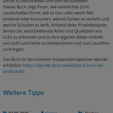
um es zu beschreiben und sich vorzustellen?
Dieses Buch zeigt Ihnen, wie natürliches Licht
Landschaften formt, wie es hart oder weich fällt,
einebnet oder konturiert, welche Farben es verleiht und
welche Schatten es wirft. Anhand vieler Praxisbeispiele
lernen Sie, verschiedenste Arten und Qualitäten von
Licht zu erkennen und so Ihre eigenen Bilder mithilfe
von Licht und Farbe zu komponieren und zum Leuchten
zu bringen.
Das Buch ist bei unserem Kooperationspartner dpunkt
erhältlich:
https://dpunkt.de/produkt/das-licht-in-der-
landschaft/
.
Weitere Tipps