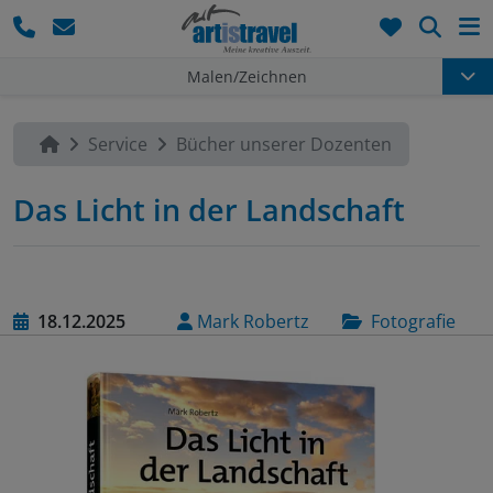
Such
Malen/Zeichnen
Service
Bücher unserer Dozenten
Das Licht in der Landschaft
18.12.2025
Mark Robertz
Fotografie