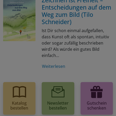
Entscheidungen auf dem
Weg zum Bild (Tilo
Schneider)
Ist Dir schon einmal aufgefallen,
dass Kunst oft als spontan, intuitiv
oder sogar zufällig beschrieben
wird? Als würde ein gutes Bild
einfach…
Weiterlesen
Katalog
Newsletter
Gutschein
bestellen
bestellen
schenken