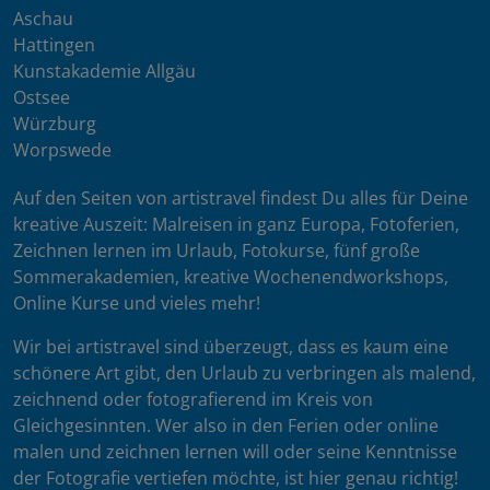
Aschau
Hattingen
Kunstakademie Allgäu
Ostsee
Würzburg
Worpswede
Auf den Seiten von artistravel findest Du alles für Deine
kreative Auszeit: Malreisen in ganz Europa, Fotoferien,
Zeichnen lernen im Urlaub, Fotokurse, fünf große
Sommerakademien, kreative Wochenendworkshops,
Online Kurse und vieles mehr!
Wir bei artistravel sind überzeugt, dass es kaum eine
schönere Art gibt, den Urlaub zu verbringen als malend,
zeichnend oder fotografierend im Kreis von
Gleichgesinnten. Wer also in den Ferien oder online
malen und zeichnen lernen will oder seine Kenntnisse
der Fotografie vertiefen möchte, ist hier genau richtig!