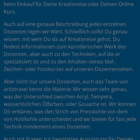
beim Einkauf für Deine Kreativreise oder Deinen Online
Kurs.
Auch auf eine genaue Beschreibung jedes einzelnen
Dozenten legen wir Wert. Schließlich sollst Du genau
wissen, mit wem Du da auf Kreativreise gehst. Du
findest Informationen zum künstlerischen Werk des
Dozenten, aber auch zu den Techniken, auf die er
spezialisiert ist und zu den Inhalten seines Mal-,
Zeichen- oder Fotokurses auf unseren Dozentenseiten.
Aber nicht nur unsere Dozenten, auch das Team von
artistravel kennt die Materie: Wir wissen sehr genau,
was der Unterschied zwischen Acryl, Tempera,
wasserlöslichen Ölfarben, oder Gouache ist. Wir können
Dir erklären, was den Strich von Presskohle von dem
von Holzkohle unterscheidet und wir bieten für fast jede
Technik mindestens einen Dozenten.
Auch mit Fragen zur benötigten Ausrüstung für Deinen