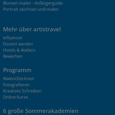
Blumen malen - Anfängerguide
Portrait zeichnen und malen
Mehr über artistravel
Influencer
Dozent werden
Hotels & Ateliers
Bewerben
Programm
Malen/Zeichnen
Fotografieren
Kreatives Schreiben
Online Kurse
6 große Sommerakademien