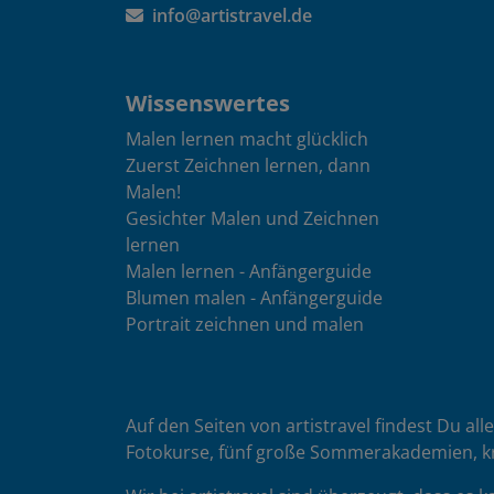
info@artistravel.de
Wissenswertes
Malen lernen macht glücklich
Zuerst Zeichnen lernen, dann
Malen!
Gesichter Malen und Zeichnen
lernen
Malen lernen - Anfängerguide
Blumen malen - Anfängerguide
Portrait zeichnen und malen
Auf den Seiten von artistravel findest Du all
Fotokurse, fünf große Sommerakademien, k