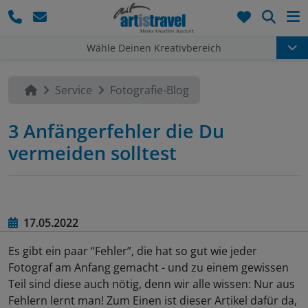
Such
Wähle Deinen Kreativbereich
Service
Fotografie-Blog
3 Anfängerfehler die Du
vermeiden solltest
17.05.2022
Es gibt ein paar “Fehler”, die hat so gut wie jeder
Fotograf am Anfang gemacht - und zu einem gewissen
Teil sind diese auch nötig, denn wir alle wissen: Nur aus
Fehlern lernt man! Zum Einen ist dieser Artikel dafür da,