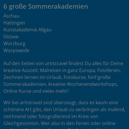
6 große Sommerakademien
Aschau
Hattingen
Kunstakademie Allgäu
Ostsee
Würzburg
Worpswede
Auf den Seiten von artistravel findest Du alles für Deine
kreative Auszeit: Malreisen in ganz Europa, Fotoferien,
Zeichnen lernen im Urlaub, Fotokurse, fünf große
Sommerakademien, kreative Wochenendworkshops,
Online Kurse und vieles mehr!
Wir bei artistravel sind überzeugt, dass es kaum eine
schönere Art gibt, den Urlaub zu verbringen als malend,
zeichnend oder fotografierend im Kreis von
Gleichgesinnten. Wer also in den Ferien oder online