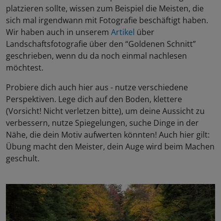
platzieren sollte, wissen zum Beispiel die Meisten, die
sich mal irgendwann mit Fotografie beschäftigt haben.
Wir haben auch in unserem
Artikel
über
Landschaftsfotografie über den “Goldenen Schnitt”
geschrieben, wenn du da noch einmal nachlesen
möchtest.
Probiere dich auch hier aus - nutze verschiedene
Perspektiven. Lege dich auf den Boden, klettere
(Vorsicht! Nicht verletzen bitte), um deine Aussicht zu
verbessern, nutze Spiegelungen, suche Dinge in der
Nähe, die dein Motiv aufwerten könnten! Auch hier gilt:
Übung macht den Meister, dein Auge wird beim Machen
geschult.