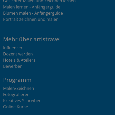
Gesichter Malen und Zeichnen lernen
Malen lernen - Anfängerguide
Blumen malen - Anfängerguide
Portrait zeichnen und malen
Mehr über artistravel
Influencer
Dozent werden
Hotels & Ateliers
Bewerben
Programm
Malen/Zeichnen
Fotografieren
Kreatives Schreiben
Online Kurse