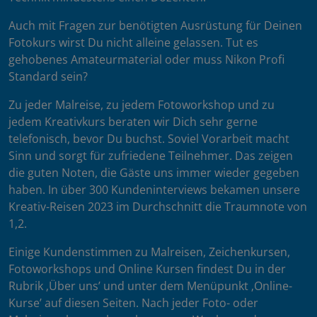
Auch mit Fragen zur benötigten Ausrüstung für Deinen
Fotokurs wirst Du nicht alleine gelassen. Tut es
gehobenes Amateurmaterial oder muss Nikon Profi
Standard sein?
Zu jeder Malreise, zu jedem Fotoworkshop und zu
jedem Kreativkurs beraten wir Dich sehr gerne
telefonisch, bevor Du buchst. Soviel Vorarbeit macht
Sinn und sorgt für zufriedene Teilnehmer. Das zeigen
die guten Noten, die Gäste uns immer wieder gegeben
haben. In über 300 Kundeninterviews bekamen unsere
Kreativ-Reisen 2023 im Durchschnitt die Traumnote von
1,2.
Einige Kundenstimmen zu Malreisen, Zeichenkursen,
Fotoworkshops und Online Kursen findest Du in der
Rubrik ‚Über uns’ und unter dem Menüpunkt ‚Online-
Kurse’ auf diesen Seiten. Nach jeder Foto- oder