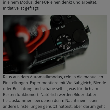
in einem Modus, der FÜR einen denkt und arbeitet.
Initiative ist gefragt!
Raus aus dem Automatikmodus, rein in die manuellen
Einstellungen. Experimentiere mit Weißabgleich, Blende
oder Belichtung und schaue selbst, was für dich am
Besten funktioniert. Natürlich werden Bilder dabei
herauskommen, bei denen du im Nachhinein lieber
andere Einstellungen genutzt hättest, aber darum geht