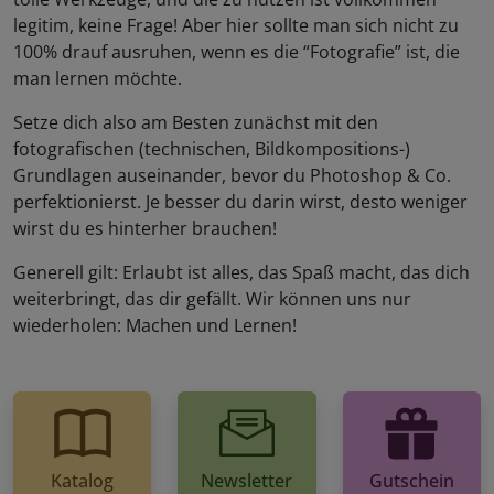
legitim, keine Frage! Aber hier sollte man sich nicht zu
100% drauf ausruhen, wenn es die “Fotografie” ist, die
man lernen möchte.
Setze dich also am Besten zunächst mit den
fotografischen (technischen, Bildkompositions-)
Grundlagen auseinander, bevor du Photoshop & Co.
perfektionierst. Je besser du darin wirst, desto weniger
wirst du es hinterher brauchen!
Generell gilt: Erlaubt ist alles, das Spaß macht, das dich
weiterbringt, das dir gefällt. Wir können uns nur
wiederholen: Machen und Lernen!
Katalog
Newsletter
Gutschein