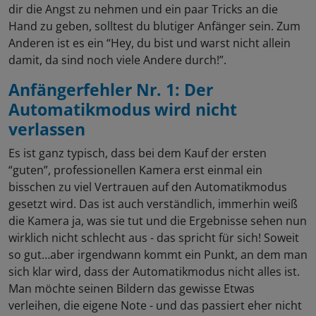
dir die Angst zu nehmen und ein paar Tricks an die
Hand zu geben, solltest du blutiger Anfänger sein. Zum
Anderen ist es ein “Hey, du bist und warst nicht allein
damit, da sind noch viele Andere durch!”.
Anfängerfehler Nr. 1: Der
Automatikmodus wird nicht
verlassen
Es ist ganz typisch, dass bei dem Kauf der ersten
“guten”, professionellen Kamera erst einmal ein
bisschen zu viel Vertrauen auf den Automatikmodus
gesetzt wird. Das ist auch verständlich, immerhin weiß
die Kamera ja, was sie tut und die Ergebnisse sehen nun
wirklich nicht schlecht aus - das spricht für sich! Soweit
so gut…aber irgendwann kommt ein Punkt, an dem man
sich klar wird, dass der Automatikmodus nicht alles ist.
Man möchte seinen Bildern das gewisse Etwas
verleihen, die eigene Note - und das passiert eher nicht