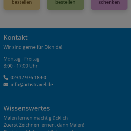
bestellen
bestellen
schenken
Kontakt
Wir sind gerne für Dich da!
Montag - Freitag
8:00 - 17:00 Uhr
0234 / 976 189-0
info@artistravel.de
Wissenswertes
Malen lernen macht glücklich
Zuerst Zeichnen lernen, dann Malen!