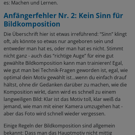
es: Machen und Lernen.
Anfängerfehler Nr. 2: Kein Sinn für
Bildkomposition
Die Überschrift hier ist etwas irreführend: “Sinn” klingt
oft, als könnte so etwas nur angeboren sein und
entweder man hat es, oder man hat es nicht. Stimmt
nicht ganz - auch das “richtige Auge” für eine gut
gewählte Bildkomposition kann man trainieren! Egal,
wie gut man bei Technik-Fragen geworden ist, egal, wie
optimal dein Motiv gewählt ist…wenn du einfach drauf
hältst, ohne dir Gedanken darüber zu machen, wie die
Komposition wirkt, dann wird es schnell zu einem
langweiligen Bild: Klar ist das Motiv toll, klar weiß da
jemand, wie man mit einer Kamera umzugehen hat -
aber das Foto wird schnell wieder vergessen.
Einige Regeln der Bildkomposition sind allgemein
bekannt: Dass man das Hauptmotiv nicht mittig