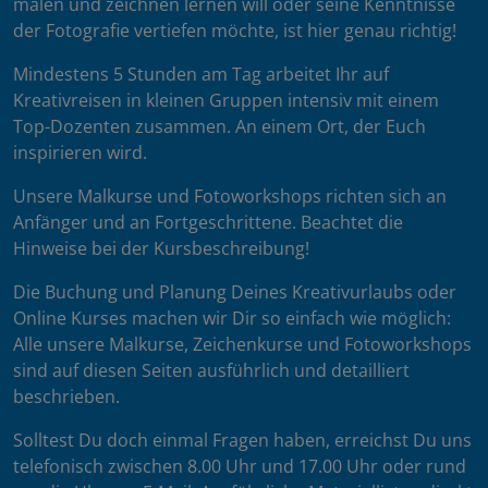
malen und zeichnen lernen will oder seine Kenntnisse
der Fotografie vertiefen möchte, ist hier genau richtig!
Mindestens 5 Stunden am Tag arbeitet Ihr auf
Kreativreisen in kleinen Gruppen intensiv mit einem
Top-Dozenten zusammen. An einem Ort, der Euch
inspirieren wird.
Unsere Malkurse und Fotoworkshops richten sich an
Anfänger und an Fortgeschrittene. Beachtet die
Hinweise bei der Kursbeschreibung!
Die Buchung und Planung Deines Kreativurlaubs oder
Online Kurses machen wir Dir so einfach wie möglich:
Alle unsere Malkurse, Zeichenkurse und Fotoworkshops
sind auf diesen Seiten ausführlich und detailliert
beschrieben.
Solltest Du doch einmal Fragen haben, erreichst Du uns
telefonisch zwischen 8.00 Uhr und 17.00 Uhr oder rund