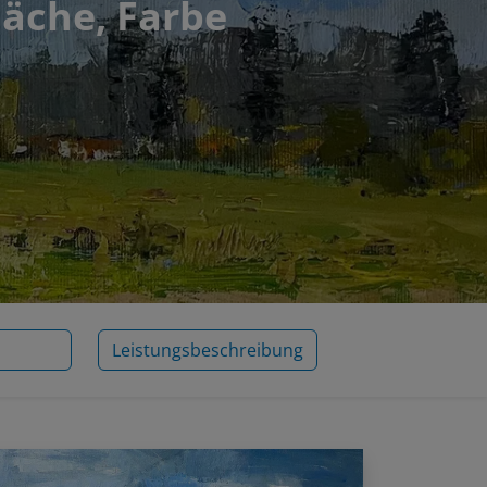
läche, Farbe
Leistungsbeschreibung