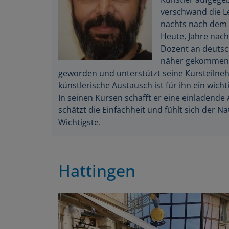
verschwand die L
nachts nach dem 
Heute, Jahre nach 
Dozent an deutsc
näher gekommen. 
geworden und unterstützt seine Kursteilnehm
künstlerische Austausch ist für ihn ein wichti
In seinen Kursen schafft er eine einladend
schätzt die Einfachheit und fühlt sich der N
Wichtigste.
Hattingen