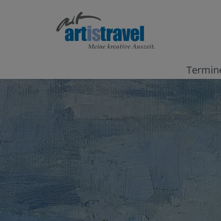
Termin