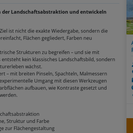
n der Landschaftsabstraktion und entwickeln
.
Ziel ist nicht die exakte Wiedergabe, sondern die
einfacht, Flächen gegliedert, Farben neu
trische Strukturen zu begreifen – und sie mit
s entsteht kein klassisches Landschaftsbild, sondern
turerleben wächst.
rt – mit breiten Pinseln, Spachteln, Malmessern
 experimentelle Umgang mit diesen Werkzeugen
 Farbflächen aufbauen, wie Kontraste gesetzt und
 werden.
chaftsabstraktion
e, Struktur und Farbe
e zur Flächengestaltung