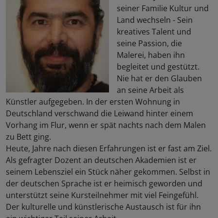
seiner Familie Kultur und
Land wechseln - Sein
kreatives Talent und
seine Passion, die
Malerei, haben ihn
begleitet und gestützt.
Nie hat er den Glauben
an seine Arbeit als
Künstler aufgegeben. In der ersten Wohnung in
Deutschland verschwand die Leiwand hinter einem
Vorhang im Flur, wenn er spät nachts nach dem Malen
zu Bett ging.
Heute, Jahre nach diesen Erfahrungen ist er fast am Ziel.
Als gefragter Dozent an deutschen Akademien ist er
seinem Lebensziel ein Stück näher gekommen. Selbst in
der deutschen Sprache ist er heimisch geworden und
unterstützt seine Kursteilnehmer mit viel Feingefühl.
Der kulturelle und künstlerische Austausch ist für ihn