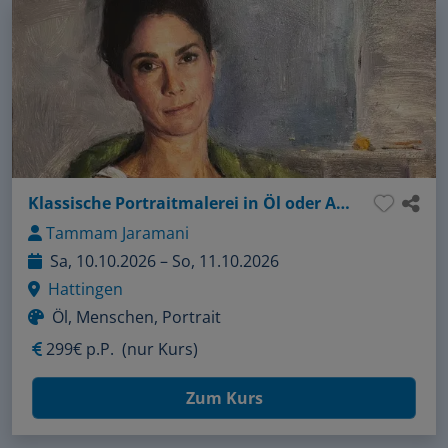
Klassische Portraitmalerei in Öl oder Acryl
Tammam Jaramani
Sa, 10.10.2026 – So, 11.10.2026
Hattingen
Öl, Menschen, Portrait
299€ p.P.
(nur Kurs)
Zum Kurs