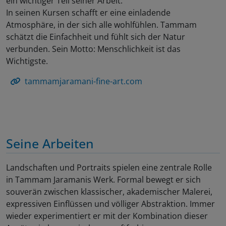
ein wichtiger Teil seiner Arbeit.
In seinen Kursen schafft er eine einladende
Atmosphäre, in der sich alle wohlfühlen. Tammam
schätzt die Einfachheit und fühlt sich der Natur
verbunden. Sein Motto: Menschlichkeit ist das
Wichtigste.
tammamjaramani-fine-art.com
Seine Arbeiten
Landschaften und Portraits spielen eine zentrale Rolle
in Tammam Jaramanis Werk. Formal bewegt er sich
souverän zwischen klassischer, akademischer Malerei,
expressiven Einflüssen und völliger Abstraktion. Immer
wieder experimentiert er mit der Kombination dieser