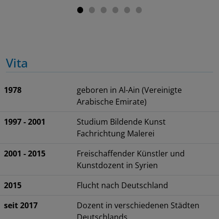
Vita
1978
geboren in Al-Ain (Vereinigte
Arabische Emirate)
1997 - 2001
Studium Bildende Kunst
Fachrichtung Malerei
2001 - 2015
Freischaffender Künstler und
Kunstdozent in Syrien
2015
Flucht nach Deutschland
seit 2017
Dozent in verschiedenen Städten
Deutschlands