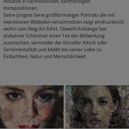
Ansätze in harmonischen, sanftfarbigen
Kompositionen.
Seine jüngste Serie großformatiger Porträts die mit
expressiven Bildteilen verschmelzen zeigt eindrucksvoll,
wohin sein Weg ihn führt. Obwohl Anklänge fast
plakativer Schönheit einen Teil der Bildwirkung
ausmachen, vermeidet der Künstler Kitsch oder
Sentimentalität und bleibt bei seiner Liebe zu
Einfachheit, Natur und Menschlichkeit.