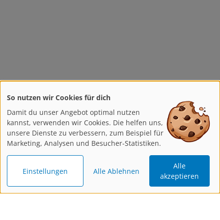
So nutzen wir Cookies für dich
Damit du unser Angebot optimal nutzen
kannst, verwenden wir Cookies. Die helfen uns,
unsere Dienste zu verbessern, zum Beispiel für
Marketing, Analysen und Besucher-Statistiken.
Alle
Einstellungen
Alle Ablehnen
akzeptieren