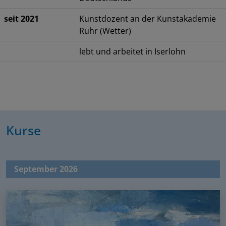
seit 2021
Kunstdozent an der Kunstakademie
Ruhr (Wetter)
lebt und arbeitet in Iserlohn
Kurse
September 2026