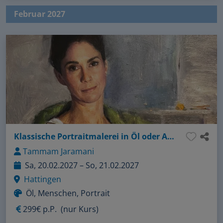
Februar 2027
Klassische Portraitmalerei in Öl oder Acryl
Tammam Jaramani
Sa, 20.02.2027 – So, 21.02.2027
Hattingen
Öl, Menschen, Portrait
299€ p.P.
(nur Kurs)