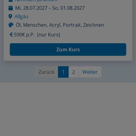
Mi, 28.07.2027 – So, 01.08.2027
Allgäu
Öl, Menschen, Acryl, Portrait, Zeichnen
590€ p.P.
(nur Kurs)
Zum Kurs
Zurück
1
2
Weiter