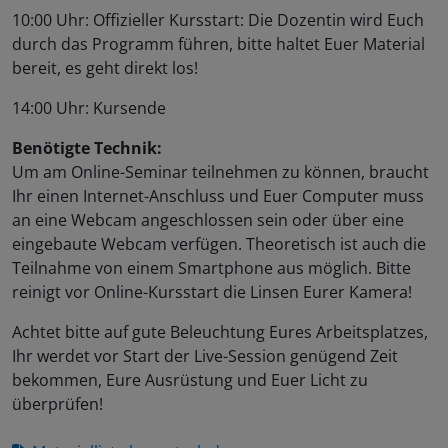
10:00 Uhr: Offizieller Kursstart: Die Dozentin wird Euch
durch das Programm führen, bitte haltet Euer Material
bereit, es geht direkt los!
14:00 Uhr: Kursende
Benötigte Technik:
Um am Online-Seminar teilnehmen zu können, braucht
Ihr einen Internet-Anschluss und Euer Computer muss
an eine Webcam angeschlossen sein oder über eine
eingebaute Webcam verfügen. Theoretisch ist auch die
Teilnahme von einem Smartphone aus möglich. Bitte
reinigt vor Online-Kursstart die Linsen Eurer Kamera!
Achtet bitte auf gute Beleuchtung Eures Arbeitsplatzes,
Ihr werdet vor Start der Live-Session genügend Zeit
bekommen, Eure Ausrüstung und Euer Licht zu
überprüfen!