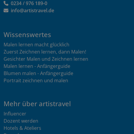
0234 / 976 189-0
info@artistravel.de
Wissenswertes
Malen lernen macht glücklich
Zuerst Zeichnen lernen, dann Malen!
Gesichter Malen und Zeichnen lernen
Malen lernen - Anfängerguide
Blumen malen - Anfängerguide
Portrait zeichnen und malen
Mehr über artistravel
Influencer
Dozent werden
Hotels & Ateliers