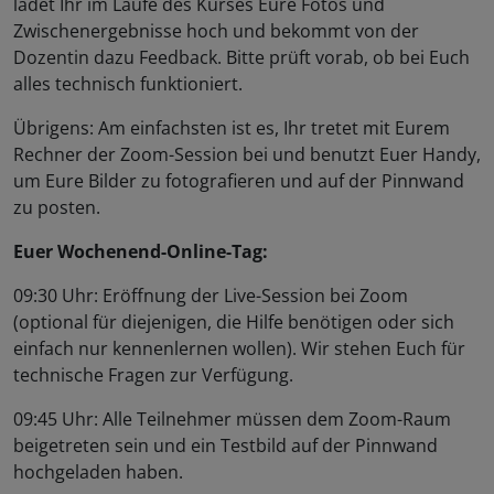
ladet Ihr im Laufe des Kurses Eure Fotos und
Zwischenergebnisse hoch und bekommt von der
Dozentin dazu Feedback. Bitte prüft vorab, ob bei Euch
alles technisch funktioniert.
Übrigens: Am einfachsten ist es, Ihr tretet mit Eurem
Rechner der Zoom-Session bei und benutzt Euer Handy,
um Eure Bilder zu fotografieren und auf der Pinnwand
zu posten.
Euer Wochenend-Online-Tag:
09:30 Uhr: Eröffnung der Live-Session bei Zoom
(optional für diejenigen, die Hilfe benötigen oder sich
einfach nur kennenlernen wollen). Wir stehen Euch für
technische Fragen zur Verfügung.
09:45 Uhr: Alle Teilnehmer müssen dem Zoom-Raum
beigetreten sein und ein Testbild auf der Pinnwand
hochgeladen haben.