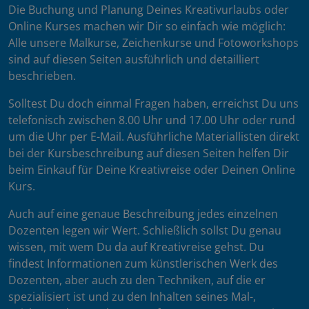
Die Buchung und Planung Deines Kreativurlaubs oder
Online Kurses machen wir Dir so einfach wie möglich:
Alle unsere Malkurse, Zeichenkurse und Fotoworkshops
sind auf diesen Seiten ausführlich und detailliert
beschrieben.
Solltest Du doch einmal Fragen haben, erreichst Du uns
telefonisch zwischen 8.00 Uhr und 17.00 Uhr oder rund
um die Uhr per E-Mail. Ausführliche Materiallisten direkt
bei der Kursbeschreibung auf diesen Seiten helfen Dir
beim Einkauf für Deine Kreativreise oder Deinen Online
Kurs.
Auch auf eine genaue Beschreibung jedes einzelnen
Dozenten legen wir Wert. Schließlich sollst Du genau
wissen, mit wem Du da auf Kreativreise gehst. Du
findest Informationen zum künstlerischen Werk des
Dozenten, aber auch zu den Techniken, auf die er
spezialisiert ist und zu den Inhalten seines Mal-,