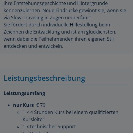
ihre Entstehungsgeschichte und Hintergründe
kennenzulernen. Neue Eindrücke gewinnt sie, wenn sie
via Slow-Traveling in Zügen umherfährt.
Sie fördert durch individuelle Hilfestellung beim
Zeichnen die Entwicklung und ist am glücklichsten,
wenn dabei die Teilnehmenden ihren eigenen Stil
entdecken und entwickeln.
Leistungsbeschreibung
Leistungsumfang
nur Kurs
€ 79
1 × 4 Stunden Kurs bei einem qualifizierten
Kursleiter
1 x technischer Support