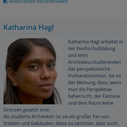
Materialliste herunterladen
Katharina Hagl
Katharina Hagl arbeitet in
der Hochschulbildung
und lehrt
Architekturstudierenden
das perspektivische
Freihandzeichnen. Sie ist
der Meinung, dass, wenn
man die Perspektive
beherrscht, der Fantasie
und dem Raum keine
Grenzen gesetzt sind.
Als studierte Architektin ist sie ein großer Fan von
Städten und Gebäuden, diese zu zeichnen, aber auch,