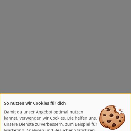
So nutzen wir Cookies für dich
Damit du unser Angebot optimal nutzen
kannst, verwenden wir Cookies. Die helfen uns,
unsere Dienste zu verbessern, zum Beispiel für
Marketing, Analysen und Besucher-Statistiken.