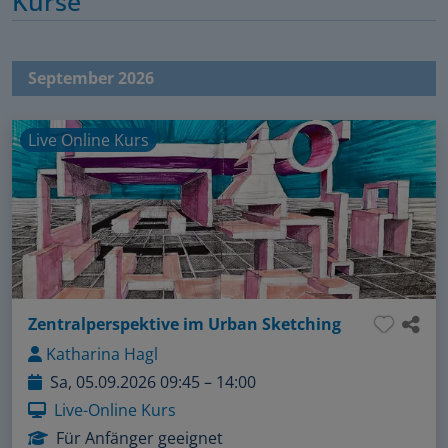
Kurse
September 2026
Live Online Kurs
Zentralperspektive im Urban Sketching
Katharina Hagl
Sa, 05.09.2026 09:45 – 14:00
Live-Online Kurs
Für Anfänger geeignet