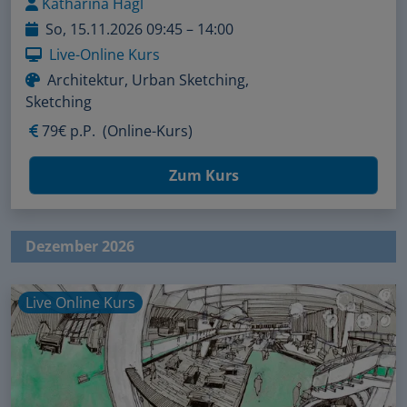
Katharina Hagl
So, 15.11.2026 09:45 – 14:00
Live-Online Kurs
Architektur, Urban Sketching,
Sketching
79€ p.P.
(Online-Kurs)
Zum Kurs
Dezember 2026
Live Online Kurs