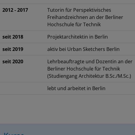
2012 - 2017
Tutorin für Perspektivisches
Freihandzeichnen an der Berliner
Hochschule für Technik
seit 2018
Projektarchitektin in Berlin
seit 2019
aktiv bei Urban Sketchers Berlin
seit 2020
Lehrbeauftragte und Dozentin an der
Berliner Hochschule für Technik
(Studiengang Architektur B.Sc./M.Sc.)
lebt und arbeitet in Berlin