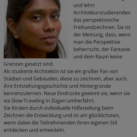
und lehrt
Architekturstudierenden
das perspektivische
Freihandzeichnen. Sie ist
der Meinung, dass, wenn
man die Perspektive
beherrscht, der Fantasie
und dem Raum keine
Grenzen gesetzt sind.
Als studierte Architektin ist sie ein großer Fan von
Städten und Gebäuden, diese zu zeichnen, aber auch,
ihre Entstehungsgeschichte und Hintergründe
kennenzulernen. Neue Eindrücke gewinnt sie, wenn sie
via Slow-Traveling in Zügen umherfährt.
Sie fördert durch individuelle Hilfestellung beim
Zeichnen die Entwicklung und ist am glücklichsten,
wenn dabei die Teilnehmenden ihren eigenen Stil
entdecken und entwickeln.