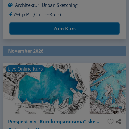
Architektur, Urban Sketching
79€ p.P.
(Online-Kurs)
Zum Kurs
November 2026
Live Online Kurs
Perspektive: "Rundumpanorama" sketchen