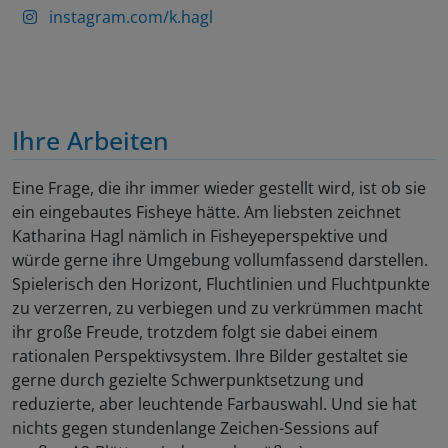
instagram.com/k.hagl
Ihre Arbeiten
Eine Frage, die ihr immer wieder gestellt wird, ist ob sie
ein eingebautes Fisheye hätte. Am liebsten zeichnet
Katharina Hagl nämlich in Fisheyeperspektive und
würde gerne ihre Umgebung vollumfassend darstellen.
Spielerisch den Horizont, Fluchtlinien und Fluchtpunkte
zu verzerren, zu verbiegen und zu verkrümmen macht
ihr große Freude, trotzdem folgt sie dabei einem
rationalen Perspektivsystem. Ihre Bilder gestaltet sie
gerne durch gezielte Schwerpunktsetzung und
reduzierte, aber leuchtende Farbauswahl. Und sie hat
nichts gegen stundenlange Zeichen-Sessions auf