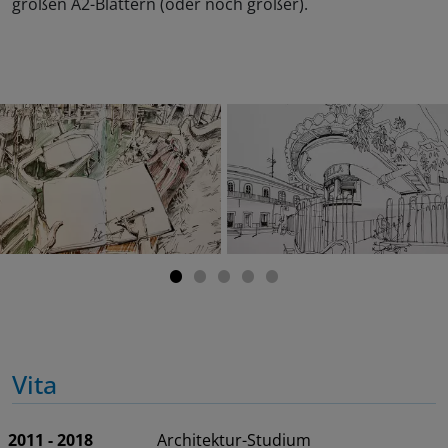
großen A2-Blättern (oder noch größer).
Vita
2011 - 2018
Architektur-Studium