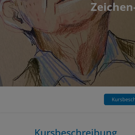
Zeichen-
Kursbesc
Kursbeschreibung