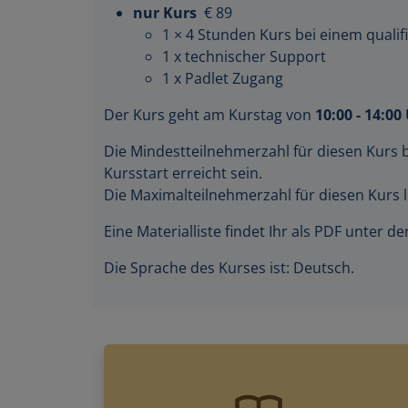
nur Kurs
€ 89
1 × 4 Stunden Kurs bei einem qualifi
1 x technischer Support
1 x Padlet Zugang
Der Kurs geht am Kurstag von
10:00 - 14:00
Die Mindestteilnehmerzahl für diesen Kurs 
Kursstart erreicht sein.
Die Maximalteilnehmerzahl für diesen Kurs l
Eine Materialliste findet Ihr als PDF unter 
Die Sprache des Kurses ist: Deutsch.