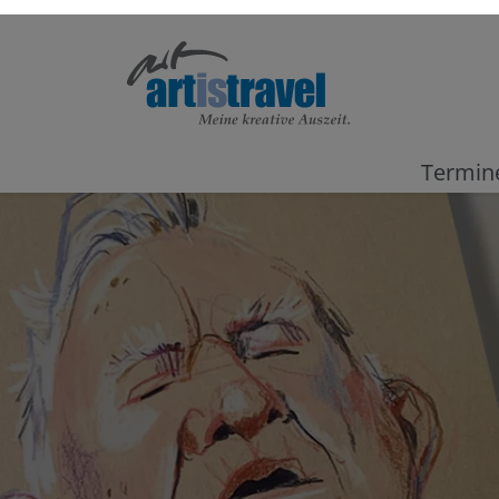
Termin