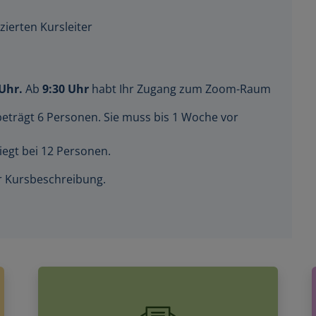
zierten Kursleiter
 Uhr.
Ab
9:30 Uhr
habt Ihr Zugang zum Zoom-Raum
beträgt 6 Personen. Sie muss bis 1 Woche vor
iegt bei 12 Personen.
der Kursbeschreibung.