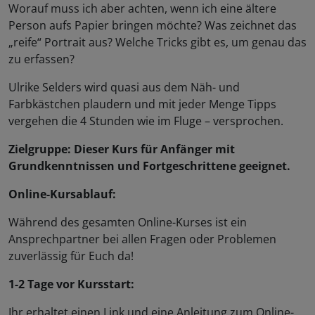
Worauf muss ich aber achten, wenn ich eine ältere
Person aufs Papier bringen möchte? Was zeichnet das
„reife“ Portrait aus? Welche Tricks gibt es, um genau das
zu erfassen?
Ulrike Selders wird quasi aus dem Näh- und
Farbkästchen plaudern und mit jeder Menge Tipps
vergehen die 4 Stunden wie im Fluge – versprochen.
Zielgruppe: Dieser Kurs für Anfänger mit
Grundkenntnissen und Fortgeschrittene geeignet.
Online-Kursablauf:
Während des gesamten Online-Kurses ist ein
Ansprechpartner bei allen Fragen oder Problemen
zuverlässig für Euch da!
1-2 Tage vor Kursstart:
Ihr erhaltet einen Link und eine Anleitung zum Online-