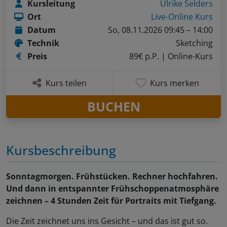
Kursleitung
Ulrike Selders
Ort
Live-Online Kurs
Datum
So, 08.11.2026 09:45 – 14:00
Technik
Sketching
Preis
89€ p.P.
| Online-Kurs
Kurs teilen
Kurs merken
BUCHEN
Kursbeschreibung
Sonntagmorgen. Frühstücken. Rechner hochfahren.
Und dann in entspannter Frühschoppenatmosphäre
zeichnen – 4 Stunden Zeit für Portraits mit Tiefgang.
Die Zeit zeichnet uns ins Gesicht – und das ist gut so.