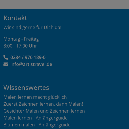
Kontakt
Wir sind gerne für Dich da!
Montag - Freitag
8:00 - 17:00 Uhr
0234 / 976 189-0
info@artistravel.de
Wissenswertes
Malen lernen macht glücklich
Zuerst Zeichnen lernen, dann Malen!
Gesichter Malen und Zeichnen lernen
Malen lernen - Anfängerguide
Blumen malen - Anfängerguide