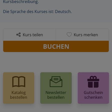
Kursbeschreibung.
Die Sprache des Kurses ist: Deutsch.
Kurs teilen
Kurs merken
BUCHEN
Katalog
Newsletter
Gutschein
bestellen
bestellen
schenken