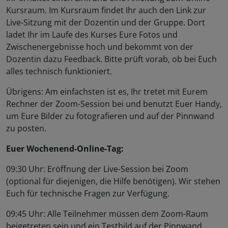
Kursraum. Im Kursraum findet Ihr auch den Link zur
Live-Sitzung mit der Dozentin und der Gruppe. Dort
ladet Ihr im Laufe des Kurses Eure Fotos und
Zwischenergebnisse hoch und bekommt von der
Dozentin dazu Feedback. Bitte prüft vorab, ob bei Euch
alles technisch funktioniert.
Übrigens: Am einfachsten ist es, Ihr tretet mit Eurem
Rechner der Zoom-Session bei und benutzt Euer Handy,
um Eure Bilder zu fotografieren und auf der Pinnwand
zu posten.
Euer Wochenend-Online-Tag:
09:30 Uhr: Eröffnung der Live-Session bei Zoom
(optional für diejenigen, die Hilfe benötigen). Wir stehen
Euch für technische Fragen zur Verfügung.
09:45 Uhr: Alle Teilnehmer müssen dem Zoom-Raum
beigetreten sein und ein Testbild auf der Pinnwand