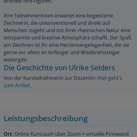
erfindet ihre Figuren.
Ihre TeilnehmerInnen erwartet eine begeisterte
Zeichnerin, die unkonventionell und direkt auf
Menschen zugeht und mit ihrer rheinischen Natur eine
entspannte und kreative Atmosphäre schafft. Der Spaß
am Zeichnen ist ihr eine Herzensangelegenheit, die sie
gerne vor allem an Anfänger und Wiedereinsteiger
weitergibt.
Die Geschichte von Ulrike Selders
Von der Kursteilnehmerin zur Dozentin:
Hier geht´s
zum Artikel
.
Leistungsbeschreibung
Ort
: Online Kursraum über Zoom + virtuelle Pinnwand