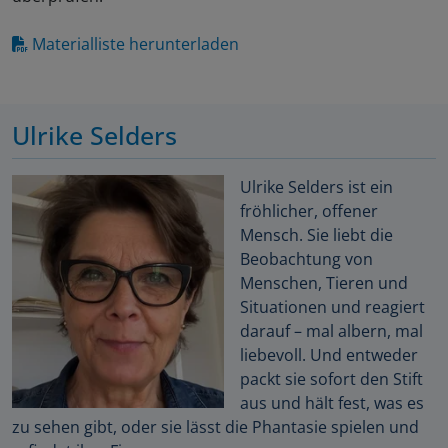
Materialliste herunterladen
Ulrike Selders
Ulrike Selders ist ein
fröhlicher, offener
Mensch. Sie liebt die
Beobachtung von
Menschen, Tieren und
Situationen und reagiert
darauf – mal albern, mal
liebevoll. Und entweder
packt sie sofort den Stift
aus und hält fest, was es
zu sehen gibt, oder sie lässt die Phantasie spielen und