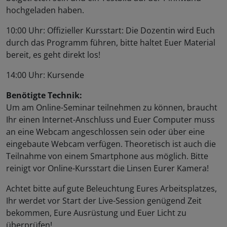
hochgeladen haben.
10:00 Uhr: Offizieller Kursstart: Die Dozentin wird Euch
durch das Programm führen, bitte haltet Euer Material
bereit, es geht direkt los!
14:00 Uhr: Kursende
Benötigte Technik:
Um am Online-Seminar teilnehmen zu können, braucht
Ihr einen Internet-Anschluss und Euer Computer muss
an eine Webcam angeschlossen sein oder über eine
eingebaute Webcam verfügen. Theoretisch ist auch die
Teilnahme von einem Smartphone aus möglich. Bitte
reinigt vor Online-Kursstart die Linsen Eurer Kamera!
Achtet bitte auf gute Beleuchtung Eures Arbeitsplatzes,
Ihr werdet vor Start der Live-Session genügend Zeit
bekommen, Eure Ausrüstung und Euer Licht zu
überprüfen!