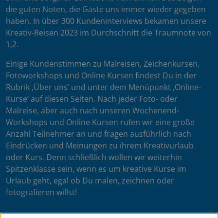
die guten Noten, die Gäste uns immer wieder gegeben
haben. In über 300 Kundeninterviews bekamen unsere
Kreativ-Reisen 2023 im Durchschnitt die Traumnote von
1,2.
Einige Kundenstimmen zu Malreisen, Zeichenkursen,
Fotoworkshops und Online Kursen findest Du in der
Rubrik ‚Über uns’ und unter dem Menüpunkt ‚Online-
Kurse’ auf diesen Seiten. Nach jeder Foto- oder
Malreise, aber auch nach unseren Wochenend-
Workshops und Online Kursen rufen wir eine große
Anzahl Teilnehmer an und fragen ausführlich nach
Eindrücken und Meinungen zu ihrem Kreativurlaub
oder Kurs. Denn schließlich wollen wir weiterhin
Spitzenklasse sein, wenn es um kreative Kurse im
Urlaub geht, egal ob Du malen, zeichnen oder
fotografieren willst!