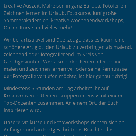
kreative Auszeit: Malreisen in ganz Europa, Fotoferien,
Zeichnen lernen im Urlaub, Fotokurse, fünf große
Sommerakademien, kreative Wochenendworkshops,
Online Kurse und vieles mehr!
Wir bei artistravel sind überzeugt, dass es kaum eine
schönere Art gibt, den Urlaub zu verbringen als malend,
zeichnend oder fotografierend im Kreis von
Gleichgesinnten. Wer also in den Ferien oder online
malen und zeichnen lernen will oder seine Kenntnisse
der Fotografie vertiefen möchte, ist hier genau richtig!
Mindestens 5 Stunden am Tag arbeitet Ihr auf
Kreativreisen in kleinen Gruppen intensiv mit einem
Top-Dozenten zusammen. An einem Ort, der Euch
inspirieren wird.
Unsere Malkurse und Fotoworkshops richten sich an
Anfänger und an Fortgeschrittene. Beachtet die