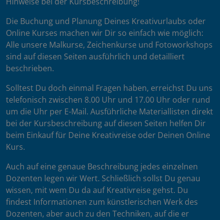
Hinweise bei der Kursbeschreibung!
Die Buchung und Planung Deines Kreativurlaubs oder
Online Kurses machen wir Dir so einfach wie möglich:
Alle unsere Malkurse, Zeichenkurse und Fotoworkshops
sind auf diesen Seiten ausführlich und detailliert
beschrieben.
Solltest Du doch einmal Fragen haben, erreichst Du uns
telefonisch zwischen 8.00 Uhr und 17.00 Uhr oder rund
um die Uhr per E-Mail. Ausführliche Materiallisten direkt
bei der Kursbeschreibung auf diesen Seiten helfen Dir
beim Einkauf für Deine Kreativreise oder Deinen Online
Kurs.
Auch auf eine genaue Beschreibung jedes einzelnen
Dozenten legen wir Wert. Schließlich sollst Du genau
wissen, mit wem Du da auf Kreativreise gehst. Du
findest Informationen zum künstlerischen Werk des
Dozenten, aber auch zu den Techniken, auf die er