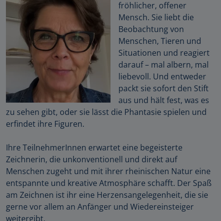
fröhlicher, offener
Mensch. Sie liebt die
Beobachtung von
Menschen, Tieren und
Situationen und reagiert
darauf – mal albern, mal
liebevoll. Und entweder
packt sie sofort den Stift
aus und hält fest, was es
zu sehen gibt, oder sie lässt die Phantasie spielen und
erfindet ihre Figuren.
Ihre TeilnehmerInnen erwartet eine begeisterte
Zeichnerin, die unkonventionell und direkt auf
Menschen zugeht und mit ihrer rheinischen Natur eine
entspannte und kreative Atmosphäre schafft. Der Spaß
am Zeichnen ist ihr eine Herzensangelegenheit, die sie
gerne vor allem an Anfänger und Wiedereinsteiger
weitergibt.