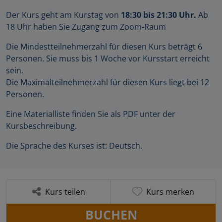
Der Kurs geht am Kurstag von
18:30 bis 21:30 Uhr.
Ab
18 Uhr haben Sie Zugang zum Zoom-Raum
Die Mindestteilnehmerzahl für diesen Kurs beträgt 6
Personen. Sie muss bis 1 Woche vor Kursstart erreicht
sein.
Die Maximalteilnehmerzahl für diesen Kurs liegt bei 12
Personen.
Eine Materialliste finden Sie als PDF unter der
Kursbeschreibung.
Die Sprache des Kurses ist: Deutsch.
Kurs teilen
Kurs merken
BUCHEN