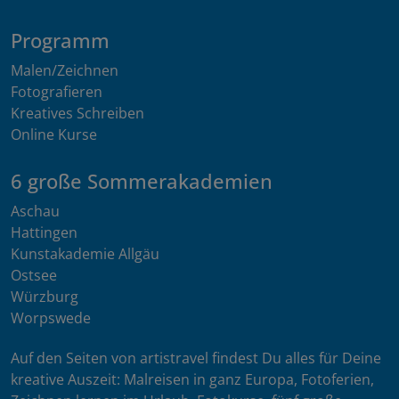
Programm
Malen/Zeichnen
Fotografieren
Kreatives Schreiben
Online Kurse
6 große Sommerakademien
Aschau
Hattingen
Kunstakademie Allgäu
Ostsee
Würzburg
Worpswede
Auf den Seiten von artistravel findest Du alles für Deine
kreative Auszeit: Malreisen in ganz Europa, Fotoferien,