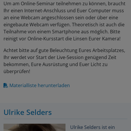
Um am Online-Seminar teilnehmen zu können, braucht
Ihr einen Internet-Anschluss und Euer Computer muss
an eine Webcam angeschlossen sein oder über eine
eingebaute Webcam verfügen. Theoretisch ist auch die
Teilnahme von einem Smartphone aus möglich. Bitte
reinigt vor Online-Kursstart die Linsen Eurer Kamera!
Achtet bitte auf gute Beleuchtung Eures Arbeitsplatzes,
Ihr werdet vor Start der Live-Session genügend Zeit
bekommen, Eure Ausrüstung und Euer Licht zu
überprüfen!
Materialliste herunterladen
Ulrike Selders
Ulrike Selders ist ein