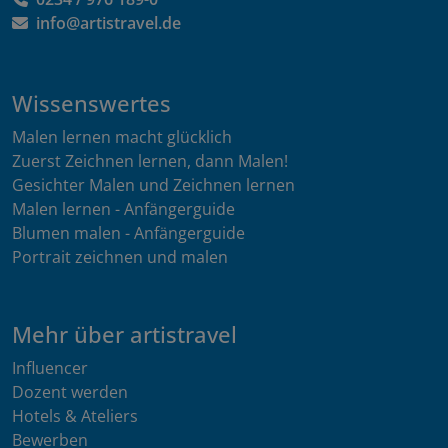
info@artistravel.de
Wissenswertes
Malen lernen macht glücklich
Zuerst Zeichnen lernen, dann Malen!
Gesichter Malen und Zeichnen lernen
Malen lernen - Anfängerguide
Blumen malen - Anfängerguide
Portrait zeichnen und malen
Mehr über artistravel
Influencer
Dozent werden
Hotels & Ateliers
Bewerben