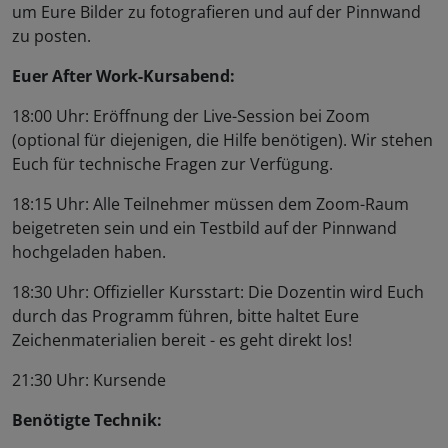
um Eure Bilder zu fotografieren und auf der Pinnwand
zu posten.
Euer After Work-Kursabend:
18:00 Uhr: Eröffnung der Live-Session bei Zoom
(optional für diejenigen, die Hilfe benötigen). Wir stehen
Euch für technische Fragen zur Verfügung.
18:15 Uhr: Alle Teilnehmer müssen dem Zoom-Raum
beigetreten sein und ein Testbild auf der Pinnwand
hochgeladen haben.
18:30 Uhr: Offizieller Kursstart: Die Dozentin wird Euch
durch das Programm führen, bitte haltet Eure
Zeichenmaterialien bereit - es geht direkt los!
21:30 Uhr: Kursende
Benötigte Technik: