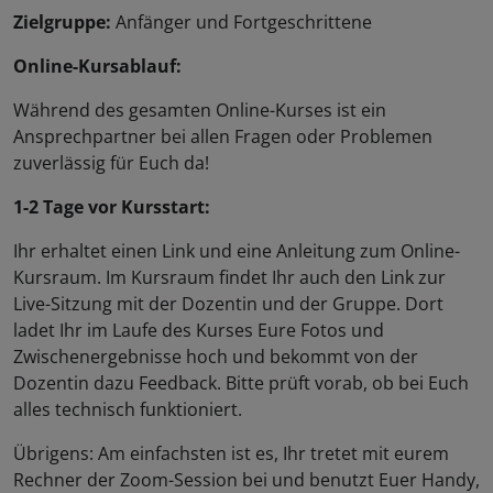
Zielgruppe:
Anfänger und Fortgeschrittene
Online-Kursablauf:
Während des gesamten Online-Kurses ist ein
Ansprechpartner bei allen Fragen oder Problemen
zuverlässig für Euch da!
1-2 Tage vor Kursstart:
Ihr erhaltet einen Link und eine Anleitung zum Online-
Kursraum. Im Kursraum findet Ihr auch den Link zur
Live-Sitzung mit der Dozentin und der Gruppe. Dort
ladet Ihr im Laufe des Kurses Eure Fotos und
Zwischenergebnisse hoch und bekommt von der
Dozentin dazu Feedback. Bitte prüft vorab, ob bei Euch
alles technisch funktioniert.
Übrigens: Am einfachsten ist es, Ihr tretet mit eurem
Rechner der Zoom-Session bei und benutzt Euer Handy,