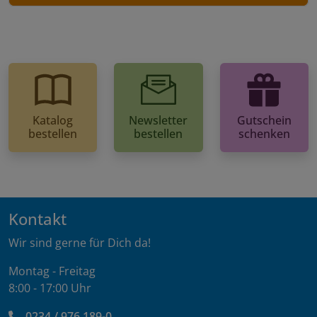
Katalog
Newsletter
Gutschein
bestellen
bestellen
schenken
Kontakt
Wir sind gerne für Dich da!
Montag - Freitag
8:00 - 17:00 Uhr
0234 / 976 189-0