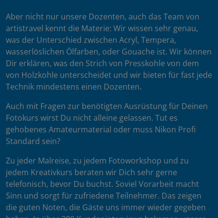
Aber nicht nur unsere Dozenten, auch das Team von
artistravel kennt die Materie: Wir wissen sehr genau,
was der Unterschied zwischen Acryl, Tempera,
wasserlöslichen Ölfarben, oder Gouache ist. Wir können
Dir erklären, was den Strich von Presskohle von dem
von Holzkohle unterscheidet und wir bieten für fast jede
Technik mindestens einen Dozenten.
Auch mit Fragen zur benötigten Ausrüstung für Deinen
Fotokurs wirst Du nicht alleine gelassen. Tut es
gehobenes Amateurmaterial oder muss Nikon Profi
Standard sein?
Zu jeder Malreise, zu jedem Fotoworkshop und zu
jedem Kreativkurs beraten wir Dich sehr gerne
telefonisch, bevor Du buchst. Soviel Vorarbeit macht
Sinn und sorgt für zufriedene Teilnehmer. Das zeigen
die guten Noten, die Gäste uns immer wieder gegeben