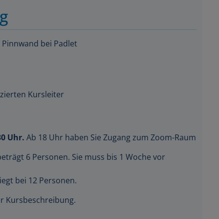
ng
e Pinnwand bei Padlet
zierten Kursleiter
30 Uhr.
Ab 18 Uhr haben Sie Zugang zum Zoom-Raum
beträgt 6 Personen. Sie muss bis 1 Woche vor
iegt bei 12 Personen.
der Kursbeschreibung.