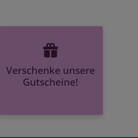
Verschenke unsere
Gutscheine!