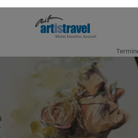
Termin