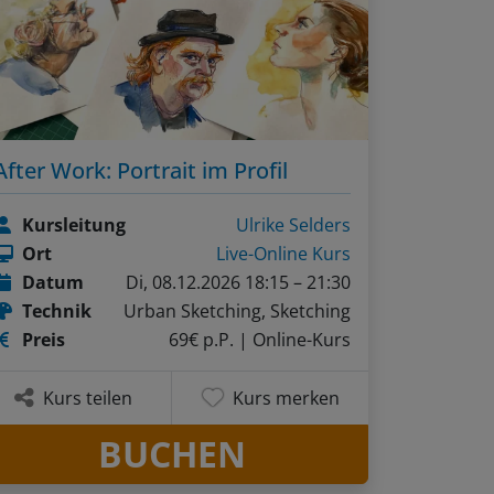
After Work: Portrait im Profil
Kursleitung
Ulrike Selders
Ort
Live-Online Kurs
Datum
Di, 08.12.2026 18:15 – 21:30
Technik
Urban Sketching, Sketching
Preis
69€ p.P.
| Online-Kurs
Kurs teilen
Kurs merken
BUCHEN