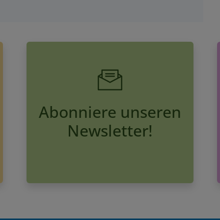
Abonniere unseren
Newsletter!