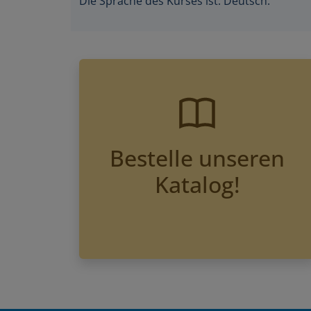
Bestelle unseren
Katalog!