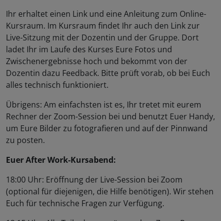
Ihr erhaltet einen Link und eine Anleitung zum Online-
Kursraum. Im Kursraum findet Ihr auch den Link zur
Live-Sitzung mit der Dozentin und der Gruppe. Dort
ladet Ihr im Laufe des Kurses Eure Fotos und
Zwischenergebnisse hoch und bekommt von der
Dozentin dazu Feedback. Bitte prüft vorab, ob bei Euch
alles technisch funktioniert.
Übrigens: Am einfachsten ist es, Ihr tretet mit eurem
Rechner der Zoom-Session bei und benutzt Euer Handy,
um Eure Bilder zu fotografieren und auf der Pinnwand
zu posten.
Euer After Work-Kursabend:
18:00 Uhr: Eröffnung der Live-Session bei Zoom
(optional für diejenigen, die Hilfe benötigen). Wir stehen
Euch für technische Fragen zur Verfügung.