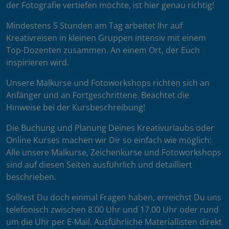
der Fotografie vertiefen möchte, ist hier genau richtig!
Mindestens 5 Stunden am Tag arbeitet Ihr auf
Kreativreisen in kleinen Gruppen intensiv mit einem
Top-Dozenten zusammen. An einem Ort, der Euch
inspirieren wird.
Unsere Malkurse und Fotoworkshops richten sich an
Anfänger und an Fortgeschrittene. Beachtet die
Hinweise bei der Kursbeschreibung!
Die Buchung und Planung Deines Kreativurlaubs oder
Online Kurses machen wir Dir so einfach wie möglich:
Alle unsere Malkurse, Zeichenkurse und Fotoworkshops
sind auf diesen Seiten ausführlich und detailliert
beschrieben.
Solltest Du doch einmal Fragen haben, erreichst Du uns
telefonisch zwischen 8.00 Uhr und 17.00 Uhr oder rund
um die Uhr per E-Mail. Ausführliche Materiallisten direkt