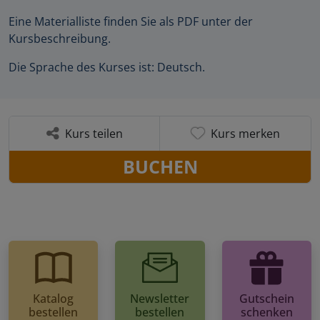
Eine Materialliste finden Sie als PDF unter der
Kursbeschreibung.
Die Sprache des Kurses ist: Deutsch.
Kurs teilen
Kurs merken
BUCHEN
Katalog
Newsletter
Gutschein
bestellen
bestellen
schenken