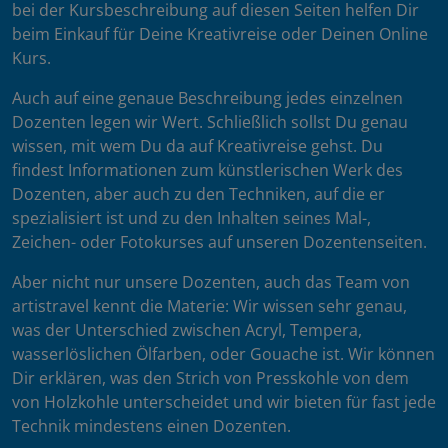
bei der Kursbeschreibung auf diesen Seiten helfen Dir
beim Einkauf für Deine Kreativreise oder Deinen Online
Kurs.
Auch auf eine genaue Beschreibung jedes einzelnen
Dozenten legen wir Wert. Schließlich sollst Du genau
wissen, mit wem Du da auf Kreativreise gehst. Du
findest Informationen zum künstlerischen Werk des
Dozenten, aber auch zu den Techniken, auf die er
spezialisiert ist und zu den Inhalten seines Mal-,
Zeichen- oder Fotokurses auf unseren Dozentenseiten.
Aber nicht nur unsere Dozenten, auch das Team von
artistravel kennt die Materie: Wir wissen sehr genau,
was der Unterschied zwischen Acryl, Tempera,
wasserlöslichen Ölfarben, oder Gouache ist. Wir können
Dir erklären, was den Strich von Presskohle von dem
von Holzkohle unterscheidet und wir bieten für fast jede
Technik mindestens einen Dozenten.