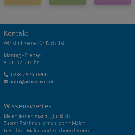
Kontakt
Wir sind gerne für Dich da!
Montag - Freitag
8:00 - 17:00 Uhr
0234 / 976 189-0
info@artistravel.de
Wissenswertes
Malen lernen macht glücklich
Zuerst Zeichnen lernen, dann Malen!
Gesichter Malen und Zeichnen lernen