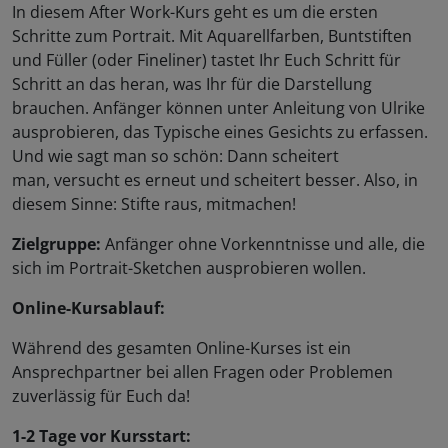
In diesem After Work-Kurs geht es um die ersten
Schritte zum Portrait. Mit Aquarellfarben, Buntstiften
und Füller (oder Fineliner) tastet Ihr Euch Schritt für
Schritt an das heran, was Ihr für die Darstellung
brauchen. Anfänger können unter Anleitung von Ulrike
ausprobieren, das Typische eines Gesichts zu erfassen.
Und wie sagt man so schön: Dann scheitert
man, versucht es erneut und scheitert besser. Also, in
diesem Sinne: Stifte raus, mitmachen!
Zielgruppe:
Anfänger ohne Vorkenntnisse und alle, die
sich im Portrait-Sketchen ausprobieren wollen.
Online-Kursablauf:
Während des gesamten Online-Kurses ist ein
Ansprechpartner bei allen Fragen oder Problemen
zuverlässig für Euch da!
1-2 Tage vor Kursstart: