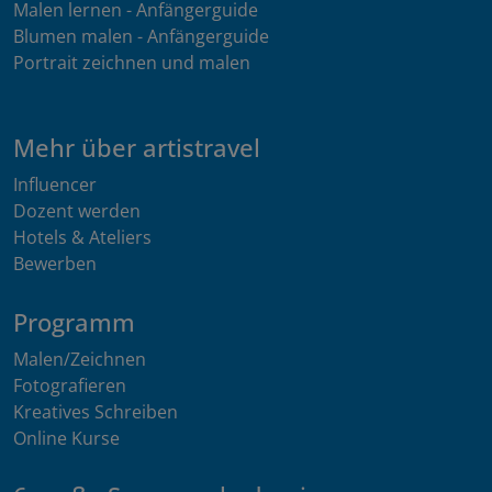
Malen lernen - Anfängerguide
Blumen malen - Anfängerguide
Portrait zeichnen und malen
Mehr über artistravel
Influencer
Dozent werden
Hotels & Ateliers
Bewerben
Programm
Malen/Zeichnen
Fotografieren
Kreatives Schreiben
Online Kurse