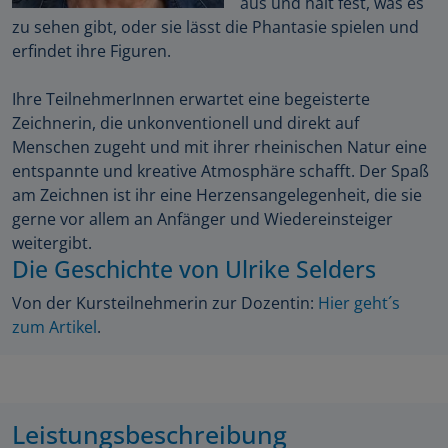
aus und hält fest, was es
zu sehen gibt, oder sie lässt die Phantasie spielen und
erfindet ihre Figuren.
Ihre TeilnehmerInnen erwartet eine begeisterte
Zeichnerin, die unkonventionell und direkt auf
Menschen zugeht und mit ihrer rheinischen Natur eine
entspannte und kreative Atmosphäre schafft. Der Spaß
am Zeichnen ist ihr eine Herzensangelegenheit, die sie
gerne vor allem an Anfänger und Wiedereinsteiger
weitergibt.
Die Geschichte von Ulrike Selders
Von der Kursteilnehmerin zur Dozentin:
Hier geht´s
zum Artikel
.
Leistungsbeschreibung