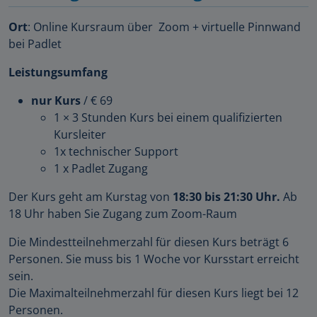
Ort
: Online Kursraum über Zoom + virtuelle Pinnwand
bei Padlet
Leistungsumfang
nur Kurs
/ € 69
1 × 3 Stunden Kurs bei einem qualifizierten
Kursleiter
1x technischer Support
1 x Padlet Zugang
Der Kurs geht am Kurstag von
18:30 bis 21:30 Uhr.
Ab
18 Uhr haben Sie Zugang zum Zoom-Raum
Die Mindestteilnehmerzahl für diesen Kurs beträgt 6
Personen. Sie muss bis 1 Woche vor Kursstart erreicht
sein.
Die Maximalteilnehmerzahl für diesen Kurs liegt bei 12
Personen.