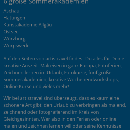
6 große Sommerakademien
Aschau
Hattingen
Kunstakademie Allgäu
Ostsee
Würzburg
Worpswede
Auf den Seiten von artistravel findest Du alles für Deine
kreative Auszeit: Malreisen in ganz Europa, Fotoferien,
Zeichnen lernen im Urlaub, Fotokurse, fünf große
Sommerakademien, kreative Wochenendworkshops,
Online Kurse und vieles mehr!
Wir bei artistravel sind überzeugt, dass es kaum eine
schönere Art gibt, den Urlaub zu verbringen als malend,
zeichnend oder fotografierend im Kreis von
Gleichgesinnten. Wer also in den Ferien oder online
malen und zeichnen lernen will oder seine Kenntnisse