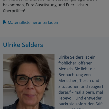
bekommen, Eure Ausrüstung und Euer Licht zu
überprüfen!
Materialliste herunterladen
Ulrike Selders
Ulrike Selders ist ein
fröhlicher, offener
Mensch. Sie liebt die
Beobachtung von
Menschen, Tieren und
Situationen und reagiert
darauf – mal albern, mal
liebevoll. Und entweder
packt sie sofort den Stift