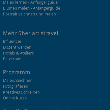
Malen lernen - Anfängerguide
Blumen malen - Anfängerguide
Portrait zeichnen und malen
Mehr über artistravel
Influencer
Dozent werden
Hotels & Ateliers
Bewerben
Programm
Malen/Zeichnen
Fotografieren
Kreatives Schreiben
Online Kurse