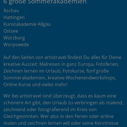
6 große Sommerakademien
Aschau
Hattingen
Kunstakademie Allgäu
Ostsee
Würzburg
Worpswede
Auf den Seiten von artistravel findest Du alles für Deine
kreative Auszeit: Malreisen in ganz Europa, Fotoferien,
Zeichnen lernen im Urlaub, Fotokurse, fünf große
Sommerakademien, kreative Wochenendworkshops,
Online Kurse und vieles mehr!
Wir bei artistravel sind überzeugt, dass es kaum eine
schönere Art gibt, den Urlaub zu verbringen als malend,
zeichnend oder fotografierend im Kreis von
Gleichgesinnten. Wer also in den Ferien oder online
malen und zeichnen lernen will oder seine Kenntnisse