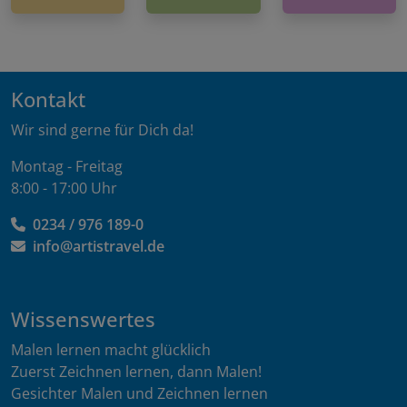
Kontakt
Wir sind gerne für Dich da!
Montag - Freitag
8:00 - 17:00 Uhr
0234 / 976 189-0
info@artistravel.de
Wissenswertes
Malen lernen macht glücklich
Zuerst Zeichnen lernen, dann Malen!
Gesichter Malen und Zeichnen lernen