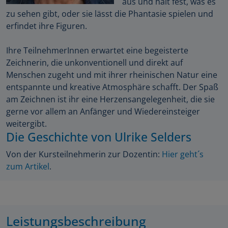
aus und hält fest, was es
zu sehen gibt, oder sie lässt die Phantasie spielen und
erfindet ihre Figuren.
Ihre TeilnehmerInnen erwartet eine begeisterte
Zeichnerin, die unkonventionell und direkt auf
Menschen zugeht und mit ihrer rheinischen Natur eine
entspannte und kreative Atmosphäre schafft. Der Spaß
am Zeichnen ist ihr eine Herzensangelegenheit, die sie
gerne vor allem an Anfänger und Wiedereinsteiger
weitergibt.
Die Geschichte von Ulrike Selders
Von der Kursteilnehmerin zur Dozentin:
Hier geht´s
zum Artikel
.
Leistungsbeschreibung