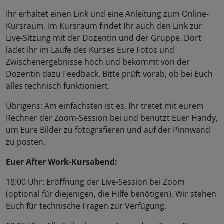
Ihr erhaltet einen Link und eine Anleitung zum Online-
Kursraum. Im Kursraum findet Ihr auch den Link zur
Live-Sitzung mit der Dozentin und der Gruppe. Dort
ladet Ihr im Laufe des Kurses Eure Fotos und
Zwischenergebnisse hoch und bekommt von der
Dozentin dazu Feedback. Bitte prüft vorab, ob bei Euch
alles technisch funktioniert.
Übrigens: Am einfachsten ist es, Ihr tretet mit eurem
Rechner der Zoom-Session bei und benutzt Euer Handy,
um Eure Bilder zu fotografieren und auf der Pinnwand
zu posten.
Euer After Work-Kursabend:
18:00 Uhr: Eröffnung der Live-Session bei Zoom
(optional für diejenigen, die Hilfe benötigen). Wir stehen
Euch für technische Fragen zur Verfügung.