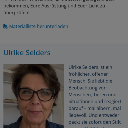
bekommen, Eure Ausrüstung und Euer Licht zu
überprüfen!
Materialliste herunterladen
Ulrike Selders
Ulrike Selders ist ein
fröhlicher, offener
Mensch. Sie liebt die
Beobachtung von
Menschen, Tieren und
Situationen und reagiert
darauf – mal albern, mal
liebevoll. Und entweder
packt sie sofort den Stift