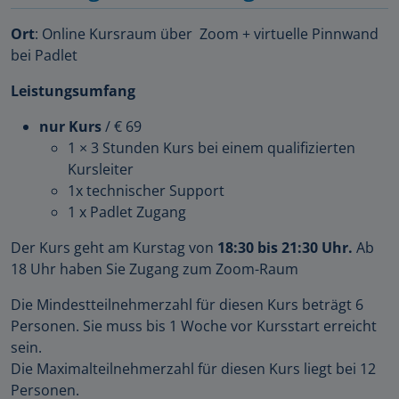
Ort
: Online Kursraum über Zoom + virtuelle Pinnwand
bei Padlet
Leistungsumfang
nur Kurs
/ € 69
1 × 3 Stunden Kurs bei einem qualifizierten
Kursleiter
1x technischer Support
1 x Padlet Zugang
Der Kurs geht am Kurstag von
18:30 bis 21:30 Uhr.
Ab
18 Uhr haben Sie Zugang zum Zoom-Raum
Die Mindestteilnehmerzahl für diesen Kurs beträgt 6
Personen. Sie muss bis 1 Woche vor Kursstart erreicht
sein.
Die Maximalteilnehmerzahl für diesen Kurs liegt bei 12
Personen.