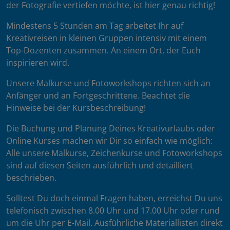
der Fotografie vertiefen möchte, ist hier genau richtig!
Mindestens 5 Stunden am Tag arbeitet Ihr auf
Kreativreisen in kleinen Gruppen intensiv mit einem
Top-Dozenten zusammen. An einem Ort, der Euch
inspirieren wird.
Unsere Malkurse und Fotoworkshops richten sich an
Anfänger und an Fortgeschrittene. Beachtet die
Hinweise bei der Kursbeschreibung!
Die Buchung und Planung Deines Kreativurlaubs oder
Online Kurses machen wir Dir so einfach wie möglich:
Alle unsere Malkurse, Zeichenkurse und Fotoworkshops
sind auf diesen Seiten ausführlich und detailliert
beschrieben.
Solltest Du doch einmal Fragen haben, erreichst Du uns
telefonisch zwischen 8.00 Uhr und 17.00 Uhr oder rund
um die Uhr per E-Mail. Ausführliche Materiallisten direkt