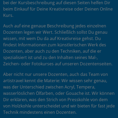
bei der Kursbeschreibung auf diesen Seiten helfen Dir
beim Einkauf für Deine Kreativreise oder Deinen Online
Kurs.
Auch auf eine genaue Beschreibung jedes einzelnen
Dozenten legen wir Wert. Schließlich sollst Du genau
wissen, mit wem Du da auf Kreativreise gehst. Du
findest Informationen zum künstlerischen Werk des
Dozenten, aber auch zu den Techniken, auf die er
spezialisiert ist und zu den Inhalten seines Mal-,
Zeichen- oder Fotokurses auf unseren Dozentenseiten.
Aber nicht nur unsere Dozenten, auch das Team von
artistravel kennt die Materie: Wir wissen sehr genau,
was der Unterschied zwischen Acryl, Tempera,
wasserlöslichen Ölfarben, oder Gouache ist. Wir können
Dir erklären, was den Strich von Presskohle von dem
von Holzkohle unterscheidet und wir bieten für fast jede
Technik mindestens einen Dozenten.