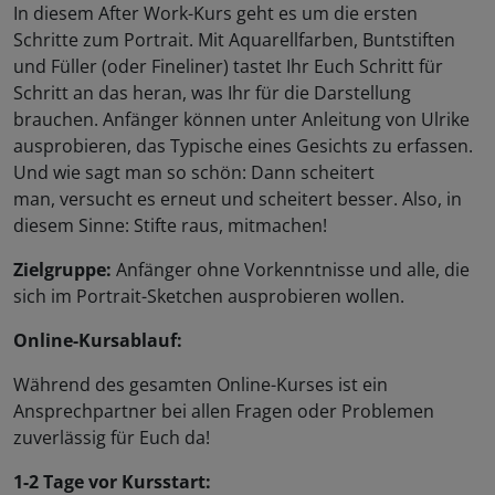
In diesem After Work-Kurs geht es um die ersten
Schritte zum Portrait. Mit Aquarellfarben, Buntstiften
und Füller (oder Fineliner) tastet Ihr Euch Schritt für
Schritt an das heran, was Ihr für die Darstellung
brauchen. Anfänger können unter Anleitung von Ulrike
ausprobieren, das Typische eines Gesichts zu erfassen.
Und wie sagt man so schön: Dann scheitert
man, versucht es erneut und scheitert besser. Also, in
diesem Sinne: Stifte raus, mitmachen!
Zielgruppe:
Anfänger ohne Vorkenntnisse und alle, die
sich im Portrait-Sketchen ausprobieren wollen.
Online-Kursablauf:
Während des gesamten Online-Kurses ist ein
Ansprechpartner bei allen Fragen oder Problemen
zuverlässig für Euch da!
1-2 Tage vor Kursstart: