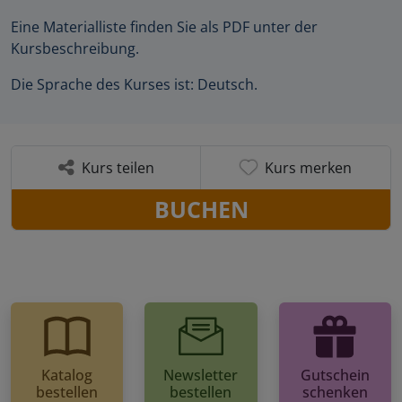
Eine Materialliste finden Sie als PDF unter der
Kursbeschreibung.
Die Sprache des Kurses ist: Deutsch.
Kurs teilen
Kurs merken
BUCHEN
Katalog
Newsletter
Gutschein
bestellen
bestellen
schenken