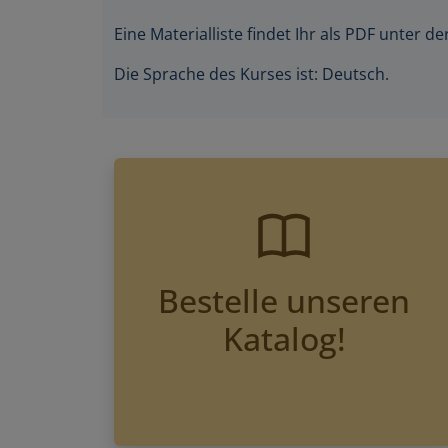
Eine Materialliste findet Ihr als PDF unter 
Die Sprache des Kurses ist: Deutsch.
Bestelle unseren
Katalog!