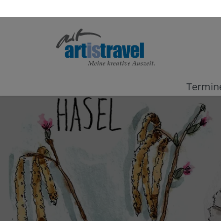
Termin