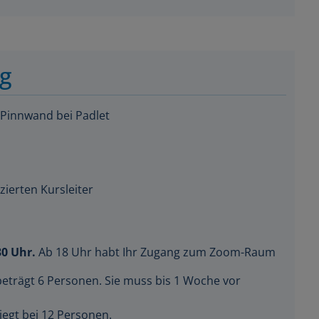
ng
 Pinnwand bei Padlet
zierten Kursleiter
30 Uhr.
Ab 18 Uhr habt Ihr Zugang zum Zoom-Raum
beträgt 6 Personen. Sie muss bis 1 Woche vor
iegt bei 12 Personen.