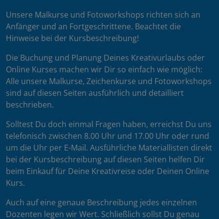
Unsere Malkurse und Fotoworkshops richten sich an
Anfänger und an Fortgeschrittene. Beachtet die
Hinweise bei der Kursbeschreibung!
Die Buchung und Planung Deines Kreativurlaubs oder
Online Kurses machen wir Dir so einfach wie möglich:
Alle unsere Malkurse, Zeichenkurse und Fotoworkshops
sind auf diesen Seiten ausführlich und detailliert
beschrieben.
Solltest Du doch einmal Fragen haben, erreichst Du uns
telefonisch zwischen 8.00 Uhr und 17.00 Uhr oder rund
um die Uhr per E-Mail. Ausführliche Materiallisten direkt
bei der Kursbeschreibung auf diesen Seiten helfen Dir
beim Einkauf für Deine Kreativreise oder Deinen Online
Kurs.
Auch auf eine genaue Beschreibung jedes einzelnen
Dozenten legen wir Wert. Schließlich sollst Du genau