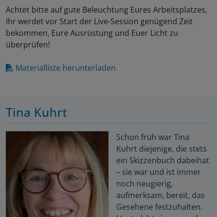
Achtet bitte auf gute Beleuchtung Eures Arbeitsplatzes,
Ihr werdet vor Start der Live-Session genügend Zeit
bekommen, Eure Ausrüstung und Euer Licht zu
überprüfen!
Materialliste herunterladen
Tina Kuhrt
Schon früh war Tina
Kuhrt diejenige, die stets
ein Skizzenbuch dabeihat
– sie war und ist immer
noch neugierig,
aufmerksam, bereit, das
Gesehene festzuhalten.