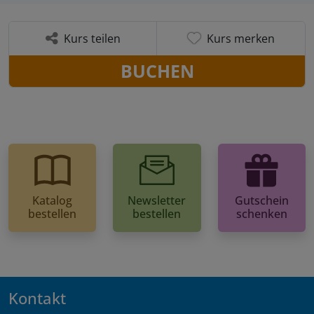
Kurs teilen
Kurs merken
BUCHEN
Katalog
Newsletter
Gutschein
bestellen
bestellen
schenken
Kontakt