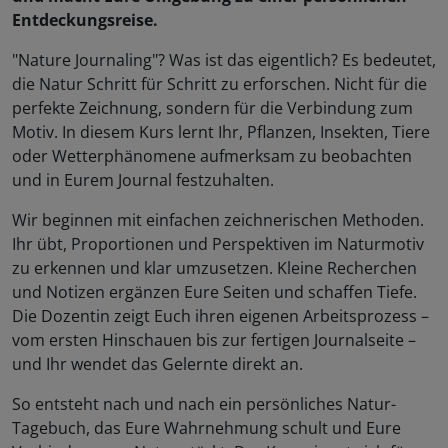
Entdeckungsreise.
"Nature Journaling"? Was ist das eigentlich? Es bedeutet,
die Natur Schritt für Schritt zu erforschen. Nicht für die
perfekte Zeichnung, sondern für die Verbindung zum
Motiv. In diesem Kurs lernt Ihr, Pflanzen, Insekten, Tiere
oder Wetterphänomene aufmerksam zu beobachten
und in Eurem Journal festzuhalten.
Wir beginnen mit einfachen zeichnerischen Methoden.
Ihr übt, Proportionen und Perspektiven im Naturmotiv
zu erkennen und klar umzusetzen. Kleine Recherchen
und Notizen ergänzen Eure Seiten und schaffen Tiefe.
Die Dozentin zeigt Euch ihren eigenen Arbeitsprozess –
vom ersten Hinschauen bis zur fertigen Journalseite –
und Ihr wendet das Gelernte direkt an.
So entsteht nach und nach ein persönliches Natur-
Tagebuch, das Eure Wahrnehmung schult und Eure