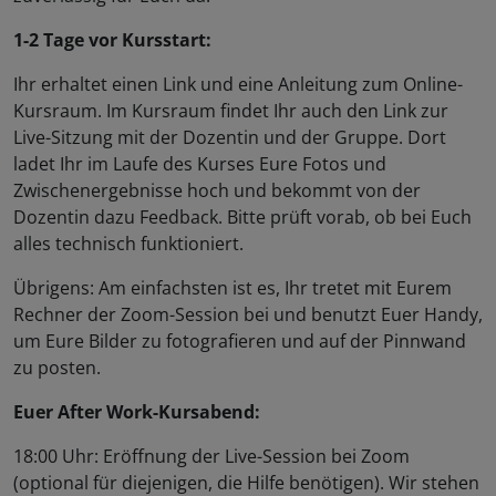
1-2 Tage vor Kursstart:
Ihr erhaltet einen Link und eine Anleitung zum Online-
Kursraum. Im Kursraum findet Ihr auch den Link zur
Live-Sitzung mit der Dozentin und der Gruppe. Dort
ladet Ihr im Laufe des Kurses Eure Fotos und
Zwischenergebnisse hoch und bekommt von der
Dozentin dazu Feedback. Bitte prüft vorab, ob bei Euch
alles technisch funktioniert.
Übrigens: Am einfachsten ist es, Ihr tretet mit Eurem
Rechner der Zoom-Session bei und benutzt Euer Handy,
um Eure Bilder zu fotografieren und auf der Pinnwand
zu posten.
Euer After Work-Kursabend:
18:00 Uhr: Eröffnung der Live-Session bei Zoom
(optional für diejenigen, die Hilfe benötigen). Wir stehen