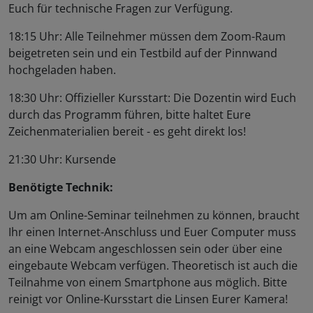
Euch für technische Fragen zur Verfügung.
18:15 Uhr: Alle Teilnehmer müssen dem Zoom-Raum
beigetreten sein und ein Testbild auf der Pinnwand
hochgeladen haben.
18:30 Uhr: Offizieller Kursstart: Die Dozentin wird Euch
durch das Programm führen, bitte haltet Eure
Zeichenmaterialien bereit - es geht direkt los!
21:30 Uhr: Kursende
Benötigte Technik:
Um am Online-Seminar teilnehmen zu können, braucht
Ihr einen Internet-Anschluss und Euer Computer muss
an eine Webcam angeschlossen sein oder über eine
eingebaute Webcam verfügen. Theoretisch ist auch die
Teilnahme von einem Smartphone aus möglich. Bitte
reinigt vor Online-Kursstart die Linsen Eurer Kamera!