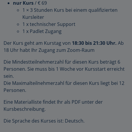
nur Kurs
/ € 69
1 × 3 Stunden Kurs bei einem qualifizierten
Kursleiter
1 x technischer Support
1 x Padlet Zugang
Der Kurs geht am Kurstag von
18:30 bis 21:30 Uhr.
Ab
18 Uhr habt Ihr Zugang zum Zoom-Raum
Die Mindestteilnehmerzahl für diesen Kurs beträgt 6
Personen. Sie muss bis 1 Woche vor Kursstart erreicht
sein.
Die Maximalteilnehmerzahl für diesen Kurs liegt bei 12
Personen.
Eine Materialliste findet Ihr als PDF unter der
Kursbeschreibung.
Die Sprache des Kurses ist: Deutsch.