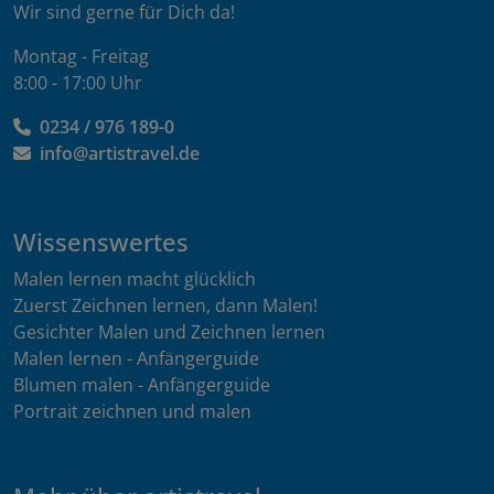
Wir sind gerne für Dich da!
Montag - Freitag
8:00 - 17:00 Uhr
0234 / 976 189-0
info@artistravel.de
Wissenswertes
Malen lernen macht glücklich
Zuerst Zeichnen lernen, dann Malen!
Gesichter Malen und Zeichnen lernen
Malen lernen - Anfängerguide
Blumen malen - Anfängerguide
Portrait zeichnen und malen