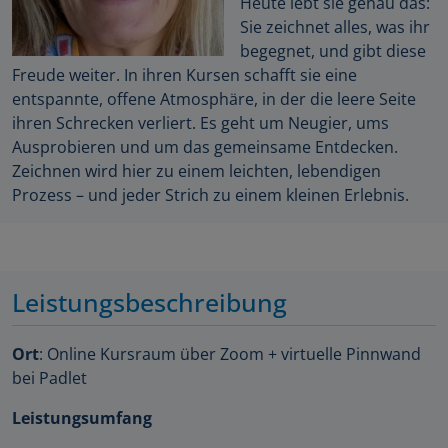
Heute lebt sie genau das:
Sie zeichnet alles, was ihr
begegnet, und gibt diese
Freude weiter. In ihren Kursen schafft sie eine
entspannte, offene Atmosphäre, in der die leere Seite
ihren Schrecken verliert. Es geht um Neugier, ums
Ausprobieren und um das gemeinsame Entdecken.
Zeichnen wird hier zu einem leichten, lebendigen
Prozess – und jeder Strich zu einem kleinen Erlebnis.
Leistungsbeschreibung
Ort
: Online Kursraum über Zoom + virtuelle Pinnwand
bei Padlet
Leistungsumfang