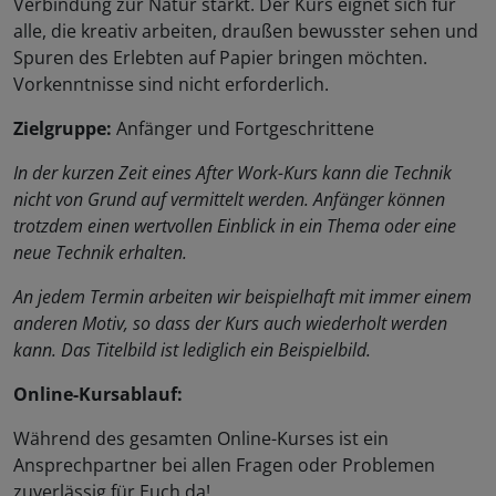
Verbindung zur Natur stärkt. Der Kurs eignet sich für
alle, die kreativ arbeiten, draußen bewusster sehen und
Spuren des Erlebten auf Papier bringen möchten.
Vorkenntnisse sind nicht erforderlich.
Zielgruppe:
Anfänger und Fortgeschrittene
In der kurzen Zeit eines After Work-Kurs kann die Technik
nicht von Grund auf vermittelt werden. Anfänger können
trotzdem einen wertvollen Einblick in ein Thema oder eine
neue Technik erhalten.
An jedem Termin arbeiten wir beispielhaft mit immer einem
anderen Motiv, so dass der Kurs auch wiederholt werden
kann. Das Titelbild ist lediglich ein Beispielbild.
Online-Kursablauf:
Während des gesamten Online-Kurses ist ein
Ansprechpartner bei allen Fragen oder Problemen
zuverlässig für Euch da!