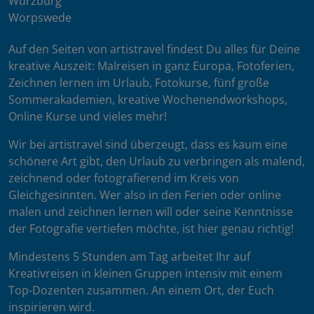
Würzburg
Worpswede
Auf den Seiten von artistravel findest Du alles für Deine
kreative Auszeit: Malreisen in ganz Europa, Fotoferien,
Zeichnen lernen im Urlaub, Fotokurse, fünf große
Sommerakademien, kreative Wochenendworkshops,
Online Kurse und vieles mehr!
Wir bei artistravel sind überzeugt, dass es kaum eine
schönere Art gibt, den Urlaub zu verbringen als malend,
zeichnend oder fotografierend im Kreis von
Gleichgesinnten. Wer also in den Ferien oder online
malen und zeichnen lernen will oder seine Kenntnisse
der Fotografie vertiefen möchte, ist hier genau richtig!
Mindestens 5 Stunden am Tag arbeitet Ihr auf
Kreativreisen in kleinen Gruppen intensiv mit einem
Top-Dozenten zusammen. An einem Ort, der Euch
inspirieren wird.