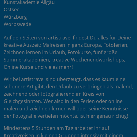
Kunstakademie Allgäu
Ostsee
Würzburg
Worpswede
Auf den Seiten von artistravel findest Du alles für Deine
kreative Auszeit: Malreisen in ganz Europa, Fotoferien,
Zeichnen lernen im Urlaub, Fotokurse, fünf große
Sommerakademien, kreative Wochenendworkshops,
Online Kurse und vieles mehr!
Wir bei artistravel sind überzeugt, dass es kaum eine
schönere Art gibt, den Urlaub zu verbringen als malend,
zeichnend oder fotografierend im Kreis von
Gleichgesinnten. Wer also in den Ferien oder online
malen und zeichnen lernen will oder seine Kenntnisse
der Fotografie vertiefen möchte, ist hier genau richtig!
Mindestens 5 Stunden am Tag arbeitet Ihr auf
Kreativreisen in kleinen Gruppen intensiv mit einem