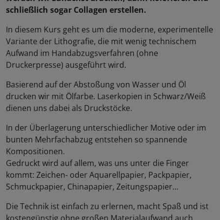
schließlich sogar Collagen erstellen.
In diesem Kurs geht es um die moderne, experimentelle
Variante der Lithografie, die mit wenig technischem
Aufwand im Handabzugsverfahren (ohne
Druckerpresse) ausgeführt wird.
Basierend auf der Abstoßung von Wasser und Öl
drucken wir mit Ölfarbe. Laserkopien in Schwarz/Weiß
dienen uns dabei als Druckstöcke.
In der Überlagerung unterschiedlicher Motive oder im
bunten Mehrfachabzug entstehen so spannende
Kompositionen.
Gedruckt wird auf allem, was uns unter die Finger
kommt: Zeichen- oder Aquarellpapier, Packpapier,
Schmuckpapier, Chinapapier, Zeitungspapier…
Die Technik ist einfach zu erlernen, macht Spaß und ist
kostengünstig ohne großen Materialaufwand auch