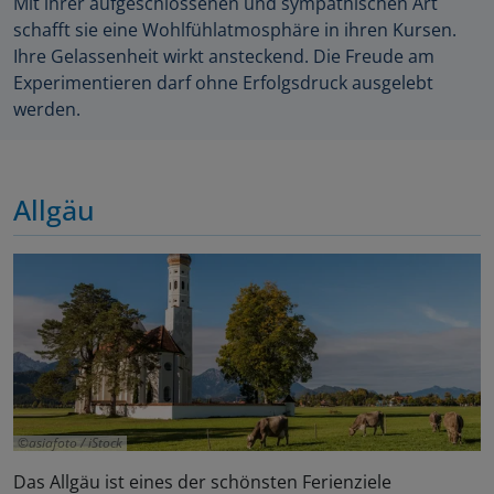
Mit ihrer aufgeschlossenen und sympathischen Art
schafft sie eine Wohlfühlatmosphäre in ihren Kursen.
Ihre Gelassenheit wirkt ansteckend. Die Freude am
Experimentieren darf ohne Erfolgsdruck ausgelebt
werden.
Allgäu
asiafoto / iStock
Das Allgäu ist eines der schönsten Ferienziele