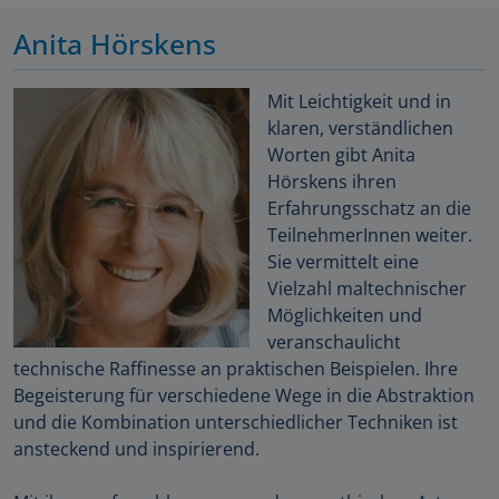
Anita Hörskens
Mit Leichtigkeit und in
klaren, verständlichen
Worten gibt Anita
Hörskens ihren
Erfahrungsschatz an die
TeilnehmerInnen weiter.
Sie vermittelt eine
Vielzahl maltechnischer
Möglichkeiten und
veranschaulicht
technische Raffinesse an praktischen Beispielen. Ihre
Begeisterung für verschiedene Wege in die Abstraktion
und die Kombination unterschiedlicher Techniken ist
ansteckend und inspirierend.