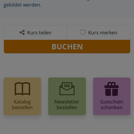
gebildet werden.
Kurs teilen
Kurs merken
BUCHEN
Katalog
Newsletter
Gutschein
bestellen
bestellen
schenken