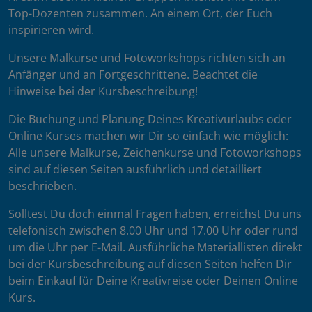
Top-Dozenten zusammen. An einem Ort, der Euch
inspirieren wird.
Unsere Malkurse und Fotoworkshops richten sich an
Anfänger und an Fortgeschrittene. Beachtet die
Hinweise bei der Kursbeschreibung!
Die Buchung und Planung Deines Kreativurlaubs oder
Online Kurses machen wir Dir so einfach wie möglich:
Alle unsere Malkurse, Zeichenkurse und Fotoworkshops
sind auf diesen Seiten ausführlich und detailliert
beschrieben.
Solltest Du doch einmal Fragen haben, erreichst Du uns
telefonisch zwischen 8.00 Uhr und 17.00 Uhr oder rund
um die Uhr per E-Mail. Ausführliche Materiallisten direkt
bei der Kursbeschreibung auf diesen Seiten helfen Dir
beim Einkauf für Deine Kreativreise oder Deinen Online
Kurs.