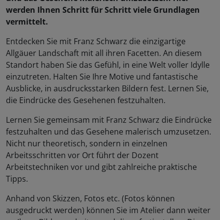
werden Ihnen Schritt für Schritt viele Grundlagen
vermittelt.​
Entdecken Sie mit Franz Schwarz die einzigartige
Allgäuer Landschaft mit all ihren Facetten. An diesem
Standort haben Sie das Gefühl, in eine Welt voller Idylle
einzutreten. Halten Sie Ihre Motive und fantastische
Ausblicke, in ausdrucksstarken Bildern fest. Lernen Sie,
die Eindrücke des Gesehenen festzuhalten.
Lernen Sie gemeinsam mit Franz Schwarz die Eindrücke
festzuhalten und das Gesehene malerisch umzusetzen.
Nicht nur theoretisch, sondern in einzelnen
Arbeitsschritten vor Ort führt der Dozent
Arbeitstechniken vor und gibt zahlreiche praktische
Tipps.
Anhand von Skizzen, Fotos etc. (Fotos können
ausgedruckt werden) können Sie im Atelier dann weiter