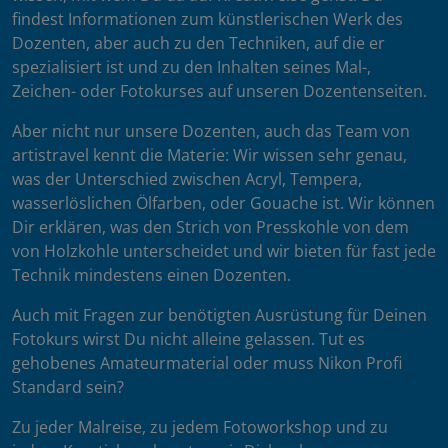
findest Informationen zum künstlerischen Werk des
Dozenten, aber auch zu den Techniken, auf die er
spezialisiert ist und zu den Inhalten seines Mal-,
Zeichen- oder Fotokurses auf unseren Dozentenseiten.
Aber nicht nur unsere Dozenten, auch das Team von
artistravel kennt die Materie: Wir wissen sehr genau,
was der Unterschied zwischen Acryl, Tempera,
wasserlöslichen Ölfarben, oder Gouache ist. Wir können
Dir erklären, was den Strich von Presskohle von dem
von Holzkohle unterscheidet und wir bieten für fast jede
Technik mindestens einen Dozenten.
Auch mit Fragen zur benötigten Ausrüstung für Deinen
Fotokurs wirst Du nicht alleine gelassen. Tut es
gehobenes Amateurmaterial oder muss Nikon Profi
Standard sein?
Zu jeder Malreise, zu jedem Fotoworkshop und zu