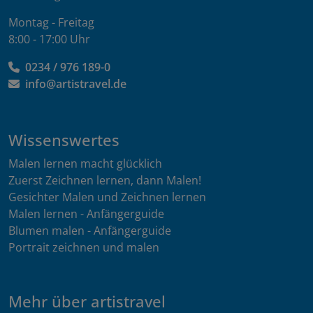
Montag - Freitag
8:00 - 17:00 Uhr
0234 / 976 189-0
info@artistravel.de
Wissenswertes
Malen lernen macht glücklich
Zuerst Zeichnen lernen, dann Malen!
Gesichter Malen und Zeichnen lernen
Malen lernen - Anfängerguide
Blumen malen - Anfängerguide
Portrait zeichnen und malen
Mehr über artistravel