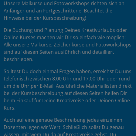
Unsere Malkurse und Fotoworkshops richten sich an
Anfänger und an Fortgeschrittene. Beachtet die
Hinweise bei der Kursbeschreibung!
Die Buchung und Planung Deines Kreativurlaubs oder
Online Kurses machen wir Dir so einfach wie möglich:
Alle unsere Malkurse, Zeichenkurse und Fotoworkshops
sind auf diesen Seiten ausführlich und detailliert
beschrieben.
Solltest Du doch einmal Fragen haben, erreichst Du uns
telefonisch zwischen 8.00 Uhr und 17.00 Uhr oder rund
um die Uhr per E-Mail. Ausführliche Materiallisten direkt
bei der Kursbeschreibung auf diesen Seiten helfen Dir
beim Einkauf für Deine Kreativreise oder Deinen Online
Kurs.
Auch auf eine genaue Beschreibung jedes einzelnen
Dozenten legen wir Wert. Schließlich sollst Du genau
wissen, mit wem Du da auf Kreativreise gehst. Du