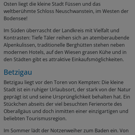
Osten liegt die kleine Stadt Füssen und das
weltberühmte Schloss Neuschwanstein, im Westen der
Bodensee!
Im Süden überrascht der Landkreis mit Vielfalt und
Kontrasten: Tiefe Täler reihen sich an atemberaubende
Alpenkulissen, traditionelle Berghütten stehen neben
modernen Hotels, auf den Wiesen grasen Kühe und in
den Städten gibt es attraktive Einkaufsmöglichkeiten.
Betzigau
Betzigau liegt vor den Toren von Kempten: Die kleine
Stadt ist ein ruhiger Urlaubsort, der stark von der Natur
geprägt ist und seine Ursprünglichkeit behalten hat. Ein
Stückchen abseits der viel besuchten Ferienorte des
Oberallgäus und doch inmitten einer einzigartigen und
beliebten Tourismusregion.
Im Sommer lädt der Notzenweiher zum Baden ein. Von