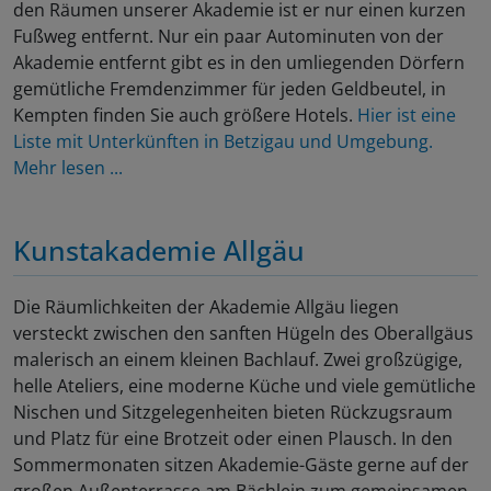
den Räumen unserer Akademie ist er nur einen kurzen
Fußweg entfernt. Nur ein paar Autominuten von der
Akademie entfernt gibt es in den umliegenden Dörfern
gemütliche Fremdenzimmer für jeden Geldbeutel, in
Kempten finden Sie auch größere Hotels.
Hier ist eine
Liste mit Unterkünften in Betzigau und Umgebung.
Mehr lesen ...
Kunstakademie Allgäu
Die Räumlichkeiten der Akademie Allgäu liegen
versteckt zwischen den sanften Hügeln des Oberallgäus
malerisch an einem kleinen Bachlauf. Zwei großzügige,
helle Ateliers, eine moderne Küche und viele gemütliche
Nischen und Sitzgelegenheiten bieten Rückzugsraum
und Platz für eine Brotzeit oder einen Plausch. In den
Sommermonaten sitzen Akademie-Gäste gerne auf der