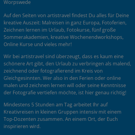
Worpswede
Auf den Seiten von artistravel findest Du alles für Deine
kreative Auszeit: Malreisen in ganz Europa, Fotoferien,
Zeichnen lernen im Urlaub, Fotokurse, fünf große
Sommerakademien, kreative Wochenendworkshops,
Online Kurse und vieles mehr!
Wir bei artistravel sind überzeugt, dass es kaum eine
schönere Art gibt, den Urlaub zu verbringen als malend,
zeichnend oder fotografierend im Kreis von
Gleichgesinnten. Wer also in den Ferien oder online
malen und zeichnen lernen will oder seine Kenntnisse
der Fotografie vertiefen möchte, ist hier genau richtig!
Mindestens 5 Stunden am Tag arbeitet Ihr auf
Kreativreisen in kleinen Gruppen intensiv mit einem
Top-Dozenten zusammen. An einem Ort, der Euch
inspirieren wird.