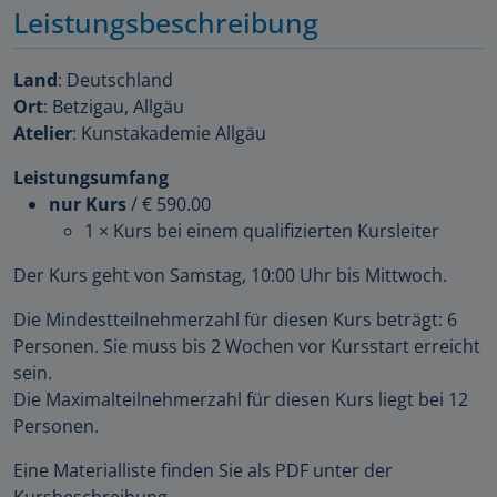
Leistungsbeschreibung
Land
: Deutschland
Ort
: Betzigau, Allgäu
Atelier
: Kunstakademie Allgäu
Leistungsumfang
nur Kurs
/
€ 590.00
1 × Kurs bei einem qualifizierten Kursleiter
Der Kurs geht von Samstag, 10:00 Uhr bis Mittwoch.
Die Mindestteilnehmerzahl für diesen Kurs beträgt: 6
Personen. Sie muss bis 2 Wochen vor Kursstart erreicht
sein.
Die Maximalteilnehmerzahl für diesen Kurs liegt bei 12
Personen.
Eine Materialliste finden Sie als PDF unter der
Kursbeschreibung.