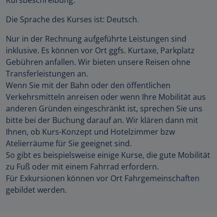
Die Sprache des Kurses ist: Deutsch.
Nur in der Rechnung aufgeführte Leistungen sind
inklusive. Es können vor Ort ggfs. Kurtaxe, Parkplatz
Gebühren anfallen. Wir bieten unsere Reisen ohne
Transferleistungen an.
Wenn Sie mit der Bahn oder den öffentlichen
Verkehrsmitteln anreisen oder wenn Ihre Mobilität aus
anderen Gründen eingeschränkt ist, sprechen Sie uns
bitte bei der Buchung darauf an. Wir klären dann mit
Ihnen, ob Kurs-Konzept und Hotelzimmer bzw
Atelierräume für Sie geeignet sind.
So gibt es beispielsweise einige Kurse, die gute Mobilität
zu Fuß oder mit einem Fahrrad erfordern.
Für Exkursionen können vor Ort Fahrgemeinschaften
gebildet werden.