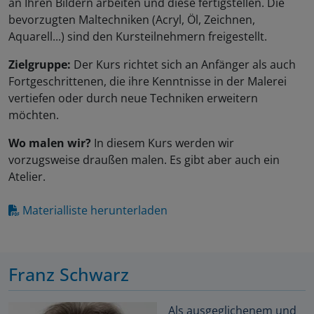
an Ihren Bildern arbeiten und diese fertigstellen. Die
bevorzugten Maltechniken (Acryl, Öl, Zeichnen,
Aquarell...) sind den Kursteilnehmern freigestellt.
Zielgruppe
:
Der Kurs richtet sich an Anfänger als auch
Fortgeschrittenen, die ihre Kenntnisse in der Malerei
vertiefen oder durch neue Techniken erweitern
möchten.
Wo malen wir?
In diesem Kurs werden wir
vorzugsweise draußen malen. Es gibt aber auch ein
Atelier.
Materialliste herunterladen
Franz Schwarz
Als ausgeglichenem und