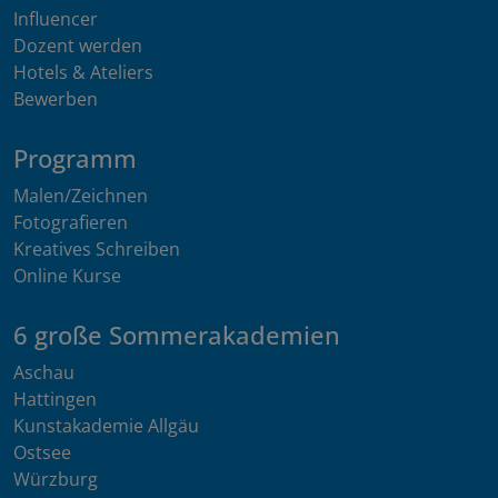
Influencer
Dozent werden
Hotels & Ateliers
Bewerben
Programm
Malen/Zeichnen
Fotografieren
Kreatives Schreiben
Online Kurse
6 große Sommerakademien
Aschau
Hattingen
Kunstakademie Allgäu
Ostsee
Würzburg