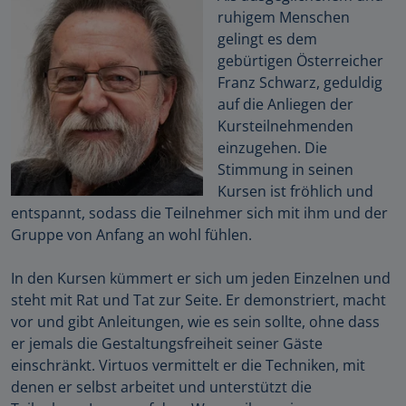
ruhigem Menschen
gelingt es dem
gebürtigen Österreicher
Franz Schwarz, geduldig
auf die Anliegen der
Kursteilnehmenden
einzugehen. Die
Stimmung in seinen
Kursen ist fröhlich und
entspannt, sodass die Teilnehmer sich mit ihm und der
Gruppe von Anfang an wohl fühlen.
In den Kursen kümmert er sich um jeden Einzelnen und
steht mit Rat und Tat zur Seite. Er demonstriert, macht
vor und gibt Anleitungen, wie es sein sollte, ohne dass
er jemals die Gestaltungsfreiheit seiner Gäste
einschränkt. Virtuos vermittelt er die Techniken, mit
denen er selbst arbeitet und unterstützt die