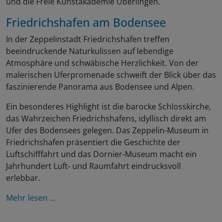
und die Freie Kunstakademie Überlingen.
Friedrichshafen am Bodensee
In der Zeppelinstadt Friedrichshafen treffen
beeindruckende Naturkulissen auf lebendige
Atmosphäre und schwäbische Herzlichkeit. Von der
malerischen Uferpromenade schweift der Blick über das
faszinierende Panorama aus Bodensee und Alpen.
Ein besonderes Highlight ist die barocke Schlosskirche,
das Wahrzeichen Friedrichshafens, idyllisch direkt am
Ufer des Bodensees gelegen. Das Zeppelin-Museum in
Friedrichshafen präsentiert die Geschichte der
Luftschifffahrt und das Dornier-Museum macht ein
Jahrhundert Luft- und Raumfahrt eindrucksvoll
erlebbar.
Mehr lesen ...