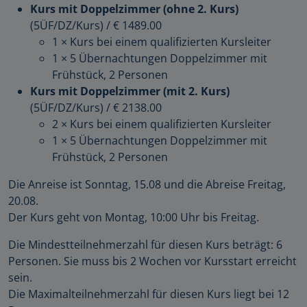
Kurs mit Doppelzimmer (ohne 2. Kurs)
(5ÜF/DZ/Kurs)
/
€ 1489.00
1 × Kurs bei einem qualifizierten Kursleiter
1 × 5 Übernachtungen Doppelzimmer mit
Frühstück, 2 Personen
Kurs mit Doppelzimmer (mit 2. Kurs)
(5ÜF/DZ/Kurs)
/
€ 2138.00
2 × Kurs bei einem qualifizierten Kursleiter
1 × 5 Übernachtungen Doppelzimmer mit
Frühstück, 2 Personen
Die Anreise ist Sonntag, 15.08 und die Abreise Freitag,
20.08.
Der Kurs geht von Montag, 10:00 Uhr bis Freitag.
Die Mindestteilnehmerzahl für diesen Kurs beträgt: 6
Personen. Sie muss bis 2 Wochen vor Kursstart erreicht
sein.
Die Maximalteilnehmerzahl für diesen Kurs liegt bei 12