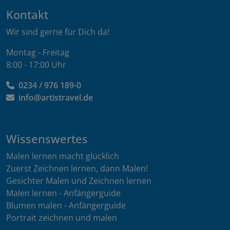
Kontakt
Wir sind gerne für Dich da!
Montag - Freitag
8:00 - 17:00 Uhr
0234 / 976 189-0
info@artistravel.de
Wissenswertes
Malen lernen macht glücklich
Zuerst Zeichnen lernen, dann Malen!
Gesichter Malen und Zeichnen lernen
Malen lernen - Anfängerguide
Blumen malen - Anfängerguide
Portrait zeichnen und malen