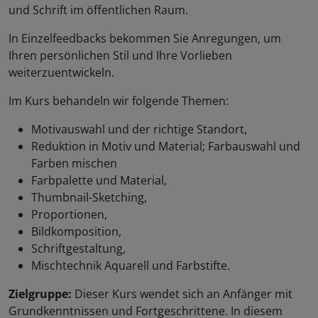
und Schrift im öffentlichen Raum.
In Einzelfeedbacks bekommen Sie Anregungen, um
Ihren persönlichen Stil und Ihre Vorlieben
weiterzuentwickeln.
Im Kurs behandeln wir folgende Themen:
Motivauswahl und der richtige Standort,
Reduktion in Motiv und Material; Farbauswahl und
Farben mischen
Farbpalette und Material,
Thumbnail-Sketching,
Proportionen,
Bildkomposition,
Schriftgestaltung,
Mischtechnik Aquarell und Farbstifte.
Zielgruppe:
Dieser Kurs wendet sich an Anfänger mit
Grundkenntnissen und Fortgeschrittene. In diesem