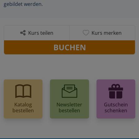
gebildet werden.
Kurs teilen
Kurs merken
BUCHEN
Katalog
Newsletter
Gutschein
bestellen
bestellen
schenken