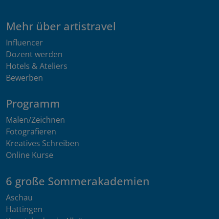
Mehr über artistravel
Influencer
Dozent werden
Hotels & Ateliers
Bewerben
Programm
Malen/Zeichnen
Fotografieren
Kreatives Schreiben
Online Kurse
6 große Sommerakademien
Aschau
Hattingen