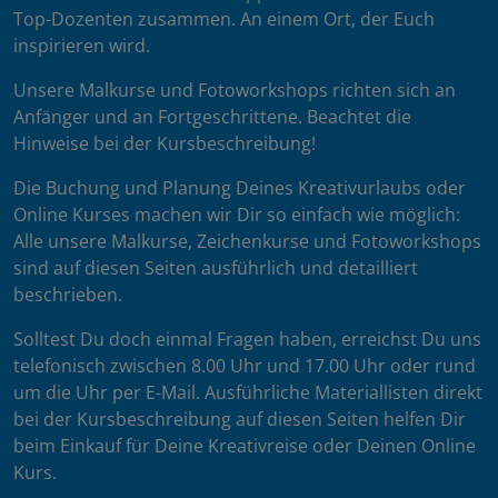
Top-Dozenten zusammen. An einem Ort, der Euch
inspirieren wird.
Unsere Malkurse und Fotoworkshops richten sich an
Anfänger und an Fortgeschrittene. Beachtet die
Hinweise bei der Kursbeschreibung!
Die Buchung und Planung Deines Kreativurlaubs oder
Online Kurses machen wir Dir so einfach wie möglich:
Alle unsere Malkurse, Zeichenkurse und Fotoworkshops
sind auf diesen Seiten ausführlich und detailliert
beschrieben.
Solltest Du doch einmal Fragen haben, erreichst Du uns
telefonisch zwischen 8.00 Uhr und 17.00 Uhr oder rund
um die Uhr per E-Mail. Ausführliche Materiallisten direkt
bei der Kursbeschreibung auf diesen Seiten helfen Dir
beim Einkauf für Deine Kreativreise oder Deinen Online
Kurs.