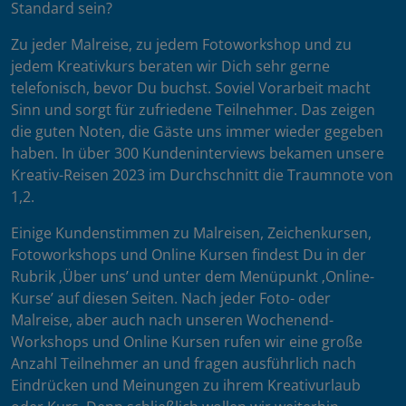
Standard sein?
Zu jeder Malreise, zu jedem Fotoworkshop und zu
jedem Kreativkurs beraten wir Dich sehr gerne
telefonisch, bevor Du buchst. Soviel Vorarbeit macht
Sinn und sorgt für zufriedene Teilnehmer. Das zeigen
die guten Noten, die Gäste uns immer wieder gegeben
haben. In über 300 Kundeninterviews bekamen unsere
Kreativ-Reisen 2023 im Durchschnitt die Traumnote von
1,2.
Einige Kundenstimmen zu Malreisen, Zeichenkursen,
Fotoworkshops und Online Kursen findest Du in der
Rubrik ‚Über uns’ und unter dem Menüpunkt ‚Online-
Kurse’ auf diesen Seiten. Nach jeder Foto- oder
Malreise, aber auch nach unseren Wochenend-
Workshops und Online Kursen rufen wir eine große
Anzahl Teilnehmer an und fragen ausführlich nach
Eindrücken und Meinungen zu ihrem Kreativurlaub