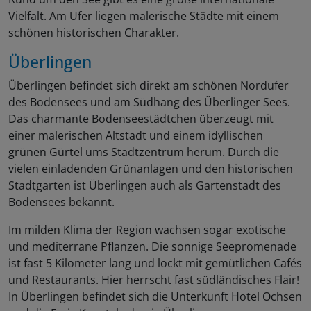
Vielfalt. Am Ufer liegen malerische Städte mit einem
schönen historischen Charakter.
Überlingen
Überlingen befindet sich direkt am schönen Nordufer
des Bodensees und am Südhang des Überlinger Sees.
Das charmante Bodenseestädtchen überzeugt mit
einer malerischen Altstadt und einem idyllischen
grünen Gürtel ums Stadtzentrum herum. Durch die
vielen einladenden Grünanlagen und den historischen
Stadtgarten ist Überlingen auch als Gartenstadt des
Bodensees bekannt.
Im milden Klima der Region wachsen sogar exotische
und mediterrane Pflanzen. Die sonnige Seepromenade
ist fast 5 Kilometer lang und lockt mit gemütlichen Cafés
und Restaurants. Hier herrscht fast südländisches Flair!
In Überlingen befindet sich die Unterkunft Hotel Ochsen