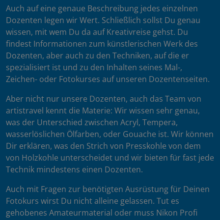
Auch auf eine genaue Beschreibung jedes einzelnen
Dozenten legen wir Wert. Schließlich sollst Du genau
wissen, mit wem Du da auf Kreativreise gehst. Du
findest Informationen zum künstlerischen Werk des
Dozenten, aber auch zu den Techniken, auf die er
spezialisiert ist und zu den Inhalten seines Mal-,
Zeichen- oder Fotokurses auf unseren Dozentenseiten.
Aber nicht nur unsere Dozenten, auch das Team von
artistravel kennt die Materie: Wir wissen sehr genau,
was der Unterschied zwischen Acryl, Tempera,
wasserlöslichen Ölfarben, oder Gouache ist. Wir können
Dir erklären, was den Strich von Presskohle von dem
von Holzkohle unterscheidet und wir bieten für fast jede
Technik mindestens einen Dozenten.
Auch mit Fragen zur benötigten Ausrüstung für Deinen
Fotokurs wirst Du nicht alleine gelassen. Tut es
gehobenes Amateurmaterial oder muss Nikon Profi