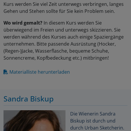
Kurs werden Sie viel Zeit unterwegs verbringen, langes
Gehen und Stehen sollte für Sie kein Problem sein.
Wo wird gemalt?
In diesem Kurs werden Sie
überwiegend im Freien und unterwegs skizzieren. Sie
werden während des Kurses auch einige Spaziergänge
unternehmen. Bitte passende Ausrüstung (Hocker,
(Regen-)Jacke, Wasserflasche, bequeme Schuhe,
Sonnencreme, Kopfbedeckung etc.) mitbringen!
Materialliste herunterladen
Sandra Biskup
Die Wienerin Sandra
Biskup ist durch und
durch Urban Sketcherin.