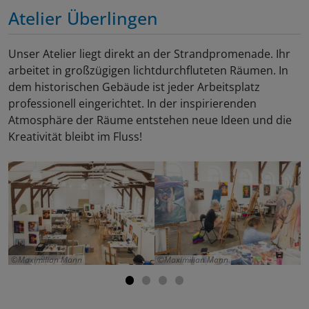
Atelier Überlingen
Unser Atelier liegt direkt an der Strandpromenade. Ihr
arbeitet in großzügigen lichtdurchfluteten Räumen. In
dem historischen Gebäude ist jeder Arbeitsplatz
professionell eingerichtet. In der inspirierenden
Atmosphäre der Räume entstehen neue Ideen und die
Kreativität bleibt im Fluss!
Maximilian Mann
Maximilian Mann