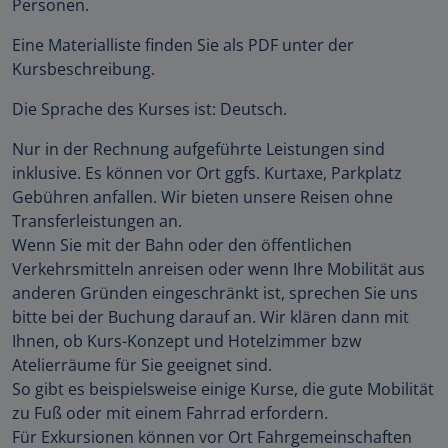
Personen.
Eine Materialliste finden Sie als PDF unter der
Kursbeschreibung.
Die Sprache des Kurses ist: Deutsch.
Nur in der Rechnung aufgeführte Leistungen sind
inklusive. Es können vor Ort ggfs. Kurtaxe, Parkplatz
Gebühren anfallen. Wir bieten unsere Reisen ohne
Transferleistungen an.
Wenn Sie mit der Bahn oder den öffentlichen
Verkehrsmitteln anreisen oder wenn Ihre Mobilität aus
anderen Gründen eingeschränkt ist, sprechen Sie uns
bitte bei der Buchung darauf an. Wir klären dann mit
Ihnen, ob Kurs-Konzept und Hotelzimmer bzw
Atelierräume für Sie geeignet sind.
So gibt es beispielsweise einige Kurse, die gute Mobilität
zu Fuß oder mit einem Fahrrad erfordern.
Für Exkursionen können vor Ort Fahrgemeinschaften