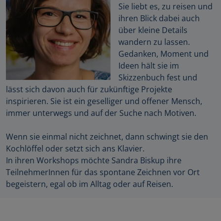
Sie liebt es, zu reisen und
ihren Blick dabei auch
über kleine Details
wandern zu lassen.
Gedanken, Moment und
Ideen hält sie im
Skizzenbuch fest und
lässt sich davon auch für zukünftige Projekte
inspirieren. Sie ist ein geselliger und offener Mensch,
immer unterwegs und auf der Suche nach Motiven.
Wenn sie einmal nicht zeichnet, dann schwingt sie den
Kochlöffel oder setzt sich ans Klavier.
In ihren Workshops möchte Sandra Biskup ihre
TeilnehmerInnen für das spontane Zeichnen vor Ort
begeistern, egal ob im Alltag oder auf Reisen.