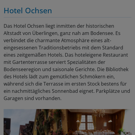
Hotel Ochsen
Das Hotel Ochsen liegt inmitten der historischen
Altstadt von Überlingen, ganz nah am Bodensee. Es
verbindet die charmante Atmosphäre eines alt-
eingesessenen Traditionsbetriebs mit dem Standard
eines zeitgemäßen Hotels. Das hoteleigene Restaurant
mit Gartenterrasse serviert Spezialitäten der
Bodenseeregion und saisonale Gerichte. Die Bibliothek
des Hotels lädt zum gemütlichen Schmökern ein,
während sich die Terrasse im ersten Stock bestens für
ein nachmittägliches Sonnenbad eignet. Parkplätze und
Garagen sind vorhanden.