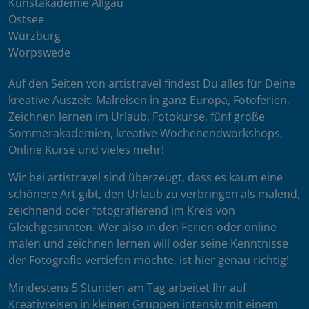
Kunstakademie Allgäu
Ostsee
Würzburg
Worpswede
Auf den Seiten von artistravel findest Du alles für Deine
kreative Auszeit: Malreisen in ganz Europa, Fotoferien,
Zeichnen lernen im Urlaub, Fotokurse, fünf große
Sommerakademien, kreative Wochenendworkshops,
Online Kurse und vieles mehr!
Wir bei artistravel sind überzeugt, dass es kaum eine
schönere Art gibt, den Urlaub zu verbringen als malend,
zeichnend oder fotografierend im Kreis von
Gleichgesinnten. Wer also in den Ferien oder online
malen und zeichnen lernen will oder seine Kenntnisse
der Fotografie vertiefen möchte, ist hier genau richtig!
Mindestens 5 Stunden am Tag arbeitet Ihr auf
Kreativreisen in kleinen Gruppen intensiv mit einem